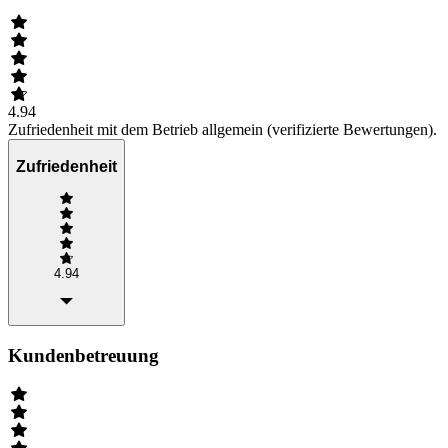
4.94
Zufriedenheit mit dem Betrieb allgemein (verifizierte Bewertungen).
Zufriedenheit
4.94
Kundenbetreuung