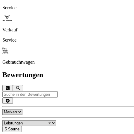
Service
Verkauf
Service
Gebrauchtwagen
Bewertungen
5 Sterne