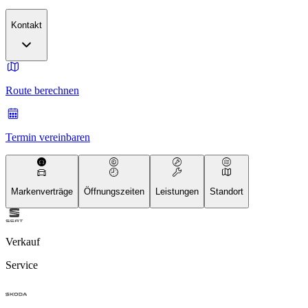
Kontakt
Route berechnen
Termin vereinbaren
Markenverträge
Öffnungszeiten
Leistungen
Standort
Verkauf
Service