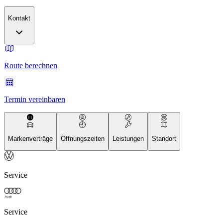
Kontakt
Route berechnen
Termin vereinbaren
Markenverträge
Öffnungszeiten
Leistungen
Standort
Service
Service