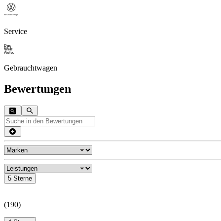
Service
Gebrauchtwagen
Bewertungen
5 Sterne
(
190
)