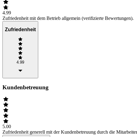
4.99
Zufriedenheit mit dem Betrieb allgemein (verifizierte Bewertungen).
Zufriedenheit
4.99
Kundenbetreuung
5.00
Zufriedenheit generell mit der Kundenbetreuung durch die Mitarbeiter