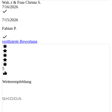
Walter & Frau Christa S.
7/16/2026
7/15/2026
Fabian P.
verifizierte Bewertung
5
Weiterempfehlung