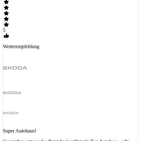
5
Weiterempfehlung
Super Autohaus!