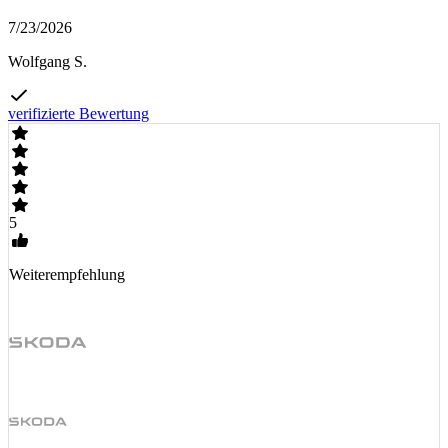
7/23/2026
Wolfgang S.
verifizierte Bewertung
5
Weiterempfehlung