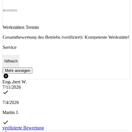
Werkstätten Termin
Gesamtbewertung des Betriebs (verifiziert): Kompetente Werkstätte!
Service
hilfreich
Mehr anzeigen
Engelbert W.
7/11/2026
7/4/2026
Martin J.
verifizierte Bewertung