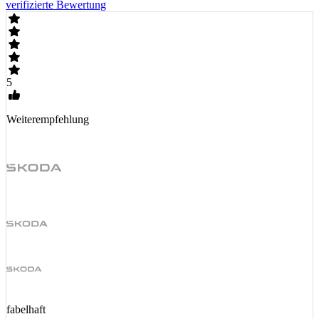
verifizierte Bewertung
5
Weiterempfehlung
fabelhaft