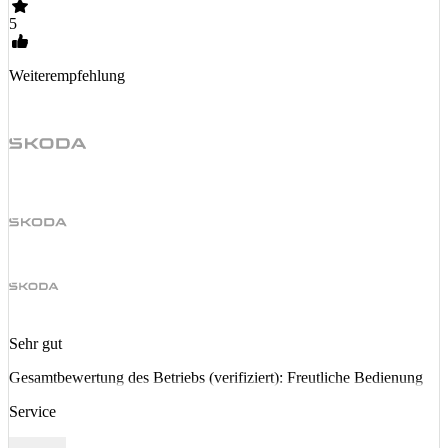
5
Weiterempfehlung
Sehr gut
Gesamtbewertung des Betriebs (verifiziert): Freutliche Bedienung
Service