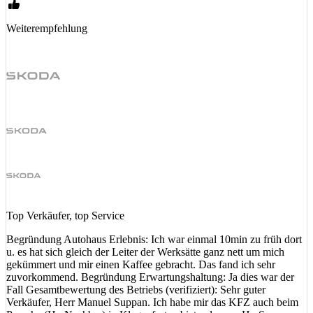
Weiterempfehlung
Top Verkäufer, top Service
Begründung Autohaus Erlebnis: Ich war einmal 10min zu früh dort
u. es hat sich gleich der Leiter der Werksätte ganz nett um mich
gekümmert und mir einen Kaffee gebracht. Das fand ich sehr
zuvorkommend. Begründung Erwartungshaltung: Ja dies war der
Fall Gesamtbewertung des Betriebs (verifiziert): Sehr guter
Verkäufer, Herr Manuel Suppan. Ich habe mir das KFZ auch beim