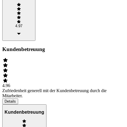
4.97
Kundenbetreuung
4.96
Zufriedenheit generell mit der Kundenbetreuung durch die
Mitarbeiter.
Details
Kundenbetreuung