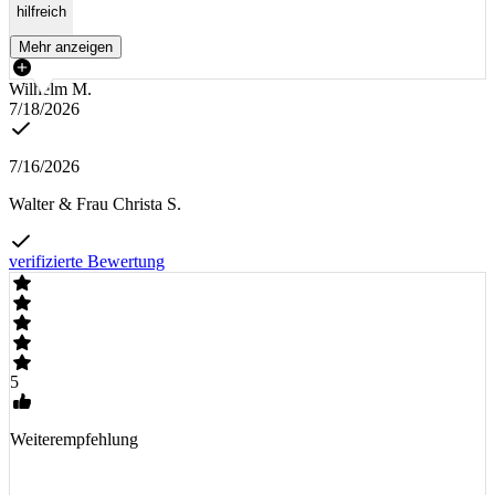
hilfreich
Mehr anzeigen
Wilhelm M.
7/18/2026
7/16/2026
Walter & Frau Christa S.
verifizierte Bewertung
5
Weiterempfehlung