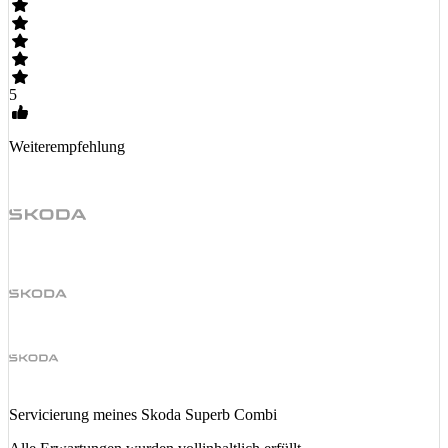
5
Weiterempfehlung
Servicierung meines Skoda Superb Combi