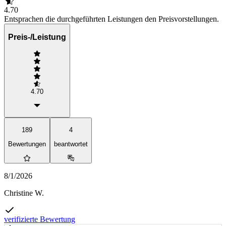
4.70
Entsprachen die durchgeführten Leistungen den Preisvorstellungen.
Preis-/Leistung
4.70
189
4
Bewertungen
beantwortet
8/1/2026
Christine W.
verifizierte Bewertung