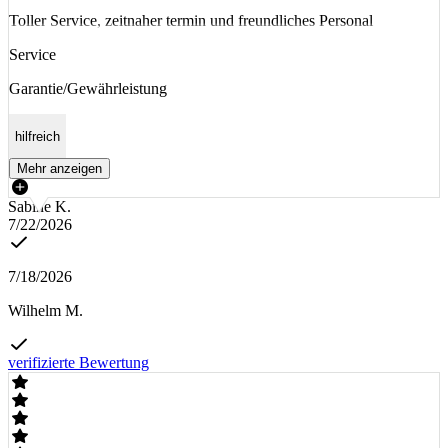
Toller Service, zeitnaher termin und freundliches Personal
Service
Garantie/Gewährleistung
hilfreich
Mehr anzeigen
Sabine K.
7/22/2026
7/18/2026
Wilhelm M.
verifizierte Bewertung