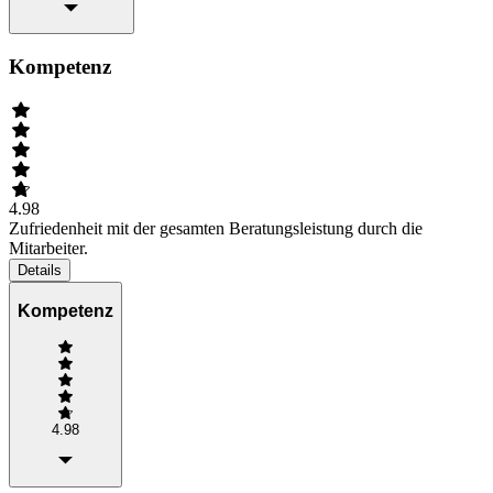
Kompetenz
4.98
Zufriedenheit mit der gesamten Beratungsleistung durch die
Mitarbeiter.
Details
Kompetenz
4.98