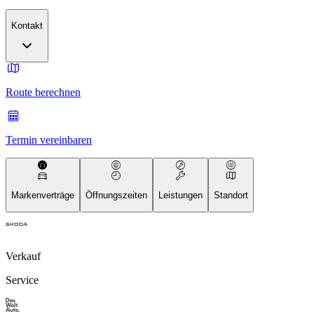
Kontakt
Route berechnen
Termin vereinbaren
Markenverträge
Öffnungszeiten
Leistungen
Standort
Verkauf
Service