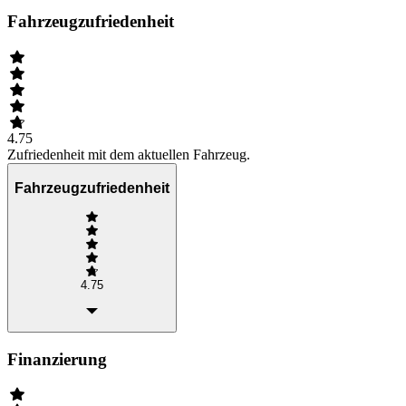
Fahrzeugzufriedenheit
4.75
Zufriedenheit mit dem aktuellen Fahrzeug.
Fahrzeugzufriedenheit
4.75
Finanzierung