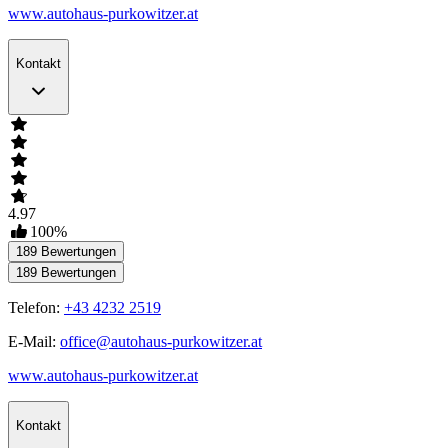
www.autohaus-purkowitzer.at
Kontakt
4.97
100
%
189
Bewertungen
189
Bewertungen
Telefon:
+43 4232 2519
E-Mail:
office@autohaus-purkowitzer.at
www.autohaus-purkowitzer.at
Kontakt