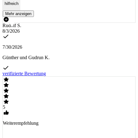
hilfreich
Mehr anzeigen
Rudolf S.
8/3/2026
7/30/2026
Günther und Gudrun K.
verifizierte Bewertung
5
Weiterempfehlung