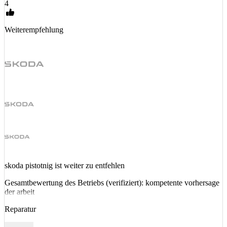
4
Weiterempfehlung
skoda pistotnig ist weiter zu entfehlen
Gesamtbewertung des Betriebs (verifiziert): kompetente vorhersage
der arbeit
Reparatur