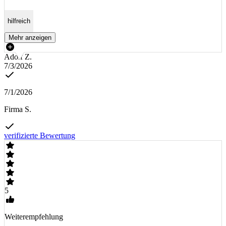
hilfreich
Mehr anzeigen
Adolf Z.
7/3/2026
7/1/2026
Firma S.
verifizierte Bewertung
5
Weiterempfehlung