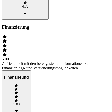
4.73
Finanzierung
5.00
Zufriedenheit mit den bereitgestellten Informationen zu
Finanzierungs- und Versicherungsmöglichkeiten.
Finanzierung
5.00