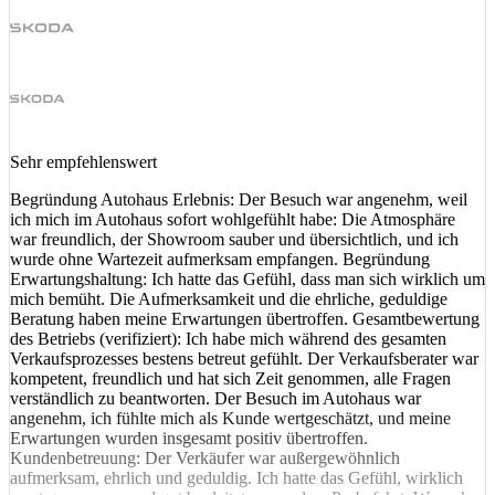
Sehr empfehlenswert
Begründung Autohaus Erlebnis: Der Besuch war angenehm, weil
ich mich im Autohaus sofort wohlgefühlt habe: Die Atmosphäre
war freundlich, der Showroom sauber und übersichtlich, und ich
wurde ohne Wartezeit aufmerksam empfangen. Begründung
Erwartungshaltung: Ich hatte das Gefühl, dass man sich wirklich um
mich bemüht. Die Aufmerksamkeit und die ehrliche, geduldige
Beratung haben meine Erwartungen übertroffen. Gesamtbewertung
des Betriebs (verifiziert): Ich habe mich während des gesamten
Verkaufsprozesses bestens betreut gefühlt. Der Verkaufsberater war
kompetent, freundlich und hat sich Zeit genommen, alle Fragen
verständlich zu beantworten. Der Besuch im Autohaus war
angenehm, ich fühlte mich als Kunde wertgeschätzt, und meine
Erwartungen wurden insgesamt positiv übertroffen.
Kundenbetreuung: Der Verkäufer war außergewöhnlich
aufmerksam, ehrlich und geduldig. Ich hatte das Gefühl, wirklich