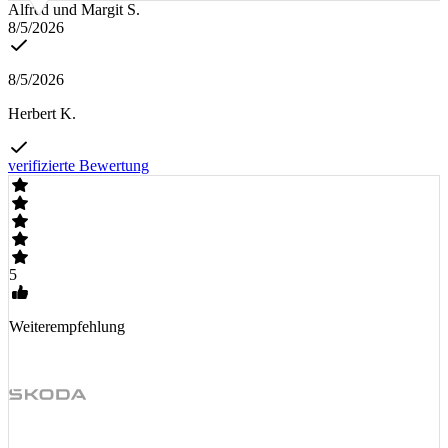
Alfred und Margit S.
8/5/2026
8/5/2026
Herbert K.
verifizierte Bewertung
5
Weiterempfehlung