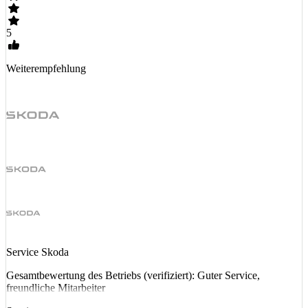
5
Weiterempfehlung
Service Skoda
Gesamtbewertung des Betriebs (verifiziert): Guter Service,
freundliche Mitarbeiter