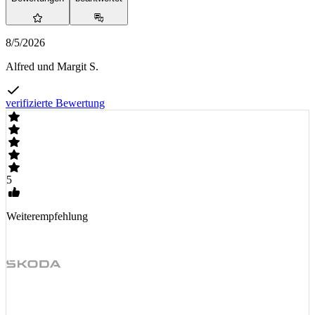
8/5/2026
Alfred und Margit S.
verifizierte Bewertung
5
Weiterempfehlung