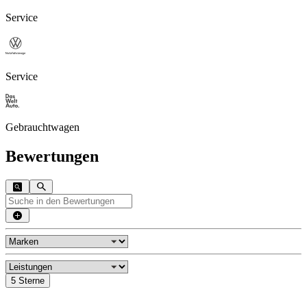
Service
Service
Gebrauchtwagen
Bewertungen
5 Sterne