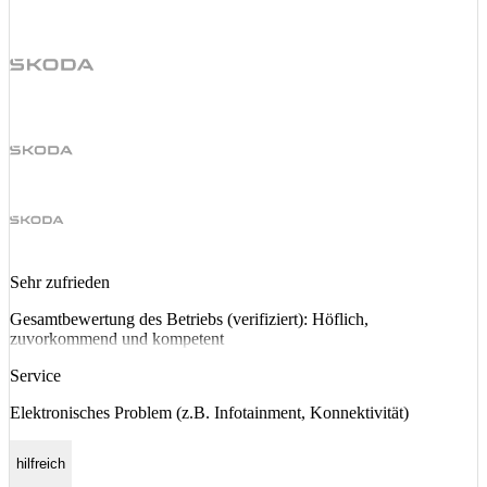
Sehr zufrieden
Gesamtbewertung des Betriebs (verifiziert): Höflich,
zuvorkommend und kompetent
Service
Elektronisches Problem (z.B. Infotainment, Konnektivität)
hilfreich