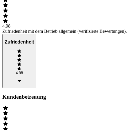
4.98
Zufriedenheit mit dem Betrieb allgemein (verifizierte Bewertungen).
Zufriedenheit
4.98
Kundenbetreuung