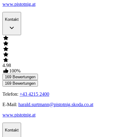
www.pistotnig.at
Kontakt
4.98
100
%
169
Bewertungen
169
Bewertungen
Telefon:
+43 4215 2400
E-Mail:
harald.surtmann@pistotnig.skoda.co.at
www.pistotnig.at
Kontakt