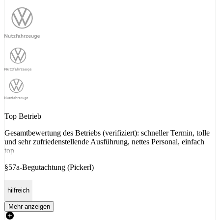
Top Betrieb
Gesamtbewertung des Betriebs (verifiziert): schneller Termin, tolle
und sehr zufriedenstellende Ausführung, nettes Personal, einfach
top
§57a-Begutachtung (Pickerl)
hilfreich
Mehr anzeigen