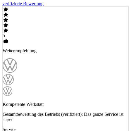
verifizierte Bewertung
5
Weiterempfehlung
Kompetente Werkstatt
Gesamtbewertung des Betriebs (verifiziert): Das ganze Service ist
super
Service