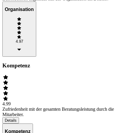
Organisation
4.97
Kompetenz
4.99
Zufriedenheit mit der gesamten Beratungsleistung durch die
Mitarbeiter.
Details
Kompetenz