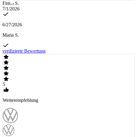
Firma S.
7/1/2026
6/27/2026
Maria S.
verifizierte Bewertung
5
Weiterempfehlung