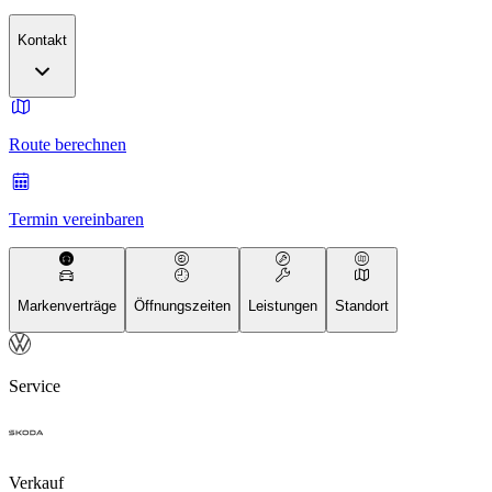
Kontakt
Route berechnen
Termin vereinbaren
Markenverträge
Öffnungszeiten
Leistungen
Standort
Service
Verkauf