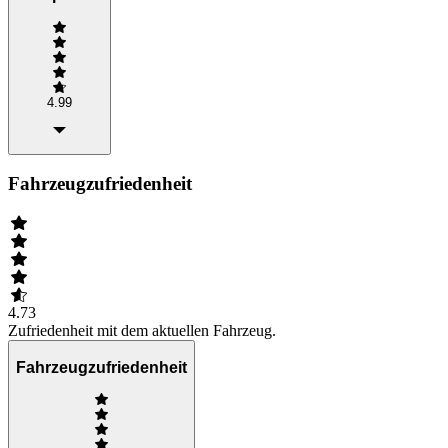
4.99
Fahrzeugzufriedenheit
4.73
Zufriedenheit mit dem aktuellen Fahrzeug.
Fahrzeugzufriedenheit