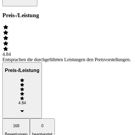
Preis-/Leistung
4.84
Entsprachen die durchgeführten Leistungen den Preisvorstellungen.
Preis-/Leistung
4.84
168
0
Bewertungen
beantwortet