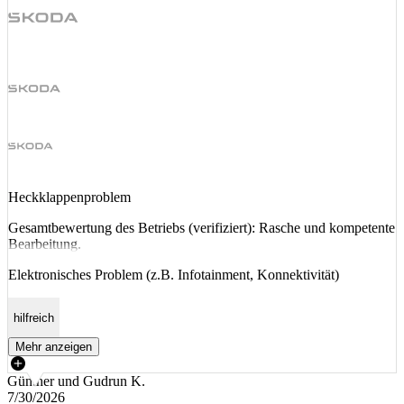
Heckklappenproblem
Gesamtbewertung des Betriebs (verifiziert): Rasche und kompetente
Bearbeitung.
Elektronisches Problem (z.B. Infotainment, Konnektivität)
hilfreich
Mehr anzeigen
Günther und Gudrun K.
7/30/2026