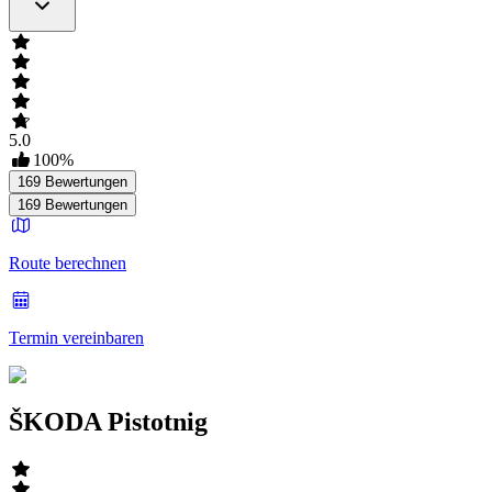
5.0
100
%
169
Bewertungen
169
Bewertungen
Route berechnen
Termin vereinbaren
ŠKODA Pistotnig