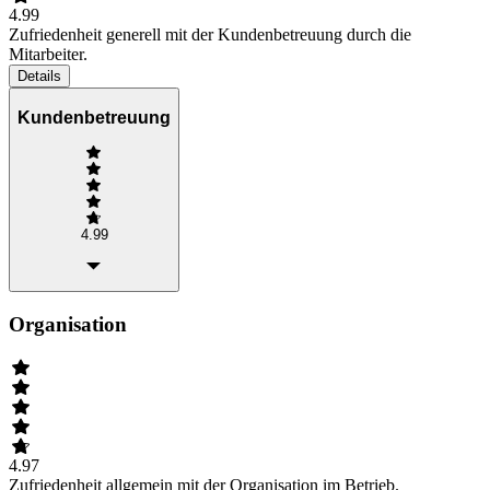
4.99
Zufriedenheit generell mit der Kundenbetreuung durch die
Mitarbeiter.
Details
Kundenbetreuung
4.99
Organisation
4.97
Zufriedenheit allgemein mit der Organisation im Betrieb.