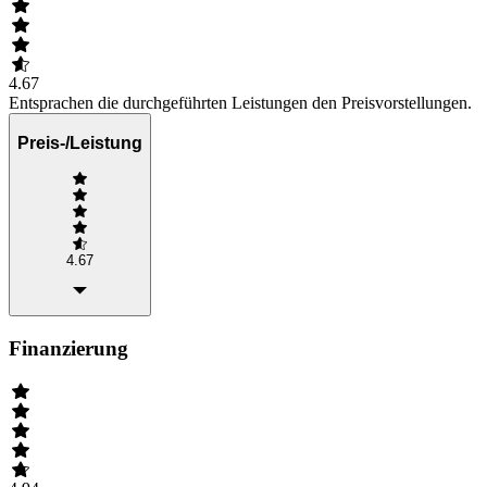
4.67
Entsprachen die durchgeführten Leistungen den Preisvorstellungen.
Preis-/Leistung
4.67
Finanzierung