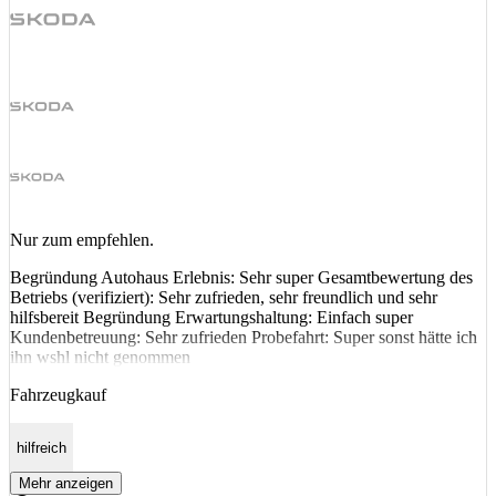
Nur zum empfehlen.
Begründung Autohaus Erlebnis: Sehr super Gesamtbewertung des
Betriebs (verifiziert): Sehr zufrieden, sehr freundlich und sehr
hilfsbereit Begründung Erwartungshaltung: Einfach super
Kundenbetreuung: Sehr zufrieden Probefahrt: Super sonst hätte ich
ihn wshl nicht genommen
Fahrzeugkauf
hilfreich
Mehr anzeigen