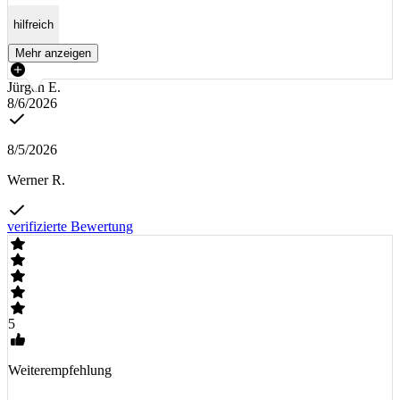
hilfreich
Mehr anzeigen
Jürgen E.
8/6/2026
8/5/2026
Werner R.
verifizierte Bewertung
5
Weiterempfehlung