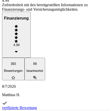
4.94
Zufriedenheit mit den bereitgestellten Informationen zu
Finanzierungs- und Versicherungsmöglichkeiten.
Finanzierung
4.94
393
89
Bewertungen
beantwortet
8/7/2026
Matthias H.
verifizierte Bewertung