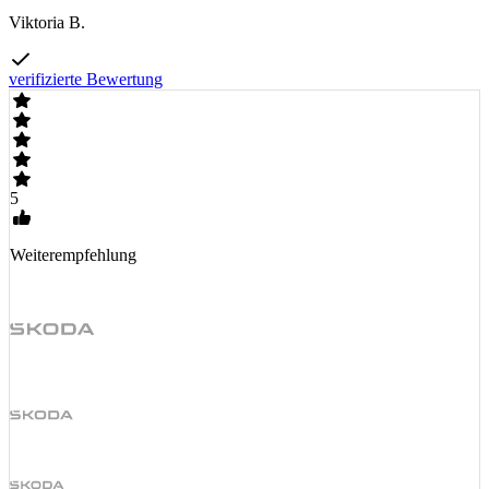
Viktoria B.
verifizierte Bewertung
5
Weiterempfehlung