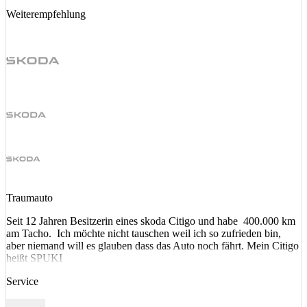
Weiterempfehlung
Traumauto
Seit 12 Jahren Besitzerin eines skoda Citigo und habe 400.000 km
am Tacho. Ich möchte nicht tauschen weil ich so zufrieden bin,
aber niemand will es glauben dass das Auto noch fährt. Mein Citigo
heißt SPUKI
Service