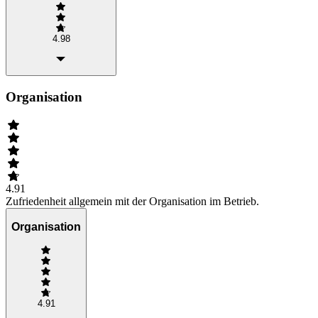
4.98
Organisation
4.91
Zufriedenheit allgemein mit der Organisation im Betrieb.
Organisation
4.91