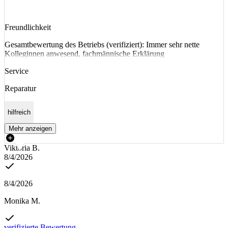
Freundlichkeit
Gesamtbewertung des Betriebs (verifiziert): Immer sehr nette
Kolleginnen anwesend, fachmännische Erklärung
Service
Reparatur
hilfreich
Mehr anzeigen
Viktoria B.
8/4/2026
8/4/2026
Monika M.
verifizierte Bewertung