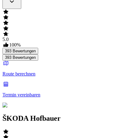
5.0
100
%
393
Bewertungen
393
Bewertungen
Route berechnen
Termin vereinbaren
ŠKODA Hofbauer