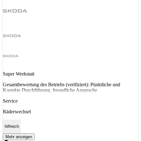
Super Werkstatt
Gesamtbewertung des Betriebs (verifiziert): Pünktliche und
Korrekte Durchführung, freundliche Ansprache
Service
Räderwechsel
hilfreich
Mehr anzeigen