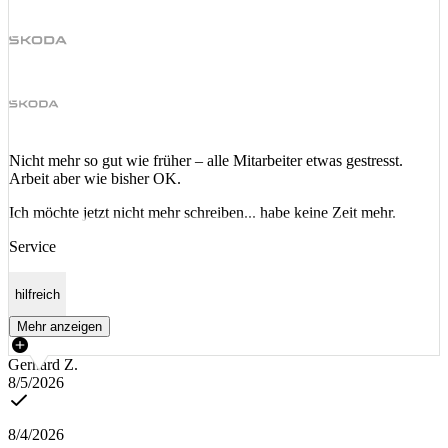
Nicht mehr so gut wie früher – alle Mitarbeiter etwas gestresst.
Arbeit aber wie bisher OK.
Ich möchte jetzt nicht mehr schreiben... habe keine Zeit mehr.
Service
hilfreich
Mehr anzeigen
Gerhard Z.
8/5/2026
8/4/2026