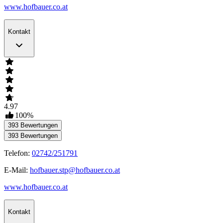
www.hofbauer.co.at
Kontakt
4.97
100
%
393
Bewertungen
393
Bewertungen
Telefon:
02742/251791
E-Mail:
hofbauer.stp@hofbauer.co.at
www.hofbauer.co.at
Kontakt