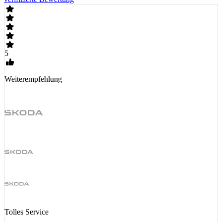
5
Weiterempfehlung
Tolles Service