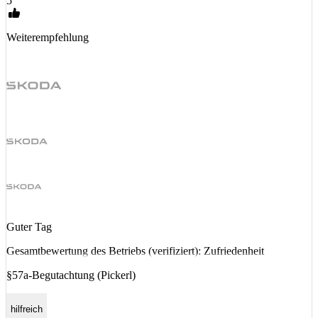
5
Weiterempfehlung
Guter Tag
Gesamtbewertung des Betriebs (verifiziert): Zufriedenheit
§57a-Begutachtung (Pickerl)
hilfreich