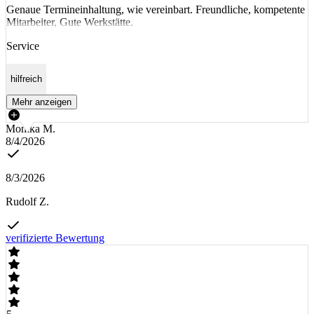
Genaue Termineinhaltung, wie vereinbart. Freundliche, kompetente
Mitarbeiter, Gute Werkstätte.
Service
hilfreich
Mehr anzeigen
Monika M.
8/4/2026
8/3/2026
Rudolf Z.
verifizierte Bewertung