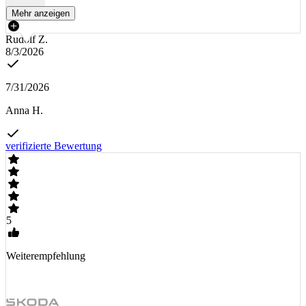
Mehr anzeigen
Rudolf Z.
8/3/2026
7/31/2026
Anna H.
verifizierte Bewertung
5
Weiterempfehlung