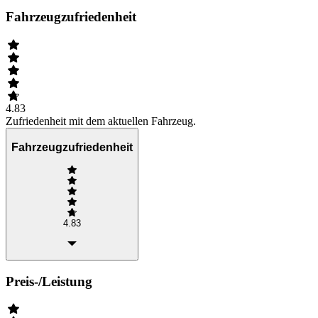
Fahrzeugzufriedenheit
4.83
Zufriedenheit mit dem aktuellen Fahrzeug.
Fahrzeugzufriedenheit
4.83
Preis-/Leistung