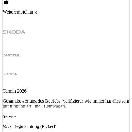
Weiterempfehlung
Termin 2026
Gesamtbewertung des Betriebs (verifiziert): wie immer hat alles sehr
gut funktioniert , incl. Leihwagen.
Service
§57a-Begutachtung (Pickerl)