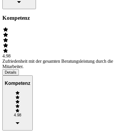
Kompetenz
4.98
Zufriedenheit mit der gesamten Beratungsleistung durch die
Mitarbeiter.
Details
Kompetenz
4.98