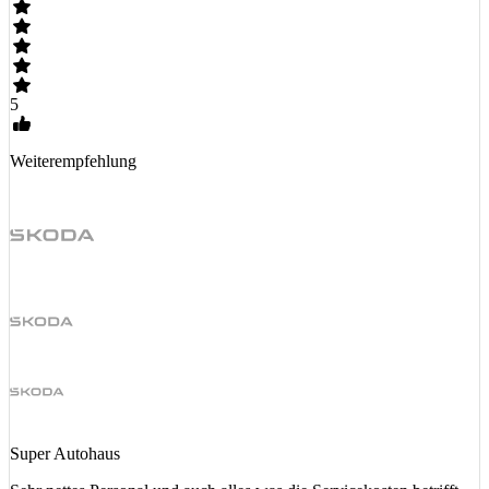
5
Weiterempfehlung
Super Autohaus