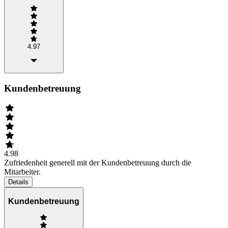
4.97
Kundenbetreuung
4.98
Zufriedenheit generell mit der Kundenbetreuung durch die
Mitarbeiter.
Details
Kundenbetreuung