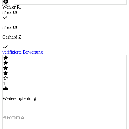
Werner R.
8/5/2026
8/5/2026
Gerhard Z.
verifizierte Bewertung
4
Weiterempfehlung