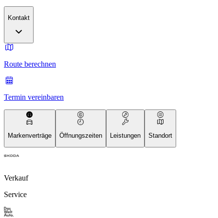
Kontakt
Route berechnen
Termin vereinbaren
Markenverträge
Öffnungszeiten
Leistungen
Standort
Verkauf
Service