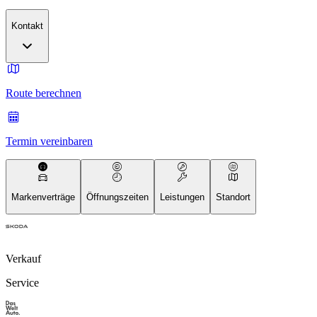
Kontakt
Route berechnen
Termin vereinbaren
Markenverträge
Öffnungszeiten
Leistungen
Standort
Verkauf
Service