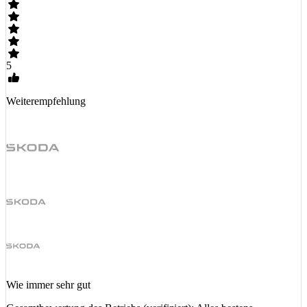
5
Weiterempfehlung
Wie immer sehr gut