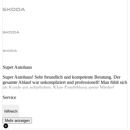
Super Autohaus
Super Autohaus! Sehr freundlich und kompetente Beratung. Der
gesamte Ablauf war unkompliziert und professionell! Man fühlt sich
als Kunde gut aufgehoben, Klare Empfehlung-gerne Wieder!
Service
hilfreich
Mehr anzeigen