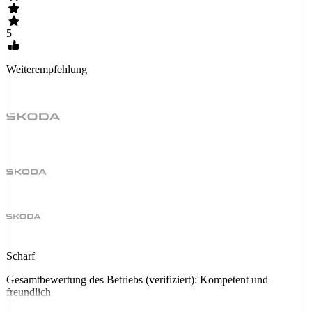
5
Weiterempfehlung
Scharf
Gesamtbewertung des Betriebs (verifiziert): Kompetent und
freundlich