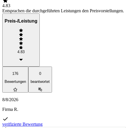
4.83
Entsprachen die durchgeführten Leistungen den Preisvorstellungen.
Preis-/Leistung
4.83
176
0
Bewertungen
beantwortet
8/8/2026
Firma R.
verifizierte Bewertung