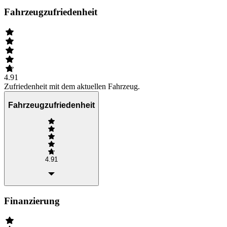
Fahrzeugzufriedenheit
4.91
Zufriedenheit mit dem aktuellen Fahrzeug.
Fahrzeugzufriedenheit
4.91
Finanzierung