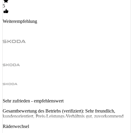
5
Weiterempfehlung
Sehr zufrieden - empfehlenswert
Gesamtbewertung des Betriebs (verifiziert): Sehr freundlich,
kundenorientiert, Preis-Leistungs-Verhältnis gut, zuvorkommend
Räderwechsel