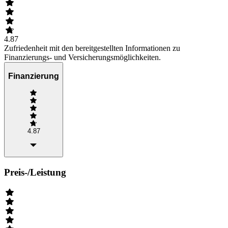
4.87
Zufriedenheit mit den bereitgestellten Informationen zu
Finanzierungs- und Versicherungsmöglichkeiten.
Finanzierung
4.87
Preis-/Leistung