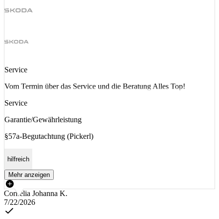
Service
Vom Termin über das Service und die Beratung Alles Top!
Service
Garantie/Gewährleistung
§57a-Begutachtung (Pickerl)
hilfreich
Mehr anzeigen
Cornelia Johanna K.
7/22/2026