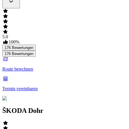
5.0
100
%
176
Bewertungen
176
Bewertungen
Route berechnen
Termin vereinbaren
ŠKODA Dohr