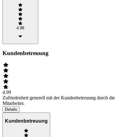
4.98
Kundenbetreuung
4.99
Zufriedenheit generell mit der Kundenbetreuung durch die
Mitarbeiter.
Details
Kundenbetreuung