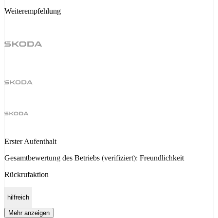
Weiterempfehlung
Erster Aufenthalt
Gesamtbewertung des Betriebs (verifiziert): Freundlichkeit
Rückrufaktion
hilfreich
Mehr anzeigen