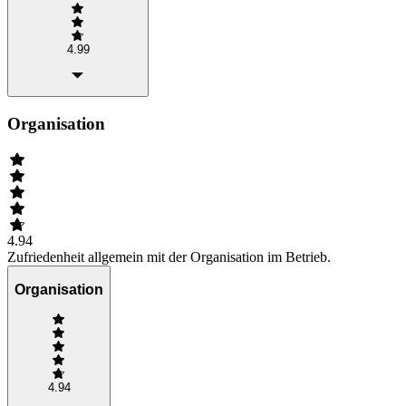
4.99
Organisation
4.94
Zufriedenheit allgemein mit der Organisation im Betrieb.
Organisation
4.94