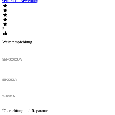
verifizierte Bewertung
5
Weiterempfehlung
Überprüfung und Reparatur