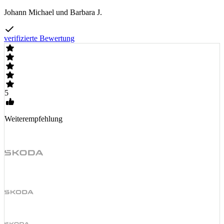
Johann Michael und Barbara J.
verifizierte Bewertung
5
Weiterempfehlung