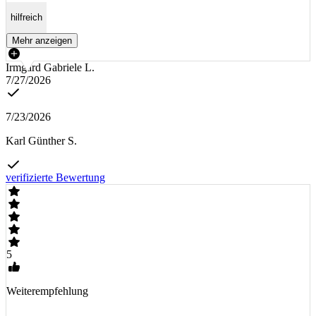
hilfreich
Mehr anzeigen
Irmgard Gabriele L.
7/27/2026
7/23/2026
Karl Günther S.
verifizierte Bewertung
5
Weiterempfehlung