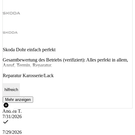
Skoda Dohr einfach perfekt
Gesamtbewertung des Betriebs (verifiziert): Alles perfekt in allem,
Anruf, Termin, Reparatur.
Reparatur Karosserie/Lack
hilfreich
Mehr anzeigen
Andrea T.
7/31/2026
7/29/2026