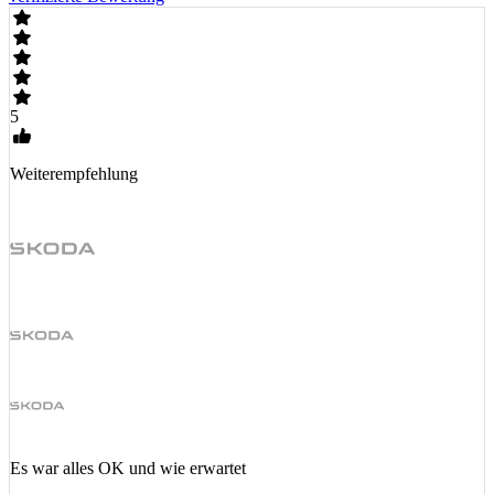
5
Weiterempfehlung
Es war alles OK und wie erwartet