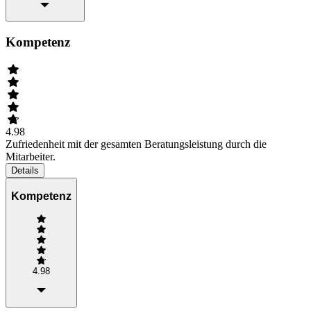
Kompetenz
4.98
Zufriedenheit mit der gesamten Beratungsleistung durch die
Mitarbeiter.
Details
Kompetenz
4.98