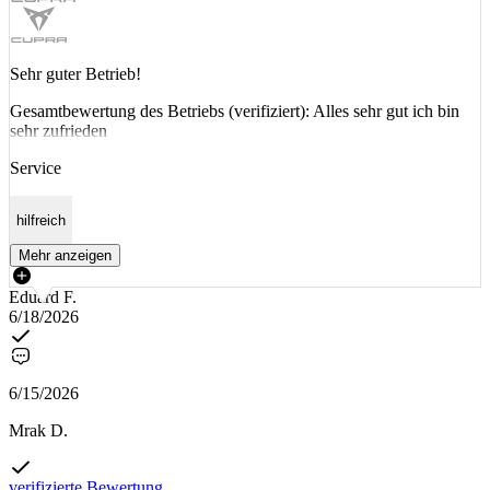
Sehr guter Betrieb!
Gesamtbewertung des Betriebs (verifiziert): Alles sehr gut ich bin
sehr zufrieden
Service
hilfreich
Mehr anzeigen
Eduard F.
6/18/2026
6/15/2026
Mrak D.
verifizierte Bewertung