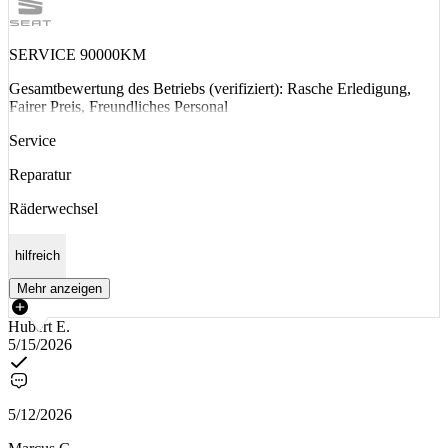
SERVICE 90000KM
Gesamtbewertung des Betriebs (verifiziert): Rasche Erledigung,
Fairer Preis, Freundliches Personal
Service
Reparatur
Räderwechsel
hilfreich
Mehr anzeigen
Hubert E.
5/15/2026
5/12/2026