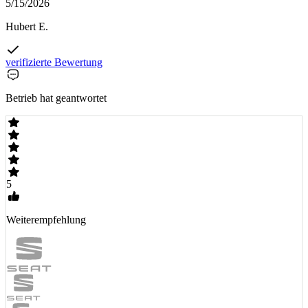
5/15/2026
Hubert E.
verifizierte Bewertung
Betrieb hat geantwortet
5
Weiterempfehlung