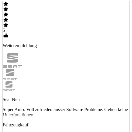
5
Weiterempfehlung
Seat Neu
Super Auto. Voll zufrieden ausser Software Probleme. Gehen keine
Unterfunktionen.
Fahrzeugkauf