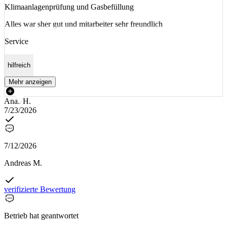
Klimaanlagenprüfung und Gasbefüllung
Alles war sher gut und mitarbeiter sehr freundlich
Service
hilfreich
Mehr anzeigen
Anas H.
7/23/2026
7/12/2026
Andreas M.
verifizierte Bewertung
Betrieb hat geantwortet