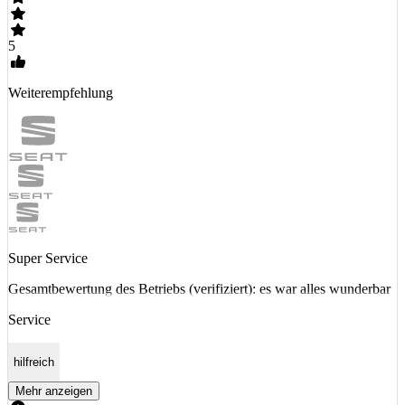
5
Weiterempfehlung
Super Service
Gesamtbewertung des Betriebs (verifiziert): es war alles wunderbar
Service
hilfreich
Mehr anzeigen