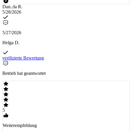
Daniela R.
5/28/2026
5/27/2026
Helga D.
verifizierte Bewertung
Betrieb hat geantwortet
5
Weiterempfehlung