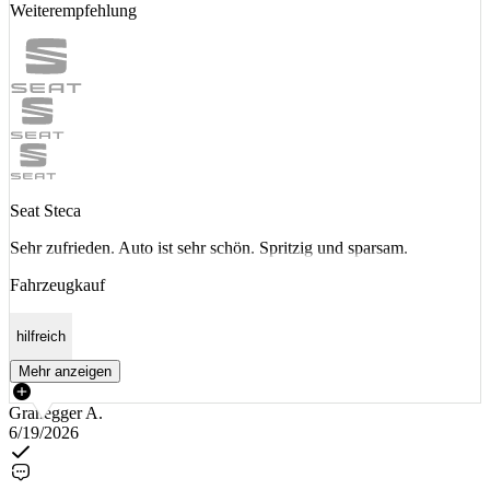
Weiterempfehlung
Seat Steca
Sehr zufrieden. Auto ist sehr schön. Spritzig und sparsam.
Fahrzeugkauf
hilfreich
Mehr anzeigen
Granegger A.
6/19/2026