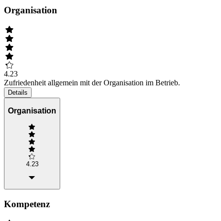
Organisation
4.23
Zufriedenheit allgemein mit der Organisation im Betrieb.
Details
Organisation
4.23
Kompetenz