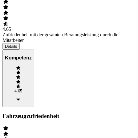
4.65
Zufriedenheit mit der gesamten Beratungsleistung durch die
Mitarbeiter.
Details
Kompetenz
4.65
Fahrzeugzufriedenheit