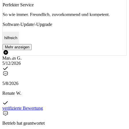
Perfekter Service
So wie immer. Freundlich, zuvorkommend und kompetent.
Software-Update/-Upgrade
hilfreich
Mehr anzeigen
Marcus G.
5/12/2026
5/8/2026
Renate W.
verifizierte Bewertung
Betrieb hat geantwortet