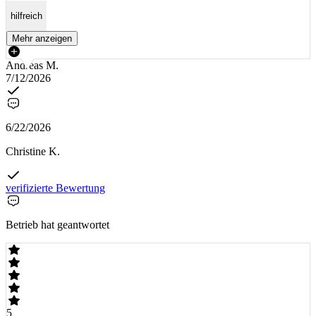
hilfreich
Mehr anzeigen
Andreas M.
7/12/2026
6/22/2026
Christine K.
verifizierte Bewertung
Betrieb hat geantwortet
5