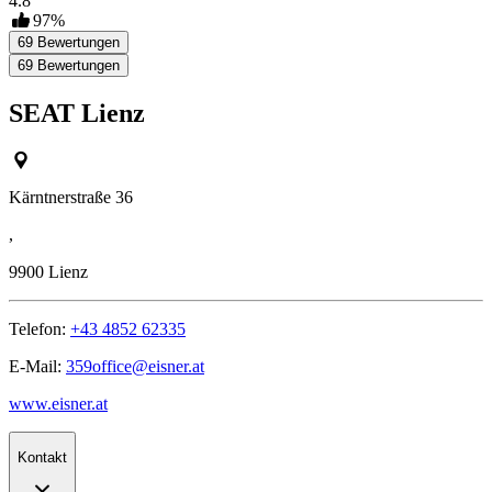
4.8
97
%
69
Bewertungen
69
Bewertungen
SEAT Lienz
Kärntnerstraße 36
,
9900
Lienz
Telefon:
+43 4852 62335
E-Mail:
359office@eisner.at
www.eisner.at
Kontakt