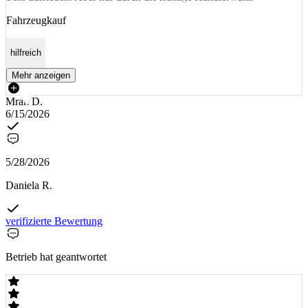
Fahrzeugkauf
hilfreich
Mehr anzeigen
Mrak D.
6/15/2026
5/28/2026
Daniela R.
verifizierte Bewertung
Betrieb hat geantwortet