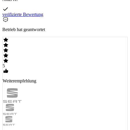
verifizierte Bewertung
Betrieb hat geantwortet
5
Weiterempfehlung