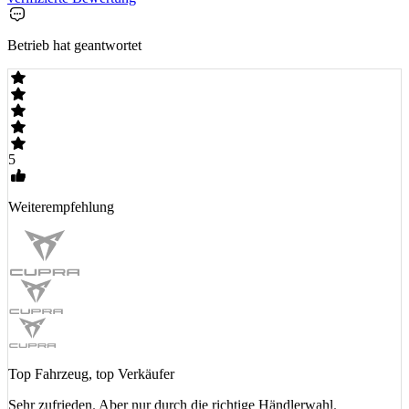
Betrieb hat geantwortet
5
Weiterempfehlung
Top Fahrzeug, top Verkäufer
Sehr zufrieden. Aber nur durch die richtige Händlerwahl.