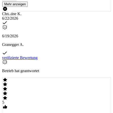
Mehr anzeigen
Christine K.
6/22/2026
6/19/2026
Granegger A.
verifizierte Bewertung
Betrieb hat geantwortet
5