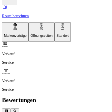
Route berechnen
Markenverträge
Öffnungszeiten
Standort
Verkauf
Service
Verkauf
Service
Bewertungen