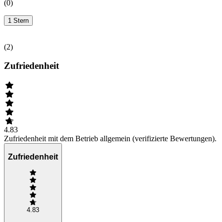
(
0
)
1 Stern
(
2
)
Zufriedenheit
4.83
Zufriedenheit mit dem Betrieb allgemein (verifizierte Bewertungen).
Zufriedenheit
4.83