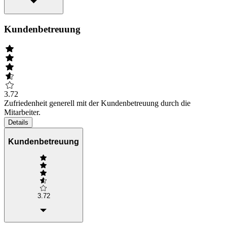
Kundenbetreuung
3.72
Zufriedenheit generell mit der Kundenbetreuung durch die
Mitarbeiter.
Details
Kundenbetreuung
3.72