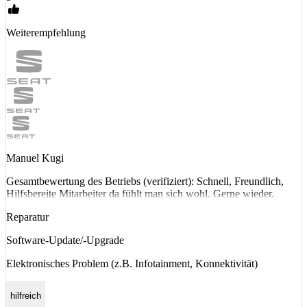
Weiterempfehlung
Manuel Kugi
Gesamtbewertung des Betriebs (verifiziert): Schnell, Freundlich,
Hilfsbereite Mitarbeiter da fühlt man sich wohl. Gerne wieder.
Reparatur
Software-Update/-Upgrade
Elektronisches Problem (z.B. Infotainment, Konnektivität)
hilfreich