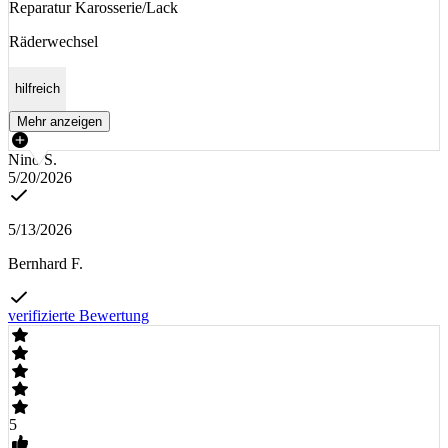
Reparatur Karosserie/Lack
Räderwechsel
hilfreich
Mehr anzeigen
Nino S.
5/20/2026
5/13/2026
Bernhard F.
verifizierte Bewertung
5