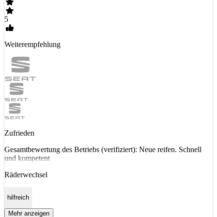
5
Weiterempfehlung
Zufrieden
Gesamtbewertung des Betriebs (verifiziert): Neue reifen. Schnell
und kompetent
Räderwechsel
hilfreich
Mehr anzeigen