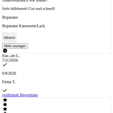
Außerordentlich wie immer!
Sehr hilfsbereit! Gut und schnell!
Reparatur
Reparatur Karosserie/Lack
hilfreich
Mehr anzeigen
Joachim L.
7/11/2026
6/9/2026
Firma T.
verifizierte Bewertung