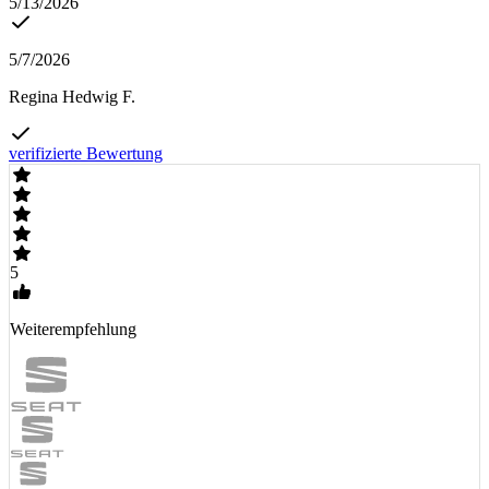
5/13/2026
5/7/2026
Regina Hedwig F.
verifizierte Bewertung
5
Weiterempfehlung