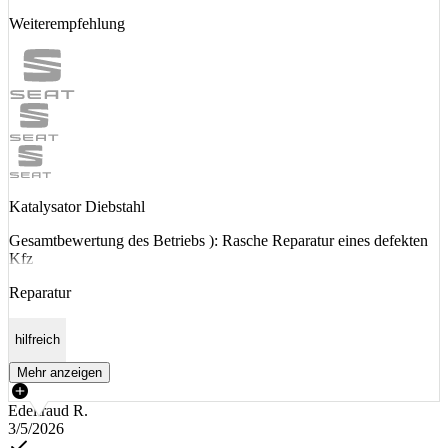
Weiterempfehlung
Katalysator Diebstahl
Gesamtbewertung des Betriebs ): Rasche Reparatur eines defekten
Kfz
Reparatur
hilfreich
Mehr anzeigen
Edeltraud R.
3/5/2026