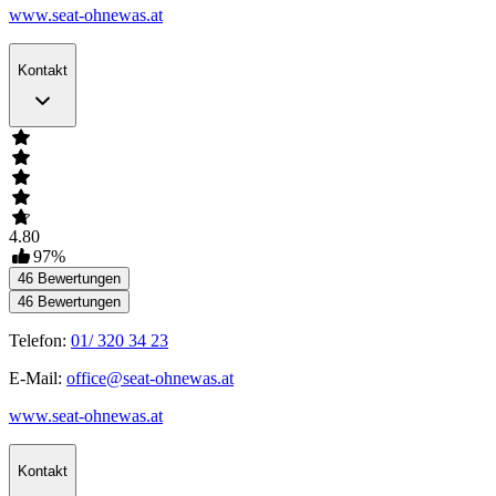
www.seat-ohnewas.at
Kontakt
4.80
97
%
46
Bewertungen
46
Bewertungen
Telefon:
01/ 320 34 23
E-Mail:
office@seat-ohnewas.at
www.seat-ohnewas.at
Kontakt