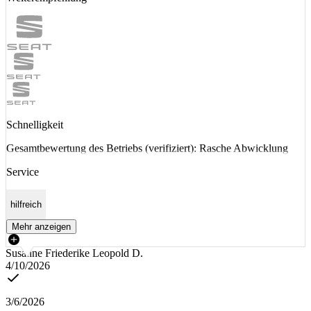
Schnelligkeit
Gesamtbewertung des Betriebs (verifiziert): Rasche Abwicklung
Service
hilfreich
Mehr anzeigen
Susanne Friederike Leopold D.
4/10/2026
3/6/2026