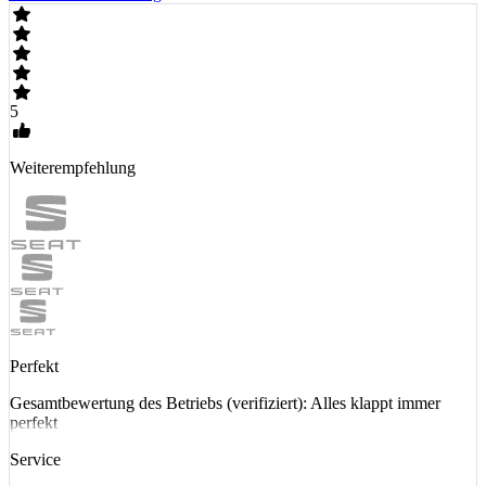
5
Weiterempfehlung
Perfekt
Gesamtbewertung des Betriebs (verifiziert): Alles klappt immer
perfekt
Service