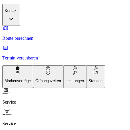
Kontakt
Route berechnen
Termin vereinbaren
Markenverträge
Öffnungszeiten
Leistungen
Standort
Service
Service