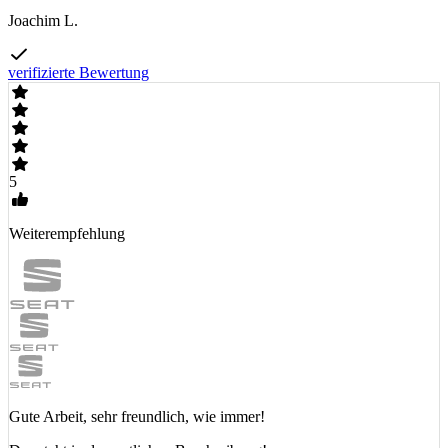
Joachim L.
verifizierte Bewertung
5
Weiterempfehlung
Gute Arbeit, sehr freundlich, wie immer!