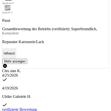
Passt
Gesamtbewertung des Betriebs (verifiziert): Superfreundlich,
kompetent
Reparatur Karosserie/Lack
hilfreich
Mehr anzeigen
Christian K.
4/25/2026
4/19/2026
Ulrike Gabriele H.
verifizierte Bewertung