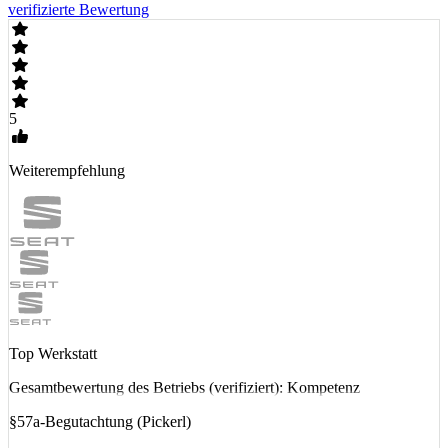
verifizierte Bewertung
5
Weiterempfehlung
Top Werkstatt
Gesamtbewertung des Betriebs (verifiziert): Kompetenz
§57a-Begutachtung (Pickerl)