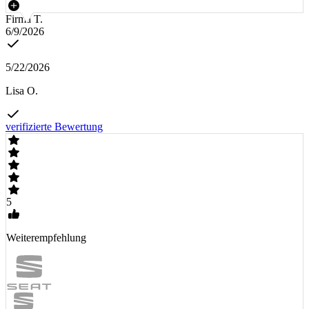
Firma T.
6/9/2026
5/22/2026
Lisa O.
verifizierte Bewertung
5
Weiterempfehlung