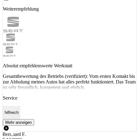
Weiterempfehlung
Absolut empfehlenswerte Werkstatt
Gesamtbewertung des Betriebs (verifiziert): Vom ersten Kontakt bis
zur Abholung meines Autos hat alles perfekt funktioniert. Das Team
ist sehr freundlich, kompetent und ehrlich.
Service
hilfreich
Mehr anzeigen
Bernhard F.