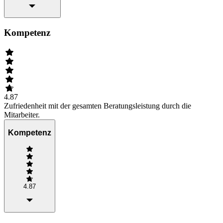
Kompetenz
4.87
Zufriedenheit mit der gesamten Beratungsleistung durch die
Mitarbeiter.
Kompetenz
4.87