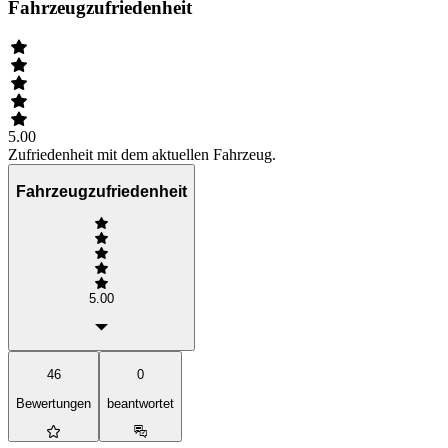
Fahrzeugzufriedenheit
5.00
Zufriedenheit mit dem aktuellen Fahrzeug.
Fahrzeugzufriedenheit
5.00
46
0
Bewertungen
beantwortet