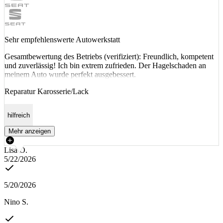
Sehr empfehlenswerte Autowerkstatt
Gesamtbewertung des Betriebs (verifiziert): Freundlich, kompetent
und zuverlässig! Ich bin extrem zufrieden. Der Hagelschaden an
meinem Auto wurde perfekt ausgebessert.
Reparatur Karosserie/Lack
hilfreich
Mehr anzeigen
Lisa O.
5/22/2026
5/20/2026
Nino S.