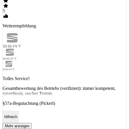
5
Weiterempfehlung
Tolles Service!
Gesamtbewertung des Betriebs (verifiziert): immer kompetent,
zuverlässig, rascher Termin
§57a-Begutachtung (Pickerl)
hilfreich
Mehr anzeigen