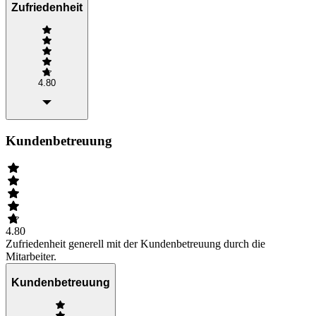
Zufriedenheit
4.80
Kundenbetreuung
4.80
Zufriedenheit generell mit der Kundenbetreuung durch die
Mitarbeiter.
Kundenbetreuung