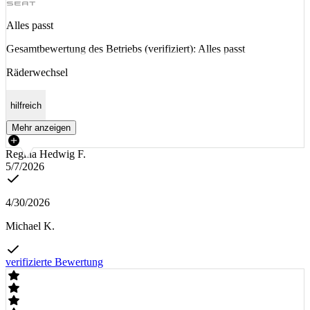
Alles passt
Gesamtbewertung des Betriebs (verifiziert): Alles passt
Räderwechsel
hilfreich
Mehr anzeigen
Regina Hedwig F.
5/7/2026
4/30/2026
Michael K.
verifizierte Bewertung