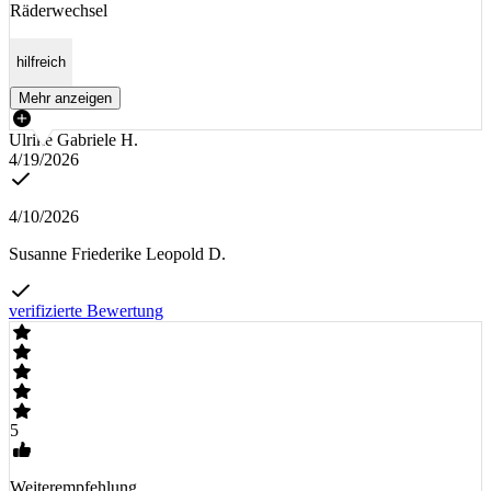
Räderwechsel
hilfreich
Mehr anzeigen
Ulrike Gabriele H.
4/19/2026
4/10/2026
Susanne Friederike Leopold D.
verifizierte Bewertung
5
Weiterempfehlung