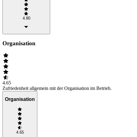
4.80
Organisation
4.65
Zufriedenheit allgemein mit der Organisation im Betrieb.
Organisation
4.65