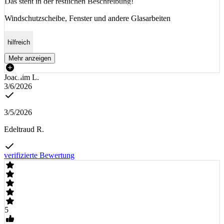
Das steht in der restlichen Beschreibung!
Windschutzscheibe, Fenster und andere Glasarbeiten
hilfreich
Mehr anzeigen
Joachim L.
3/6/2026
3/5/2026
Edeltraud R.
verifizierte Bewertung
5