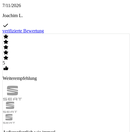
7/11/2026
Joachim L.
verifizierte Bewertung
5
Weiterempfehlung