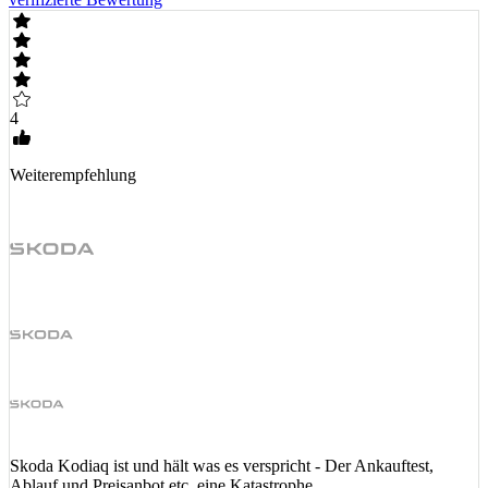
4
Weiterempfehlung
Skoda Kodiaq ist und hält was es verspricht - Der Ankauftest,
Ablauf und Preisanbot etc. eine Katastrophe