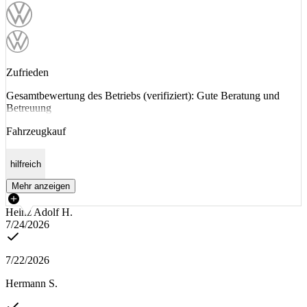
Zufrieden
Gesamtbewertung des Betriebs (verifiziert): Gute Beratung und
Betreuung
Fahrzeugkauf
hilfreich
Mehr anzeigen
Heinz Adolf H.
7/24/2026
7/22/2026
Hermann S.