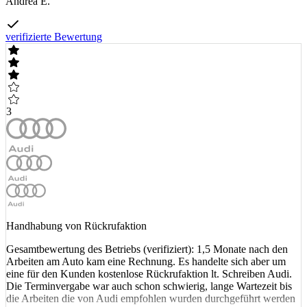
Andrea E.
verifizierte Bewertung
3
Handhabung von Rückrufaktion
Gesamtbewertung des Betriebs (verifiziert): 1,5 Monate nach den
Arbeiten am Auto kam eine Rechnung. Es handelte sich aber um
eine für den Kunden kostenlose Rückrufaktion lt. Schreiben Audi.
Die Terminvergabe war auch schon schwierig, lange Wartezeit bis
die Arbeiten die von Audi empfohlen wurden durchgeführt werden