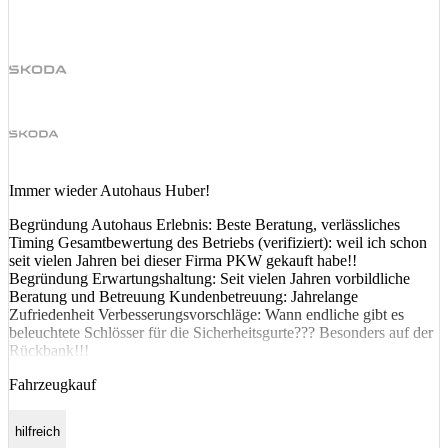
Immer wieder Autohaus Huber!
Begründung Autohaus Erlebnis: Beste Beratung, verlässliches
Timing Gesamtbewertung des Betriebs (verifiziert): weil ich schon
seit vielen Jahren bei dieser Firma PKW gekauft habe!!
Begründung Erwartungshaltung: Seit vielen Jahren vorbildliche
Beratung und Betreuung Kundenbetreuung: Jahrelange
Zufriedenheit Verbesserungsvorschläge: Wann endliche gibt es
beleuchtete Schlösser für die Sicherheitsgurte??? Besonders auf der
Rückbank!!!
Fahrzeugkauf
hilfreich