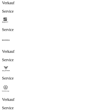
Verkauf
Service
Service
Verkauf
Service
Service
Verkauf
Service