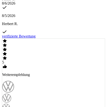
8/6/2026
8/5/2026
Herbert R.
verifizierte Bewertung
5
Weiterempfehlung