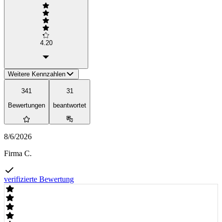
4.20
Weitere Kennzahlen
341
31
Bewertungen
beantwortet
8/6/2026
Firma C.
verifizierte Bewertung