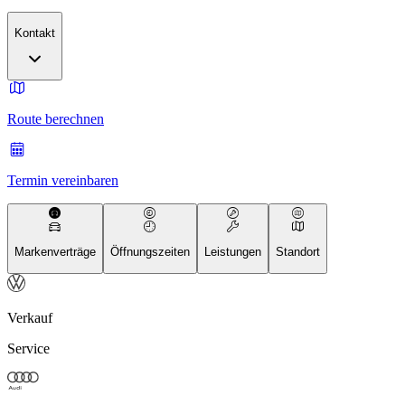
Kontakt
Route berechnen
Termin vereinbaren
Markenverträge
Öffnungszeiten
Leistungen
Standort
Verkauf
Service