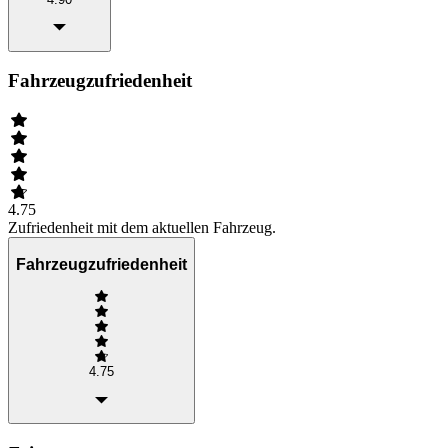
Fahrzeugzufriedenheit
4.75
Zufriedenheit mit dem aktuellen Fahrzeug.
Fahrzeugzufriedenheit
4.75