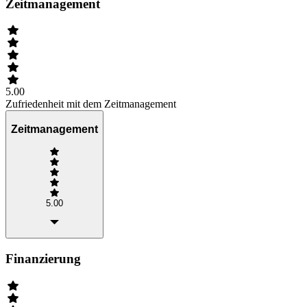
Zeitmanagement
5.00
Zufriedenheit mit dem Zeitmanagement
Zeitmanagement
5.00
Finanzierung