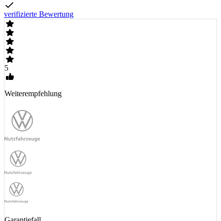
verifizierte Bewertung
5
Weiterempfehlung
Garantiefall