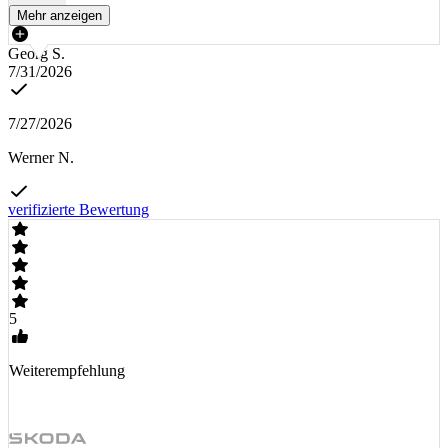
Mehr anzeigen
Georg S.
7/31/2026
7/27/2026
Werner N.
verifizierte Bewertung
5
Weiterempfehlung