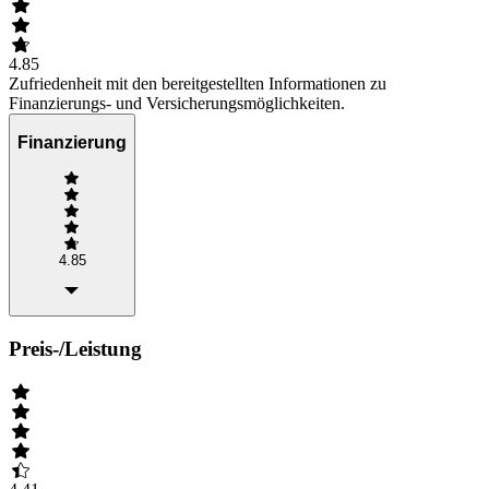
4.85
Zufriedenheit mit den bereitgestellten Informationen zu
Finanzierungs- und Versicherungsmöglichkeiten.
Finanzierung
4.85
Preis-/Leistung