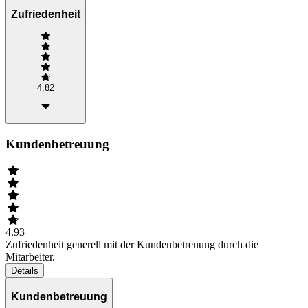
Zufriedenheit
4.82
Kundenbetreuung
4.93
Zufriedenheit generell mit der Kundenbetreuung durch die
Mitarbeiter.
Details
Kundenbetreuung