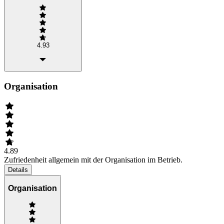
4.93
Organisation
4.89
Zufriedenheit allgemein mit der Organisation im Betrieb.
Details
Organisation