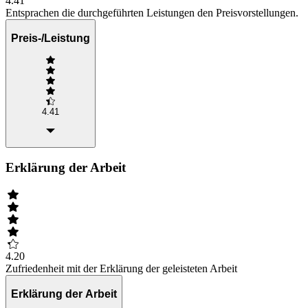
4.41
Entsprachen die durchgeführten Leistungen den Preisvorstellungen.
Preis-/Leistung
4.41
Erklärung der Arbeit
4.20
Zufriedenheit mit der Erklärung der geleisteten Arbeit
Erklärung der Arbeit