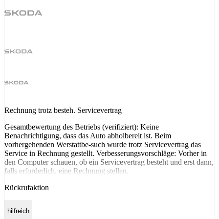
Rechnung trotz besteh. Servicevertrag
Gesamtbewertung des Betriebs (verifiziert): Keine
Benachrichtigung, dass das Auto abholbereit ist. Beim
vorhergehenden Werstattbe-such wurde trotz Servicevertrag das
Service in Rechnung gestellt. Verbesserungsvorschläge: Vorher in
den Computer schauen, ob ein Servicevertrag besteht und erst dann,
falls erforderlich, eine Rechnung stellen.
Rückrufaktion
hilfreich