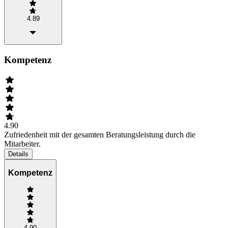
4.89
Kompetenz
4.90
Zufriedenheit mit der gesamten Beratungsleistung durch die
Mitarbeiter.
Details
Kompetenz
4.90