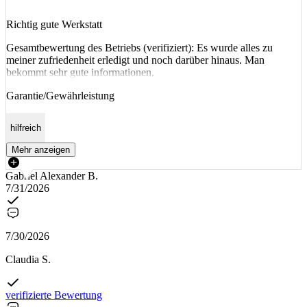
Richtig gute Werkstatt
Gesamtbewertung des Betriebs (verifiziert): Es wurde alles zu
meiner zufriedenheit erledigt und noch darüber hinaus. Man
bekommt sehr gute informationen.
Garantie/Gewährleistung
hilfreich
Mehr anzeigen
Gabriel Alexander B.
7/31/2026
7/30/2026
Claudia S.
verifizierte Bewertung