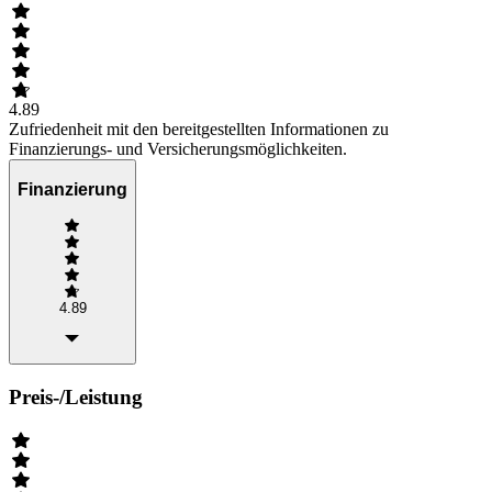
4.89
Zufriedenheit mit den bereitgestellten Informationen zu
Finanzierungs- und Versicherungsmöglichkeiten.
Finanzierung
4.89
Preis-/Leistung