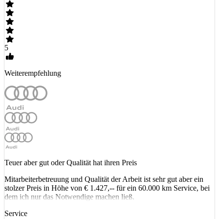
5
Weiterempfehlung
Teuer aber gut oder Qualität hat ihren Preis
Mitarbeiterbetreuung und Qualität der Arbeit ist sehr gut aber ein
stolzer Preis in Höhe von € 1.427,-- für ein 60.000 km Service, bei
dem ich nur das Notwendige machen ließ.
Service