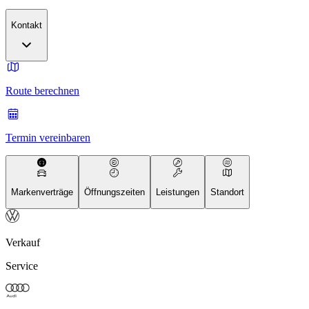
Kontakt
Route berechnen
Termin vereinbaren
Markenverträge
Öffnungszeiten
Leistungen
Standort
Verkauf
Service