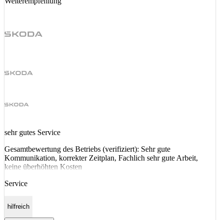
Weiterempfehlung
sehr gutes Service
Gesamtbewertung des Betriebs (verifiziert): Sehr gute
Kommunikation, korrekter Zeitplan, Fachlich sehr gute Arbeit,
keine überhöhten Kosten
Service
hilfreich