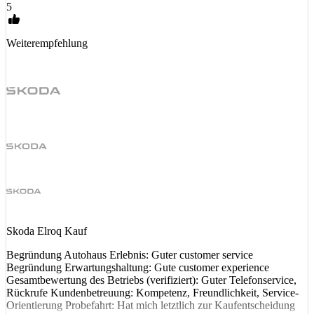
5
Weiterempfehlung
Skoda Elroq Kauf
Begründung Autohaus Erlebnis: Guter customer service
Begründung Erwartungshaltung: Gute customer experience
Gesamtbewertung des Betriebs (verifiziert): Guter Telefonservice,
Rückrufe Kundenbetreuung: Kompetenz, Freundlichkeit, Service-
Orientierung Probefahrt: Hat mich letztlich zur Kaufentscheidung