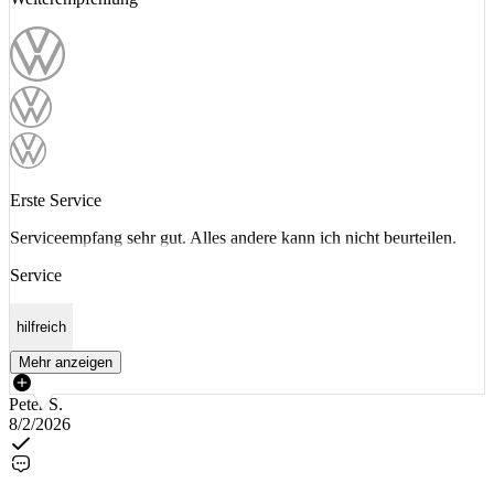
Erste Service
Serviceempfang sehr gut. Alles andere kann ich nicht beurteilen.
Service
hilfreich
Mehr anzeigen
Peter S.
8/2/2026