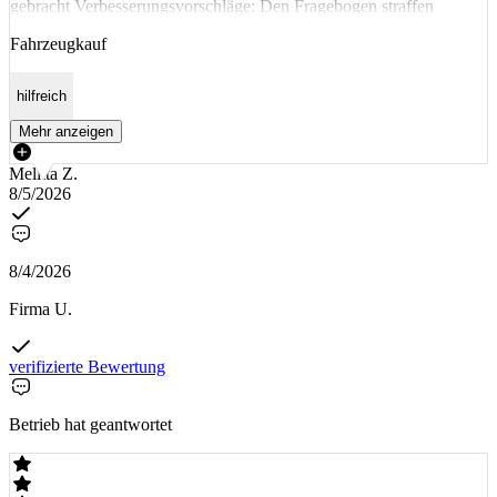
gebracht Verbesserungsvorschläge: Den Fragebogen straffen
Fahrzeugkauf
hilfreich
Mehr anzeigen
Melitta Z.
8/5/2026
8/4/2026
Firma U.
verifizierte Bewertung
Betrieb hat geantwortet