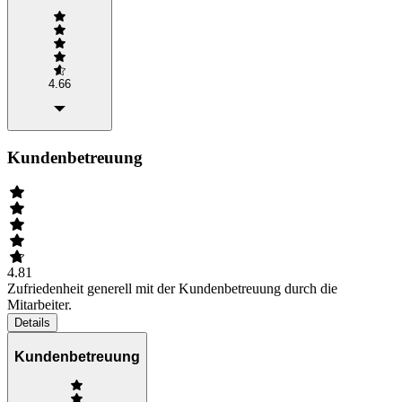
4.66
Kundenbetreuung
4.81
Zufriedenheit generell mit der Kundenbetreuung durch die
Mitarbeiter.
Details
Kundenbetreuung