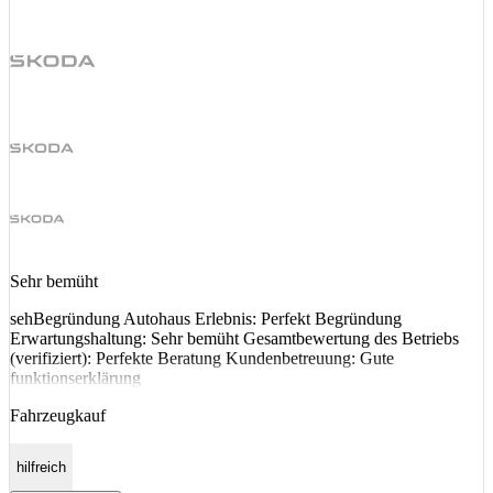
Sehr bemüht
sehBegründung Autohaus Erlebnis: Perfekt Begründung
Erwartungshaltung: Sehr bemüht Gesamtbewertung des Betriebs
(verifiziert): Perfekte Beratung Kundenbetreuung: Gute
funktionserklärung
Fahrzeugkauf
hilfreich