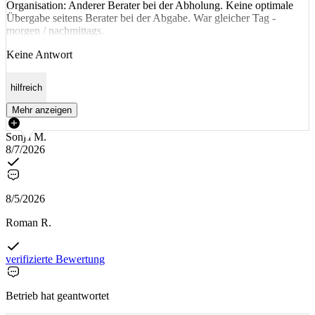
Organisation: Anderer Berater bei der Abholung. Keine optimale
Übergabe seitens Berater bei der Abgabe. War gleicher Tag -
morgen / nachmittags.
Keine Antwort
hilfreich
Mehr anzeigen
Sonja M.
8/7/2026
8/5/2026
Roman R.
verifizierte Bewertung
Betrieb hat geantwortet