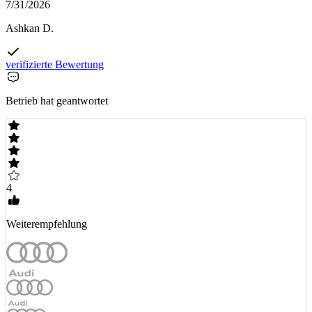
7/31/2026
Ashkan D.
verifizierte Bewertung
Betrieb hat geantwortet
4
Weiterempfehlung