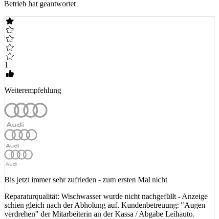
Betrieb hat geantwortet
1
Weiterempfehlung
Bis jetzt immer sehr zufrieden - zum ersten Mal nicht
Reparaturqualität: Wischwasser wurde nicht nachgefüllt - Anzeige
schien gleich nach der Abholung auf. Kundenbetreuung: "Augen
verdrehen" der Mitarbeiterin an der Kassa / Abgabe Leihauto.