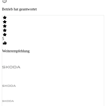
Betrieb hat geantwortet
5
Weiterempfehlung