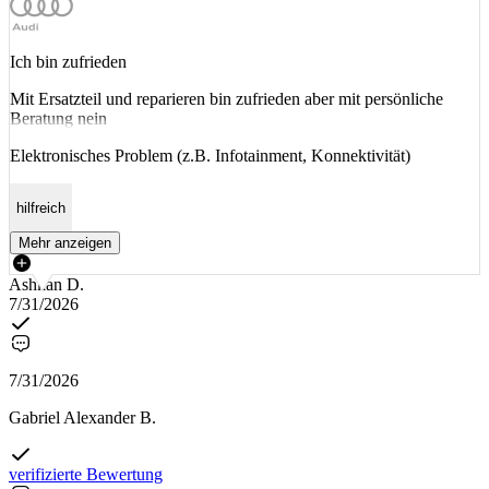
Ich bin zufrieden
Mit Ersatzteil und reparieren bin zufrieden aber mit persönliche
Beratung nein
Elektronisches Problem (z.B. Infotainment, Konnektivität)
hilfreich
Mehr anzeigen
Ashkan D.
7/31/2026
7/31/2026
Gabriel Alexander B.
verifizierte Bewertung