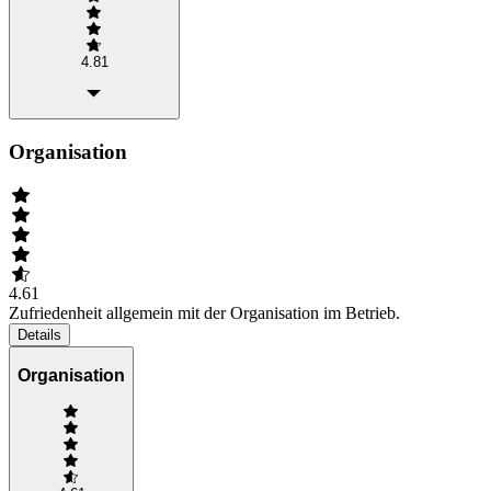
4.81
Organisation
4.61
Zufriedenheit allgemein mit der Organisation im Betrieb.
Details
Organisation