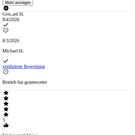
Mehr anzeigen
Gerhard H.
8/4/2026
8/3/2026
Michael H.
verifizierte Bewertung
Betrieb hat geantwortet
5