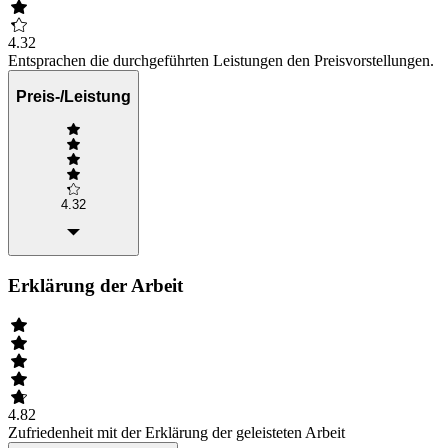
4.32
Entsprachen die durchgeführten Leistungen den Preisvorstellungen.
Preis-/Leistung
4.32
Erklärung der Arbeit
4.82
Zufriedenheit mit der Erklärung der geleisteten Arbeit