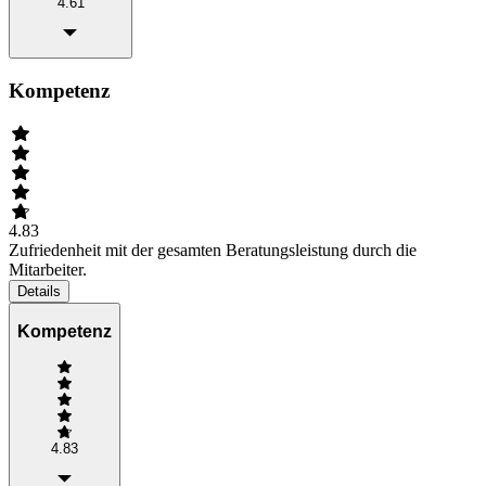
4.61
Kompetenz
4.83
Zufriedenheit mit der gesamten Beratungsleistung durch die
Mitarbeiter.
Details
Kompetenz
4.83