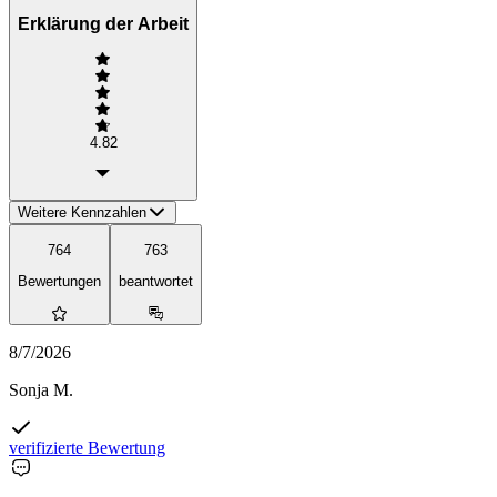
Erklärung der Arbeit
4.82
Weitere Kennzahlen
764
763
Bewertungen
beantwortet
8/7/2026
Sonja M.
verifizierte Bewertung