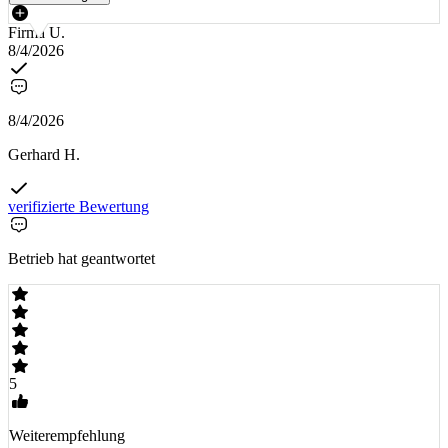
Firma U.
8/4/2026
8/4/2026
Gerhard H.
verifizierte Bewertung
Betrieb hat geantwortet
5
Weiterempfehlung