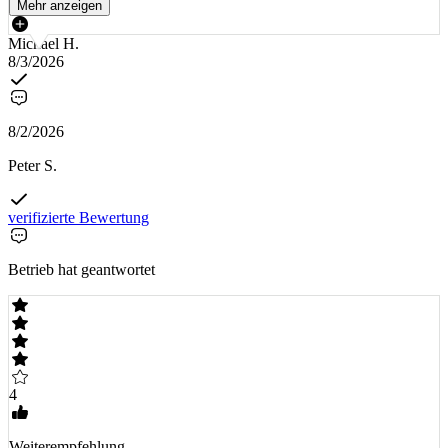
Mehr anzeigen
Michael H.
8/3/2026
8/2/2026
Peter S.
verifizierte Bewertung
Betrieb hat geantwortet
4
Weiterempfehlung