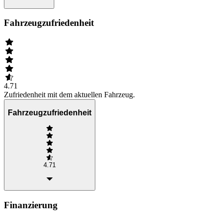
Fahrzeugzufriedenheit
4.71
Zufriedenheit mit dem aktuellen Fahrzeug.
Fahrzeugzufriedenheit
4.71
Finanzierung