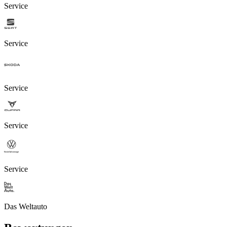
Service
Service
Service
Service
Service
Das Weltauto