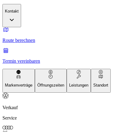
Kontakt
Route berechnen
Termin vereinbaren
Markenverträge
Öffnungszeiten
Leistungen
Standort
Verkauf
Service