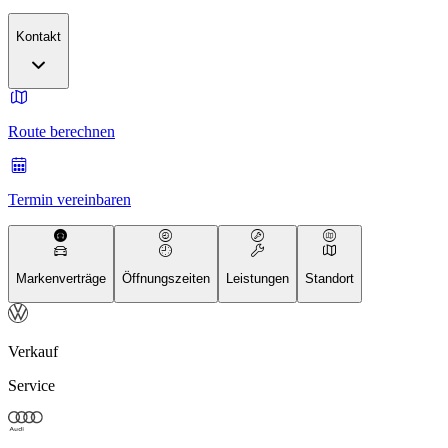
Kontakt
Route berechnen
Termin vereinbaren
Markenverträge
Öffnungszeiten
Leistungen
Standort
Verkauf
Service