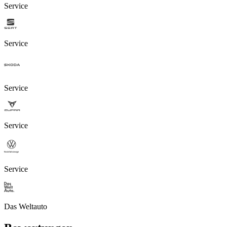
Service
Service
Service
Service
Service
Das Weltauto