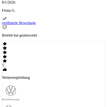
8/1/2026
Firma G.
verifizierte Bewertung
Betrieb hat geantwortet
5
Weiterempfehlung