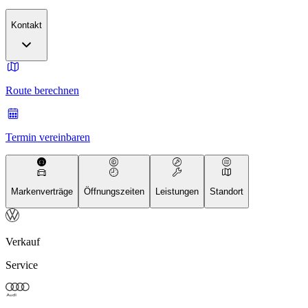
Kontakt
Route berechnen
Termin vereinbaren
Markenverträge
Öffnungszeiten
Leistungen
Standort
Verkauf
Service