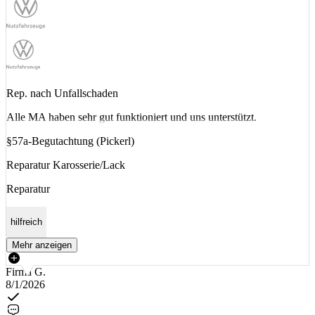
Rep. nach Unfallschaden
Alle MA haben sehr gut funktioniert und uns unterstützt.
§57a-Begutachtung (Pickerl)
Reparatur Karosserie/Lack
Reparatur
hilfreich
Mehr anzeigen
Firma G.
8/1/2026