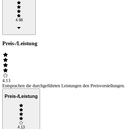
4.98
Preis-/Leistung
4.13
Entsprachen die durchgeführten Leistungen den Preisvorstellungen.
Preis-/Leistung
4.13