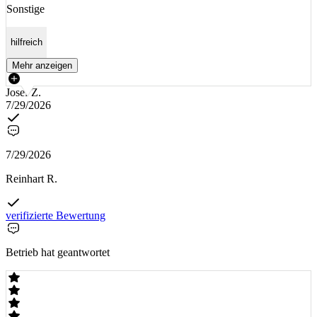
Sonstige
hilfreich
Mehr anzeigen
Josef Z.
7/29/2026
7/29/2026
Reinhart R.
verifizierte Bewertung
Betrieb hat geantwortet