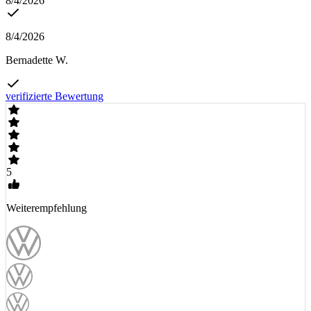
8/4/2026
8/4/2026
Bernadette W.
verifizierte Bewertung
5
Weiterempfehlung