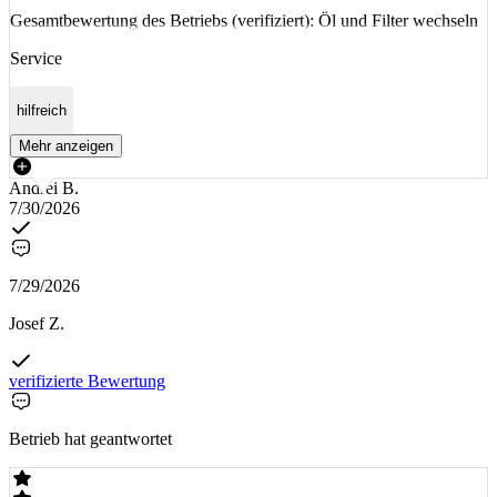
Gesamtbewertung des Betriebs (verifiziert): Öl und Filter wechseln
Service
hilfreich
Mehr anzeigen
Andrei B.
7/30/2026
7/29/2026
Josef Z.
verifizierte Bewertung
Betrieb hat geantwortet