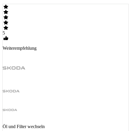
5
Weiterempfehlung
Öl und Filter wechseln