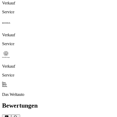
Verkauf
Service
Verkauf
Service
Verkauf
Service
Das Weltauto
Bewertungen