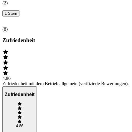
(
2
)
1 Stern
(
8
)
Zufriedenheit
4.86
Zufriedenheit mit dem Betrieb allgemein (verifizierte Bewertungen).
Zufriedenheit
4.86