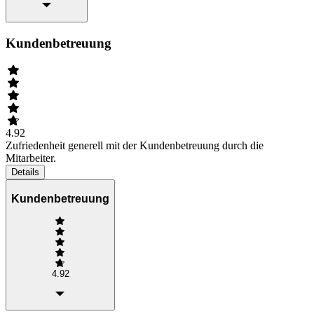
Kundenbetreuung
4.92
Zufriedenheit generell mit der Kundenbetreuung durch die
Mitarbeiter.
Details
Kundenbetreuung
4.92