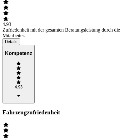
4.93
Zufriedenheit mit der gesamten Beratungsleistung durch die
Mitarbeiter.
Details
Kompetenz
4.93
Fahrzeugzufriedenheit