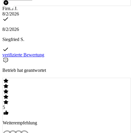
Firma J.
8/2/2026
8/2/2026
Siegfried S.
verifizierte Bewertung
Betrieb hat geantwortet
5
Weiterempfehlung