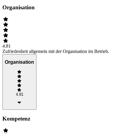
Organisation
4.81
Zufriedenheit allgemein mit der Organisation im Betrieb.
Organisation
4.81
Kompetenz