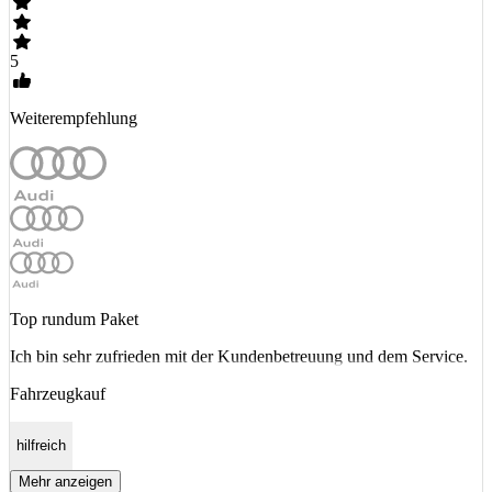
5
Weiterempfehlung
Top rundum Paket
Ich bin sehr zufrieden mit der Kundenbetreuung und dem Service.
Fahrzeugkauf
hilfreich
Mehr anzeigen