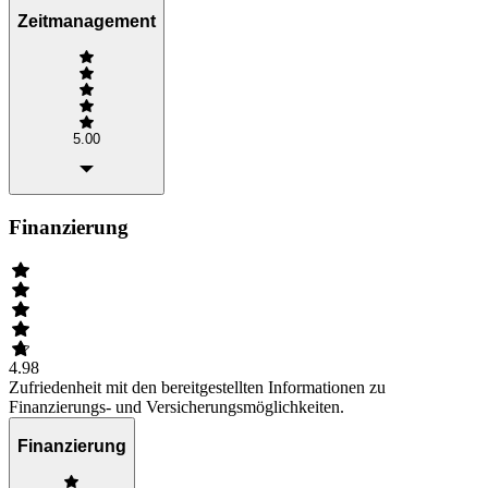
Zeitmanagement
5.00
Finanzierung
4.98
Zufriedenheit mit den bereitgestellten Informationen zu
Finanzierungs- und Versicherungsmöglichkeiten.
Finanzierung