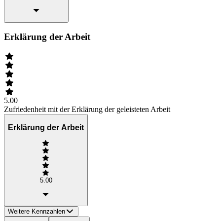
Erklärung der Arbeit
5.00
Zufriedenheit mit der Erklärung der geleisteten Arbeit
Erklärung der Arbeit
5.00
Weitere Kennzahlen