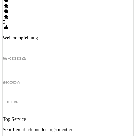
5
Weiterempfehlung
Top Service
Sehr freundlich und lösungsorientiert