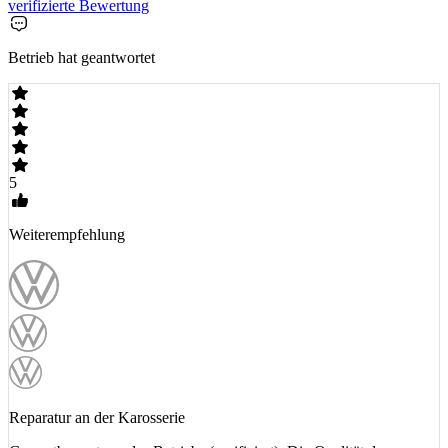
verifizierte Bewertung
Betrieb hat geantwortet
5
Weiterempfehlung
Reparatur an der Karosserie