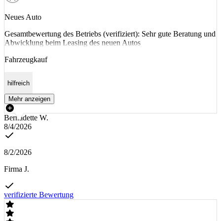
Neues Auto
Gesamtbewertung des Betriebs (verifiziert): Sehr gute Beratung und
Abwicklung beim Leasing des neuen Autos
Fahrzeugkauf
hilfreich
Mehr anzeigen
Bernadette W.
8/4/2026
8/2/2026
Firma J.
verifizierte Bewertung