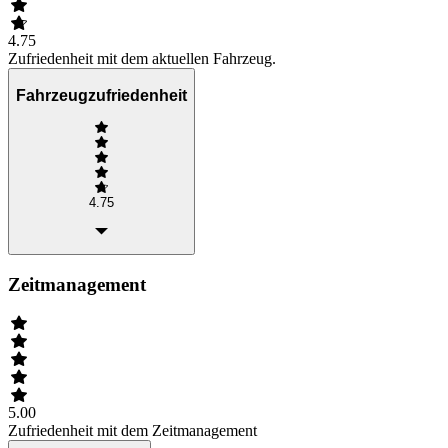
4.75
Zufriedenheit mit dem aktuellen Fahrzeug.
Fahrzeugzufriedenheit
4.75
Zeitmanagement
5.00
Zufriedenheit mit dem Zeitmanagement