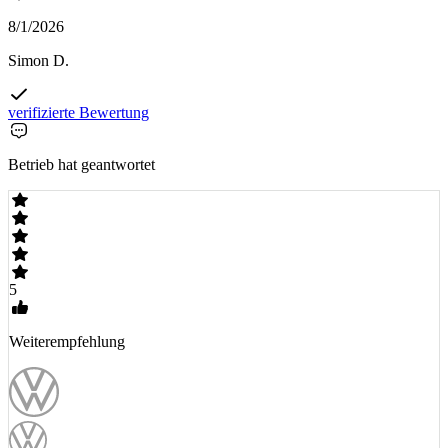
8/1/2026
Simon D.
verifizierte Bewertung
Betrieb hat geantwortet
5
Weiterempfehlung