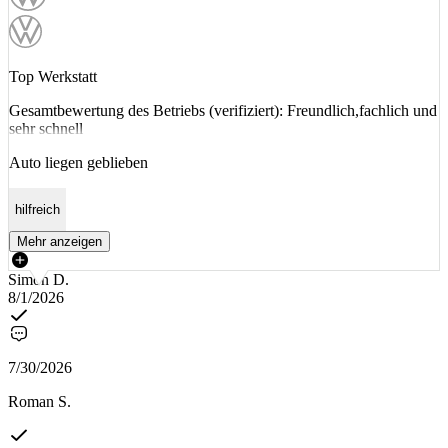
Top Werkstatt
Gesamtbewertung des Betriebs (verifiziert): Freundlich,fachlich und
sehr schnell
Auto liegen geblieben
hilfreich
Mehr anzeigen
Simon D.
8/1/2026
7/30/2026
Roman S.