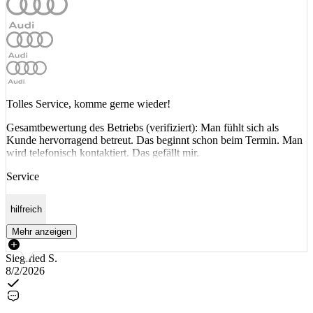
Tolles Service, komme gerne wieder!
Gesamtbewertung des Betriebs (verifiziert): Man fühlt sich als
Kunde hervorragend betreut. Das beginnt schon beim Termin. Man
wird telefonisch kontaktiert. Das gefällt mir.
Service
hilfreich
Mehr anzeigen
Siegfried S.
8/2/2026