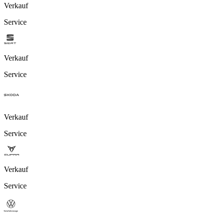
Verkauf
Service
Verkauf
Service
Verkauf
Service
Verkauf
Service