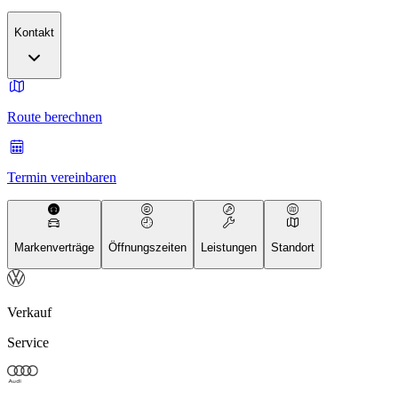
Kontakt
Route berechnen
Termin vereinbaren
Markenverträge
Öffnungszeiten
Leistungen
Standort
Verkauf
Service