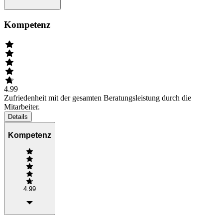
Kompetenz
4.99
Zufriedenheit mit der gesamten Beratungsleistung durch die
Mitarbeiter.
Details
Kompetenz
4.99