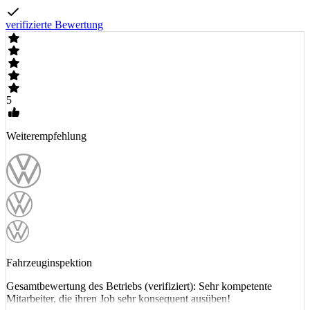
verifizierte Bewertung
5
Weiterempfehlung
Fahrzeuginspektion
Gesamtbewertung des Betriebs (verifiziert): Sehr kompetente
Mitarbeiter, die ihren Job sehr konsequent ausüben!