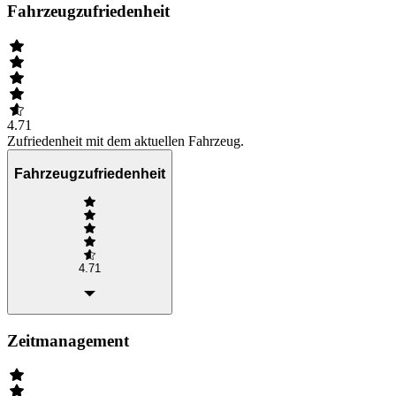
Fahrzeugzufriedenheit
4.71
Zufriedenheit mit dem aktuellen Fahrzeug.
Fahrzeugzufriedenheit
4.71
Zeitmanagement