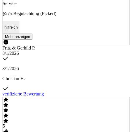
Service
§57a-Begutachtung (Pickerl)
hilfreich
Mehr anzeigen
Fritz & Gerhild P.
8/1/2026
8/1/2026
Christian H.
verifizierte Bewertung
5