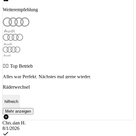
Weiterempfehlung
👍🏻 Top Betrieb
Alles war Perfekt. Nächstes mal gerne wieder.
Räderwechsel
hilfreich
Mehr anzeigen
Christian H.
8/1/2026