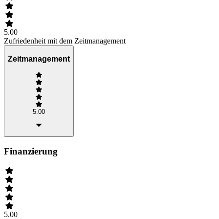
5.00
Zufriedenheit mit dem Zeitmanagement
Zeitmanagement
5.00
Finanzierung
5.00