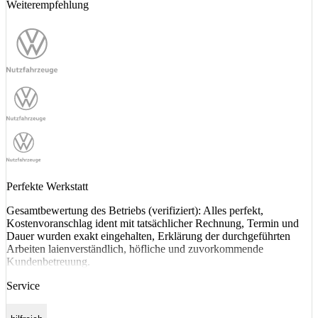
Weiterempfehlung
Perfekte Werkstatt
Gesamtbewertung des Betriebs (verifiziert): Alles perfekt,
Kostenvoranschlag ident mit tatsächlicher Rechnung, Termin und
Dauer wurden exakt eingehalten, Erklärung der durchgeführten
Arbeiten laienverständlich, höfliche und zuvorkommende
Kundenbetreuung.
Service