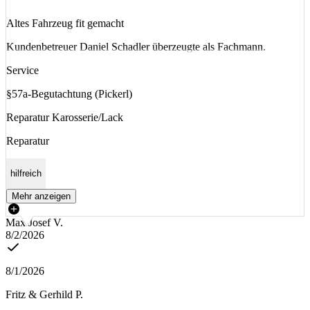
Altes Fahrzeug fit gemacht
Kundenbetreuer Daniel Schadler überzeugte als Fachmann.
Service
§57a-Begutachtung (Pickerl)
Reparatur Karosserie/Lack
Reparatur
hilfreich
Mehr anzeigen
Max Josef V.
8/2/2026
8/1/2026
Fritz & Gerhild P.