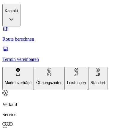
Kontakt
Route berechnen
Termin vereinbaren
Markenverträge
Öffnungszeiten
Leistungen
Standort
Verkauf
Service