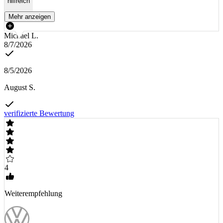
hilfreich
Mehr anzeigen
Michael L.
8/7/2026
8/5/2026
August S.
verifizierte Bewertung
4
Weiterempfehlung