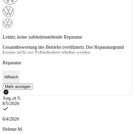
Leider, keine zufriedenstellende Reparatur
Gesamtbewertung des Betriebs (verifiziert): Der Reparaturgrund
konnte nicht zur Zufriedenheit erledigt werden.
Reparatur
hilfreich
Mehr anzeigen
August S.
8/5/2026
8/4/2026
Helmut M.