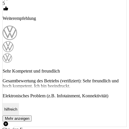
5
Weiterempfehlung
Sehr Kompetent und freundlich
Gesamtbewertung des Betriebs (verifiziert): Sehr freundlich und
hoch kompetent. Ich bin beeindruckt.
Elektronisches Problem (z.B. Infotainment, Konnektivität)
hilfreich
Mehr anzeigen