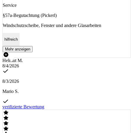
Service
§57a-Begutachtung (Pickerl)
Windschutzscheibe, Fenster und andere Glasarbeiten
hilfreich
Mehr anzeigen
Helmut M.
8/4/2026
8/3/2026
Mario S.
verifizierte Bewertung