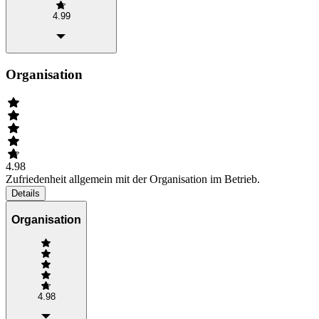
4.99
Organisation
4.98
Zufriedenheit allgemein mit der Organisation im Betrieb.
Details
Organisation
4.98