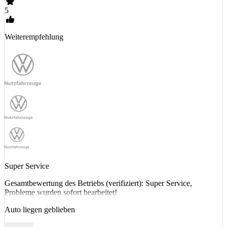
5
Weiterempfehlung
Super Service
Gesamtbewertung des Betriebs (verifiziert): Super Service,
Probleme wurden sofort bearbeitet!
Auto liegen geblieben