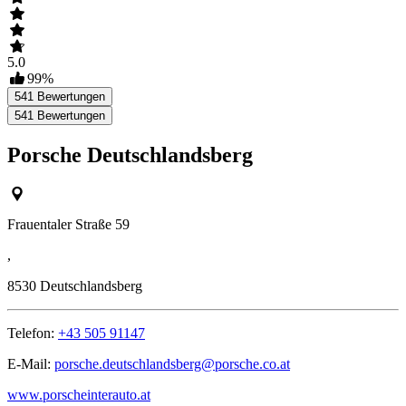
5.0
99
%
541
Bewertungen
541
Bewertungen
Porsche Deutschlandsberg
Frauentaler Straße 59
,
8530
Deutschlandsberg
Telefon:
+43 505 91147
E-Mail:
porsche.deutschlandsberg@porsche.co.at
www.porscheinterauto.at