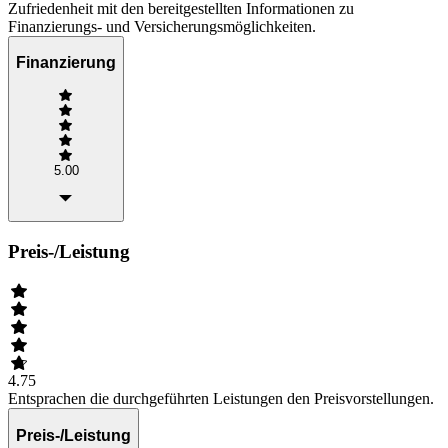
Zufriedenheit mit den bereitgestellten Informationen zu
Finanzierungs- und Versicherungsmöglichkeiten.
Finanzierung
5.00
Preis-/Leistung
4.75
Entsprachen die durchgeführten Leistungen den Preisvorstellungen.
Preis-/Leistung