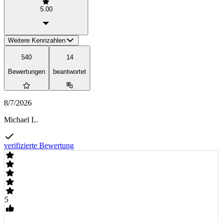
5.00
Weitere Kennzahlen
540
14
Bewertungen
beantwortet
8/7/2026
Michael L.
verifizierte Bewertung
5