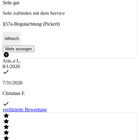
Sehr gut
Sehr zufrieden mit dem Service
§57a-Begutachtung (Pickerl)
hilfreich
Mehr anzeigen
Armin L.
8/1/2026
7/31/2026
Christian F.
verifizierte Bewertung