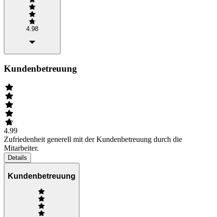
4.98
Kundenbetreuung
4.99
Zufriedenheit generell mit der Kundenbetreuung durch die
Mitarbeiter.
Details
Kundenbetreuung