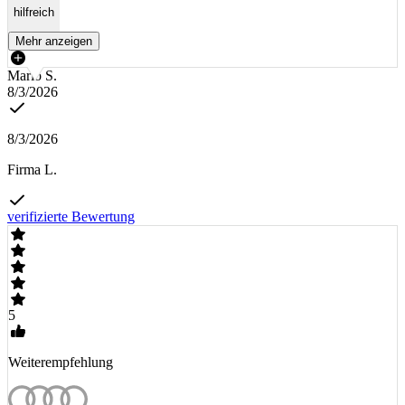
hilfreich
Mehr anzeigen
Mario S.
8/3/2026
8/3/2026
Firma L.
verifizierte Bewertung
5
Weiterempfehlung