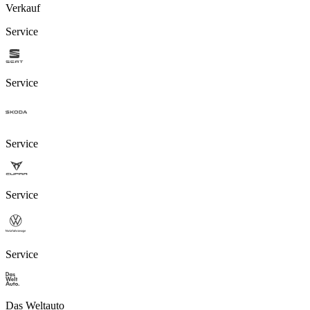
Verkauf
Service
Service
Service
Service
Service
Das Weltauto