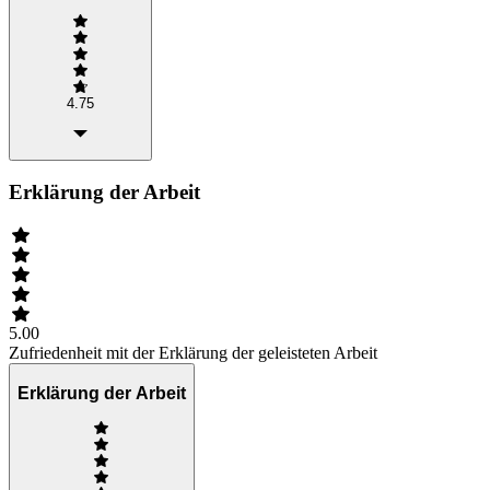
4.75
Erklärung der Arbeit
5.00
Zufriedenheit mit der Erklärung der geleisteten Arbeit
Erklärung der Arbeit