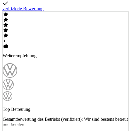
verifizierte Bewertung
5
Weiterempfehlung
Top Betreuung
Gesamtbewertung des Betriebs (verifiziert): Wir sind bestens betreut
und beraten