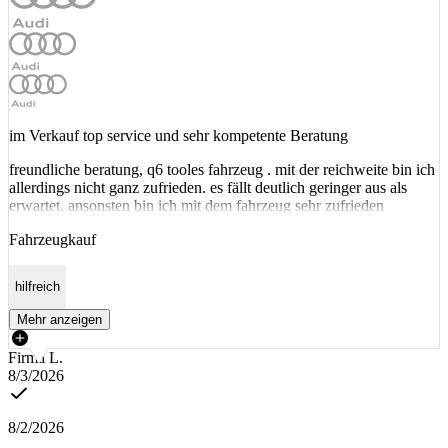
im Verkauf top service und sehr kompetente Beratung
freundliche beratung, q6 tooles fahrzeug . mit der reichweite bin ich
allerdings nicht ganz zufrieden. es fällt deutlich geringer aus als
erwartet. ansonsten bin ich mit dem fahrzeug sehr zufrieden
Fahrzeugkauf
hilfreich
Mehr anzeigen
Firma L.
8/3/2026
8/2/2026