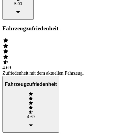
5.00
Fahrzeugzufriedenheit
4.69
Zufriedenheit mit dem aktuellen Fahrzeug.
Fahrzeugzufriedenheit
4.69