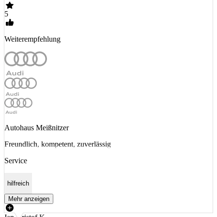
5
Weiterempfehlung
Autohaus Meißnitzer
Freundlich, kompetent, zuverlässig
Service
hilfreich
Mehr anzeigen