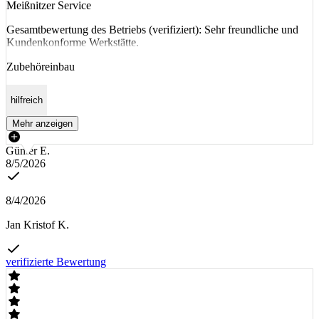
Meißnitzer Service
Gesamtbewertung des Betriebs (verifiziert): Sehr freundliche und
Kundenkonforme Werkstätte.
Zubehöreinbau
hilfreich
Mehr anzeigen
Günter E.
8/5/2026
8/4/2026
Jan Kristof K.
verifizierte Bewertung