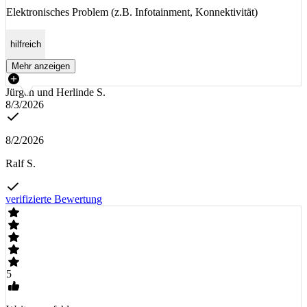
Elektronisches Problem (z.B. Infotainment, Konnektivität)
hilfreich
Mehr anzeigen
Jürgen und Herlinde S.
8/3/2026
8/2/2026
Ralf S.
verifizierte Bewertung
5