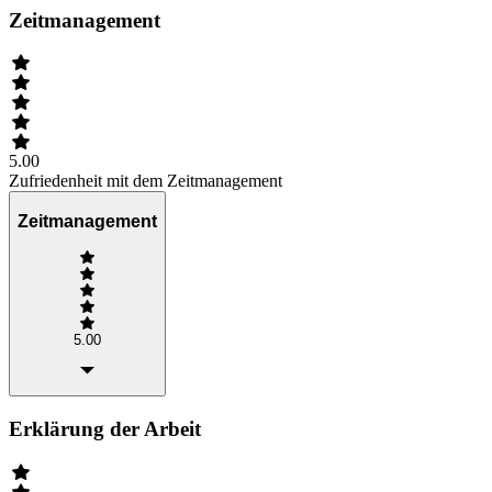
Zeitmanagement
5.00
Zufriedenheit mit dem Zeitmanagement
Zeitmanagement
5.00
Erklärung der Arbeit