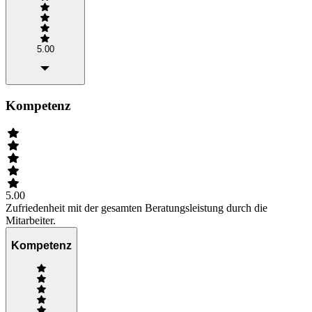
5.00
Kompetenz
5.00
Zufriedenheit mit der gesamten Beratungsleistung durch die
Mitarbeiter.
Kompetenz