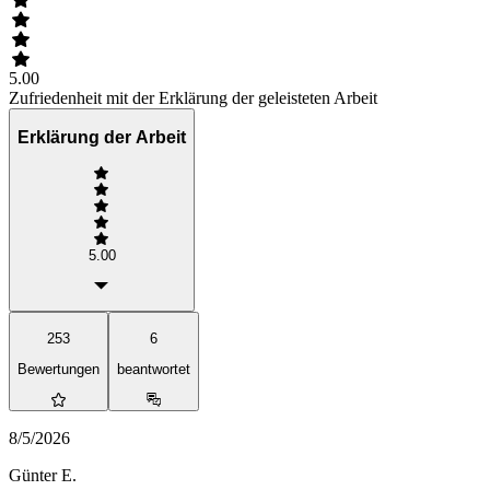
5.00
Zufriedenheit mit der Erklärung der geleisteten Arbeit
Erklärung der Arbeit
5.00
253
6
Bewertungen
beantwortet
8/5/2026
Günter E.