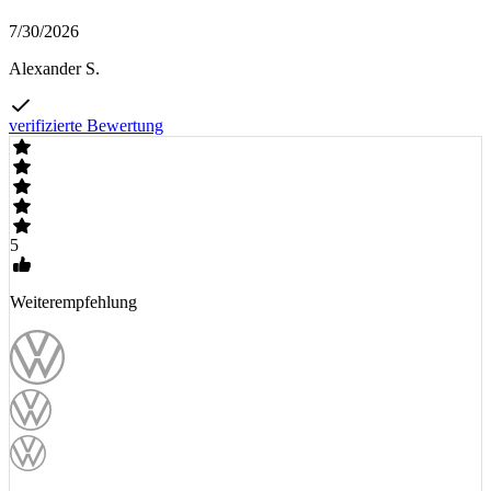
7/30/2026
Alexander S.
verifizierte Bewertung
5
Weiterempfehlung