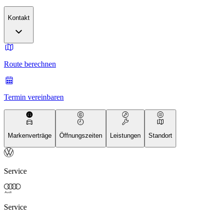
Kontakt
Route berechnen
Termin vereinbaren
Markenverträge
Öffnungszeiten
Leistungen
Standort
Service
Service