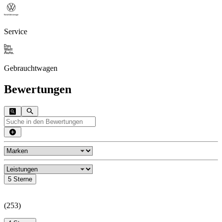
Service
Gebrauchtwagen
Bewertungen
5 Sterne
(
253
)