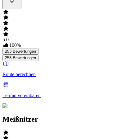
5.0
100
%
253
Bewertungen
253
Bewertungen
Route berechnen
Termin vereinbaren
Meißnitzer