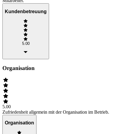
Mitarbeiter.
Kundenbetreuung
5.00
Organisation
5.00
Zufriedenheit allgemein mit der Organisation im Betrieb.
Organisation