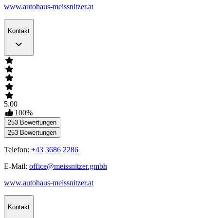
www.autohaus-meissnitzer.at
Kontakt
5.00
100
%
253
Bewertungen
253
Bewertungen
Telefon:
+43 3686 2286
E-Mail:
office@meissnitzer.gmbh
www.autohaus-meissnitzer.at
Kontakt