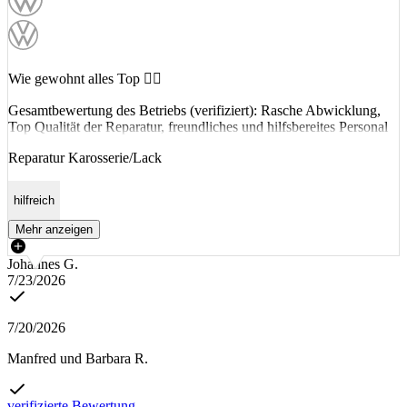
Wie gewohnt alles Top 👍🏻
Gesamtbewertung des Betriebs (verifiziert): Rasche Abwicklung,
Top Qualität der Reparatur, freundliches und hilfsbereites Personal
Reparatur Karosserie/Lack
hilfreich
Mehr anzeigen
Johannes G.
7/23/2026
7/20/2026
Manfred und Barbara R.
verifizierte Bewertung