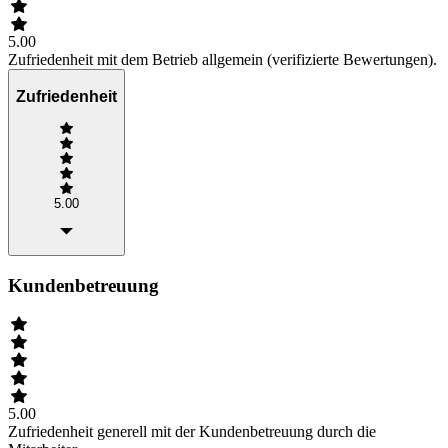
5.00
Zufriedenheit mit dem Betrieb allgemein (verifizierte Bewertungen).
Zufriedenheit
5.00
Kundenbetreuung
5.00
Zufriedenheit generell mit der Kundenbetreuung durch die