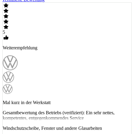
5
Weiterempfehlung
Mal kurz in der Werkstatt
Gesamtbewertung des Betriebs (verifiziert): Ein sehr nettes,
kompetentes, entgegenkommendes Service
Windschutzscheibe, Fenster und andere Glasarbeiten