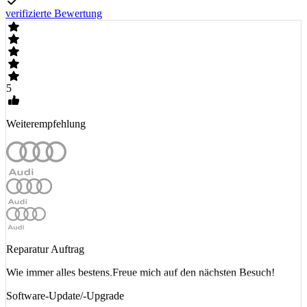
verifizierte Bewertung
5
Weiterempfehlung
Reparatur Auftrag
Wie immer alles bestens.Freue mich auf den nächsten Besuch!
Software-Update/-Upgrade