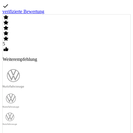
verifizierte Bewertung
5
Weiterempfehlung