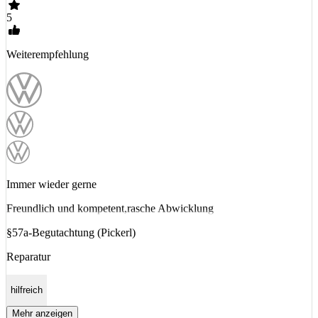
5
Weiterempfehlung
Immer wieder gerne
Freundlich und kompetent,rasche Abwicklung
§57a-Begutachtung (Pickerl)
Reparatur
hilfreich
Mehr anzeigen