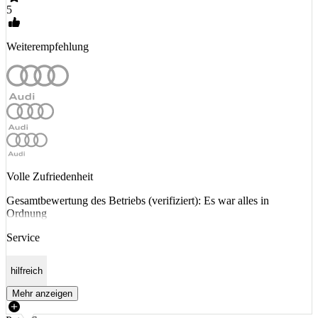
5
Weiterempfehlung
Volle Zufriedenheit
Gesamtbewertung des Betriebs (verifiziert): Es war alles in
Ordnung
Service
hilfreich
Mehr anzeigen