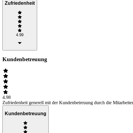
Zufriedenheit
4.99
Kundenbetreuung
4.98
Zufriedenheit generell mit der Kundenbetreuung durch die Mitarbeiter
Kundenbetreuung