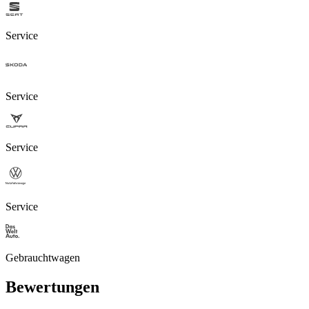
Service
Service
Service
Service
Gebrauchtwagen
Bewertungen