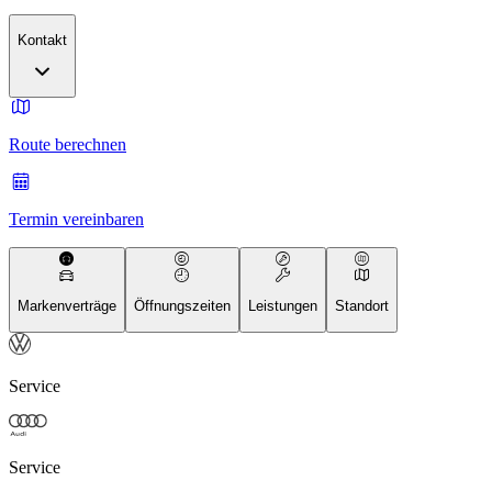
Kontakt
Route berechnen
Termin vereinbaren
Markenverträge
Öffnungszeiten
Leistungen
Standort
Service
Service