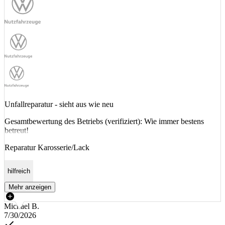
Unfallreparatur - sieht aus wie neu
Gesamtbewertung des Betriebs (verifiziert): Wie immer bestens
betreut!
Reparatur Karosserie/Lack
hilfreich
Mehr anzeigen
Michael B.
7/30/2026