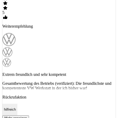
5
Weiterempfehlung
Extrem freundlich und sehr kompetent
Gesamtbewertung des Betriebs (verifiziert): Die freundlichste und
kompetenteste VW Werkstatt in der ich bisher war!
Rückrufaktion
hilfreich