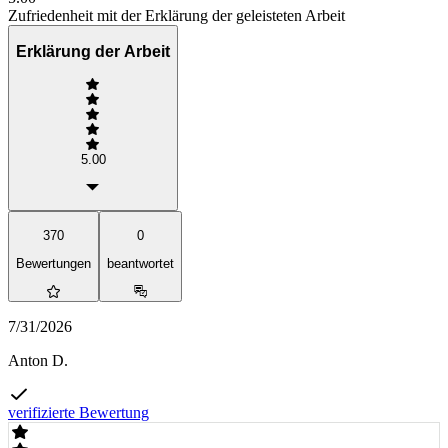
Zufriedenheit mit der Erklärung der geleisteten Arbeit
Erklärung der Arbeit
5.00
370
0
Bewertungen
beantwortet
7/31/2026
Anton D.
verifizierte Bewertung