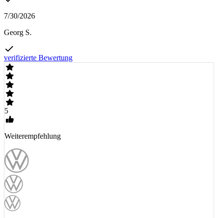
7/30/2026
Georg S.
verifizierte Bewertung
5
Weiterempfehlung