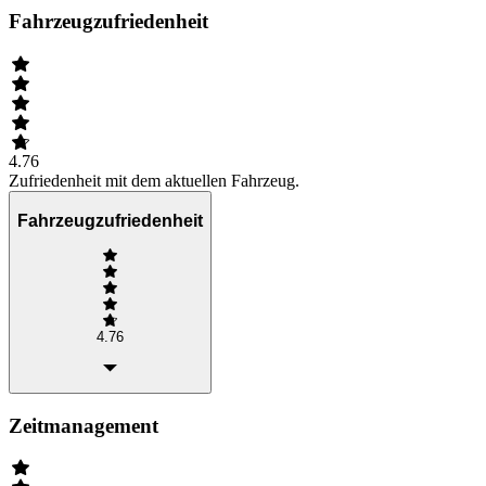
Fahrzeugzufriedenheit
4.76
Zufriedenheit mit dem aktuellen Fahrzeug.
Fahrzeugzufriedenheit
4.76
Zeitmanagement