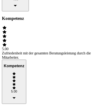
Kompetenz
5.00
Zufriedenheit mit der gesamten Beratungsleistung durch die
Mitarbeiter.
Kompetenz
5.00