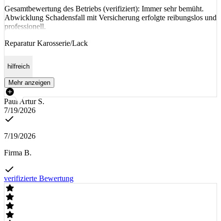
Gesamtbewertung des Betriebs (verifiziert): Immer sehr bemüht.
Abwicklung Schadensfall mit Versicherung erfolgte reibungslos und
professionell.
Reparatur Karosserie/Lack
hilfreich
Mehr anzeigen
Paul Artur S.
7/19/2026
7/19/2026
Firma B.
verifizierte Bewertung