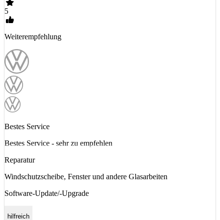
5
Weiterempfehlung
Bestes Service
Bestes Service - sehr zu empfehlen
Reparatur
Windschutzscheibe, Fenster und andere Glasarbeiten
Software-Update/-Upgrade
hilfreich