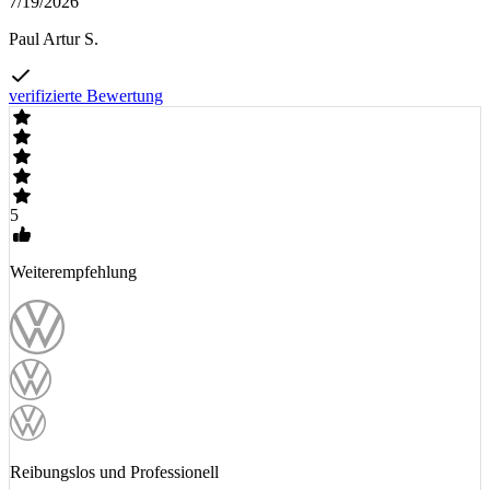
7/19/2026
Paul Artur S.
verifizierte Bewertung
5
Weiterempfehlung
Reibungslos und Professionell