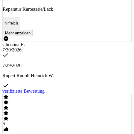
Reparatur Karosserie/Lack
hilfreich
Mehr anzeigen
Christina E.
7/30/2026
7/29/2026
Rupert Rudolf Heinrich W.
verifizierte Bewertung
5