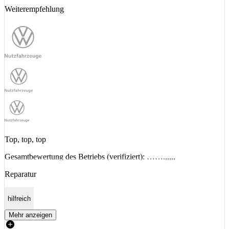
Weiterempfehlung
Top, top, top
Gesamtbewertung des Betriebs (verifiziert): …….,,,,,
Reparatur
hilfreich
Mehr anzeigen