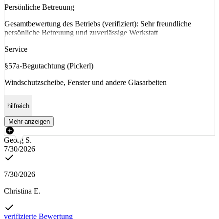
Persönliche Betreuung
Gesamtbewertung des Betriebs (verifiziert): Sehr freundliche
persönliche Betreuung und zuverlässige Werkstatt
Service
§57a-Begutachtung (Pickerl)
Windschutzscheibe, Fenster und andere Glasarbeiten
hilfreich
Mehr anzeigen
Georg S.
7/30/2026
7/30/2026
Christina E.
verifizierte Bewertung