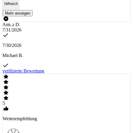
hilfreich
Mehr anzeigen
Anton D.
7/31/2026
7/30/2026
Michael B.
verifizierte Bewertung
5
Weiterempfehlung