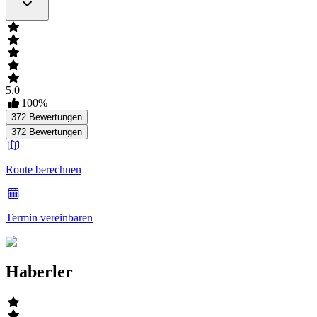
5.0
100
%
372
Bewertungen
372
Bewertungen
Route berechnen
Termin vereinbaren
Haberler