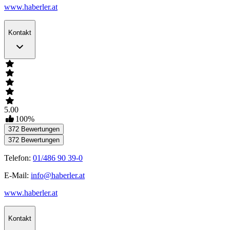
www.haberler.at
Kontakt
5.00
100
%
372
Bewertungen
372
Bewertungen
Telefon:
01/486 90 39-0
E-Mail:
info@haberler.at
www.haberler.at
Kontakt