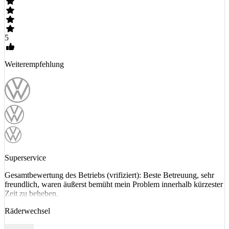
5
Weiterempfehlung
Superservice
Gesamtbewertung des Betriebs (vrifiziert): Beste Betreuung, sehr
freundlich, waren äußerst bemüht mein Problem innerhalb kürzester
Zeit zu beheben.
Räderwechsel