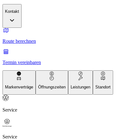
Kontakt
Route berechnen
Termin vereinbaren
Markenverträge
Öffnungszeiten
Leistungen
Standort
Service
Service