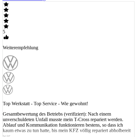
5
Weiterempfehlung
Top Werkstatt - Top Service - Wie gewohnt!
Gesamtbewertung des Betriebs (verifiziert): Nach einem
unverschuldeten Unfall musste mein T-Cross repariert werden.
Ablauf und Kommunikation funktionieren bestens, so dass ich
kaum etwas zu tun hatte, bis mein KFZ völlig repariert abholbereit
war.