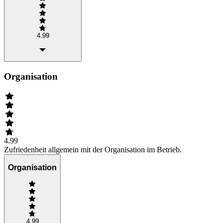
4.99
Organisation
4.99
Zufriedenheit allgemein mit der Organisation im Betrieb.
Organisation
4.99