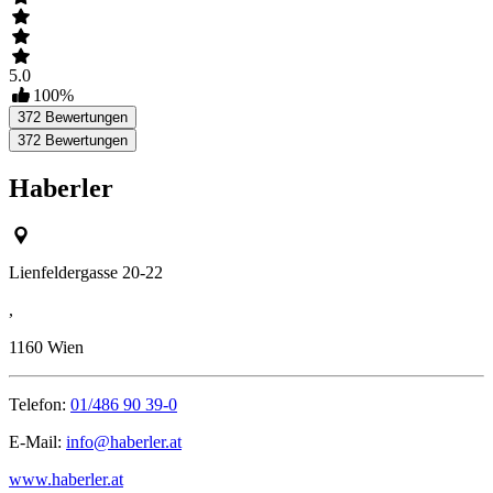
5.0
100
%
372
Bewertungen
372
Bewertungen
Haberler
Lienfeldergasse 20-22
,
1160
Wien
Telefon:
01/486 90 39-0
E-Mail:
info@haberler.at
www.haberler.at