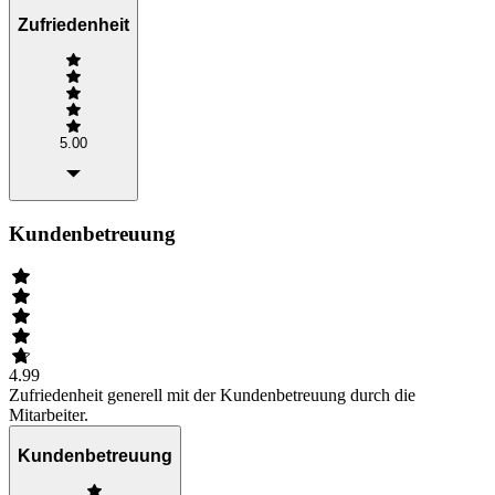
Zufriedenheit
5.00
Kundenbetreuung
4.99
Zufriedenheit generell mit der Kundenbetreuung durch die
Mitarbeiter.
Kundenbetreuung