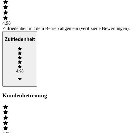
4.98
Zufriedenheit mit dem Betrieb allgemein (verifizierte Bewertungen).
Zufriedenheit
4.98
Kundenbetreuung