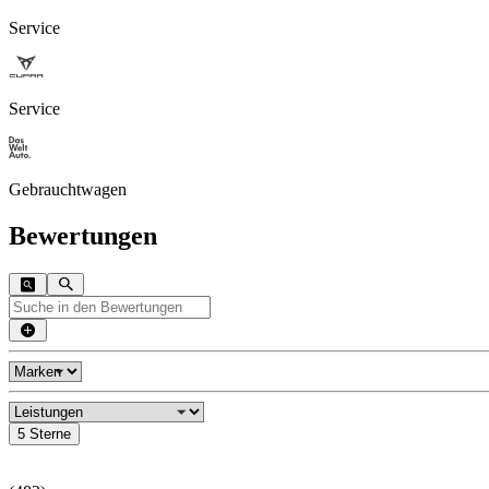
Service
Service
Gebrauchtwagen
Bewertungen
5 Sterne