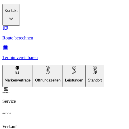
Kontakt
Route berechnen
Termin vereinbaren
Markenverträge
Öffnungszeiten
Leistungen
Standort
Service
Verkauf