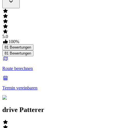
5.0
100
%
81
Bewertungen
81
Bewertungen
Route berechnen
Termin vereinbaren
drive Patterer