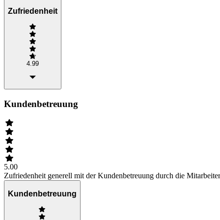
Zufriedenheit
4.99
Kundenbetreuung
5.00
Zufriedenheit generell mit der Kundenbetreuung durch die Mitarbeiter
Kundenbetreuung