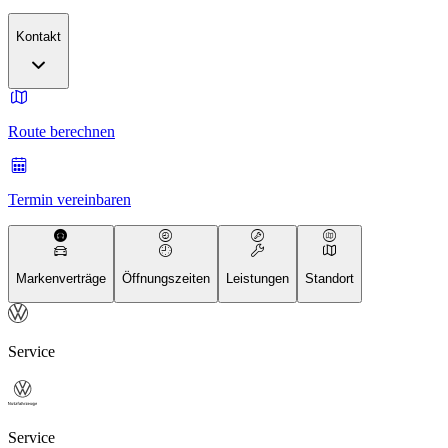
Kontakt
Route berechnen
Termin vereinbaren
Markenverträge
Öffnungszeiten
Leistungen
Standort
Service
Service