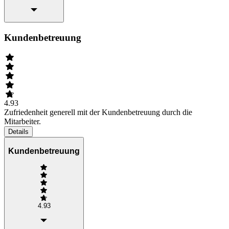
Kundenbetreuung
4.93
Zufriedenheit generell mit der Kundenbetreuung durch die
Mitarbeiter.
Details
Kundenbetreuung
4.93