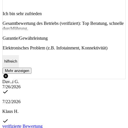
Ich bin sehr zufrieden
Gesamtbewertung des Betriebs (verifiziert): Top Beratung, schnelle
durchführung,
Garantie/Gewährleistung
Elektronisches Problem (z.B. Infotainment, Konnektivität)
hilfreich
Mehr anzeigen
David G.
7/26/2026
7/22/2026
Klaus H.
verifizierte Bewertung