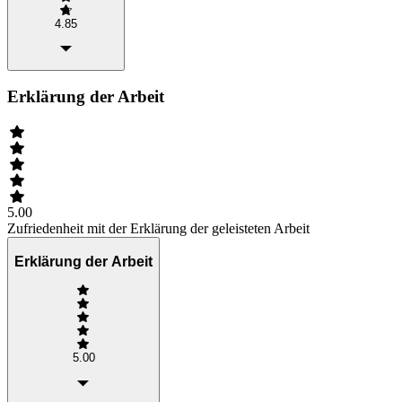
4.85
Erklärung der Arbeit
5.00
Zufriedenheit mit der Erklärung der geleisteten Arbeit
Erklärung der Arbeit
5.00