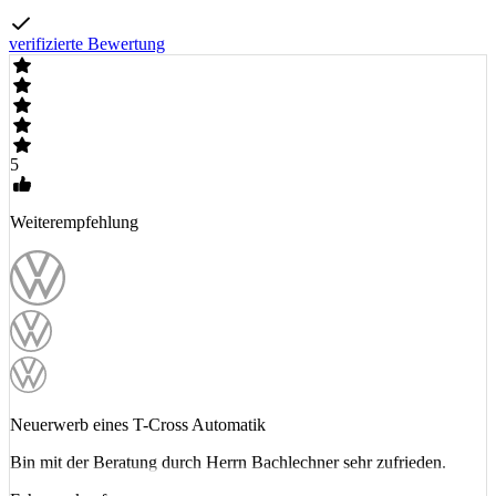
verifizierte Bewertung
5
Weiterempfehlung
Neuerwerb eines T-Cross Automatik
Bin mit der Beratung durch Herrn Bachlechner sehr zufrieden.