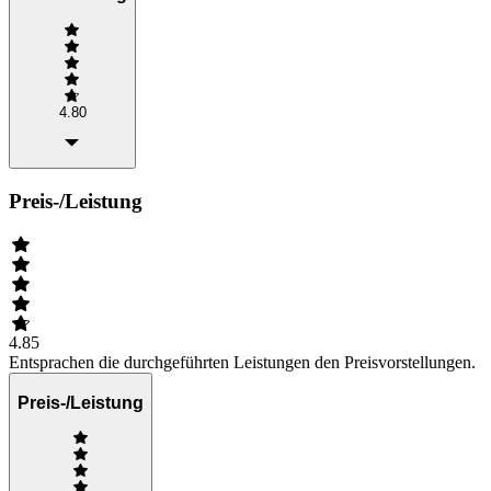
4.80
Preis-/Leistung
4.85
Entsprachen die durchgeführten Leistungen den Preisvorstellungen.
Preis-/Leistung