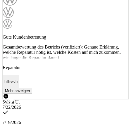
Gute Kundenbetreuung
Gesamtbewertung des Betriebs (verifiziert): Genaue Erklärung,
welche Reparatur nötig ist, welche Kosten auf mich zukommen,
wie lange die Reparatur dauert
Reparatur
hilfreich
Mehr anzeigen
Sylvia U.
7/22/2026
7/19/2026