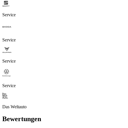
Service
Service
Service
Service
Das Weltauto
Bewertungen