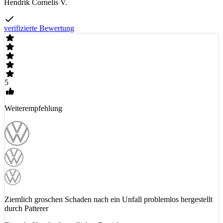
Hendrik Cornelis V.
verifizierte Bewertung
5
Weiterempfehlung
Ziemlich groschen Schaden nach ein Unfall problemlos hergestellt
durch Patterer