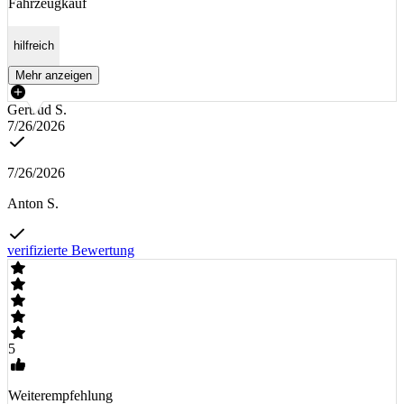
Fahrzeugkauf
hilfreich
Mehr anzeigen
Gertrud S.
7/26/2026
7/26/2026
Anton S.
verifizierte Bewertung
5
Weiterempfehlung