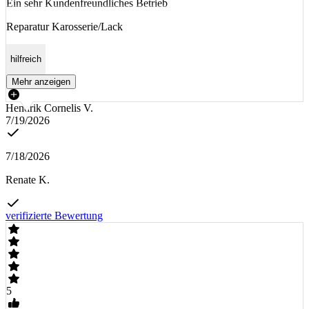
Ein sehr Kundenfreundliches Betrieb
Reparatur Karosserie/Lack
hilfreich
Mehr anzeigen
Hendrik Cornelis V.
7/19/2026
7/18/2026
Renate K.
verifizierte Bewertung
5