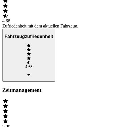
4.68
Zufriedenheit mit dem aktuellen Fahrzeug.
Fahrzeugzufriedenheit
4.68
Zeitmanagement
5.00