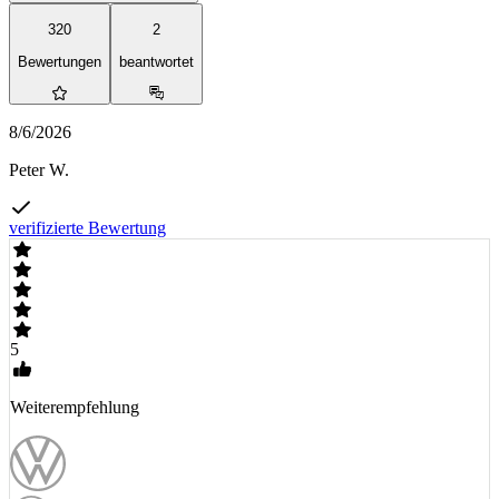
320
2
Bewertungen
beantwortet
8/6/2026
Peter W.
verifizierte Bewertung
5
Weiterempfehlung