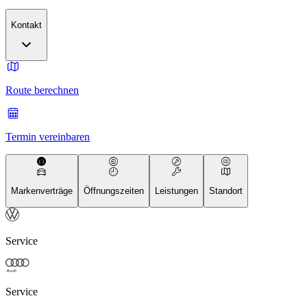
Kontakt
Route berechnen
Termin vereinbaren
Markenverträge
Öffnungszeiten
Leistungen
Standort
Service
Service