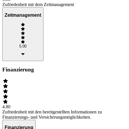
Zufriedenheit mit dem Zeitmanagement
Zeitmanagement
5.00
Finanzierung
4.80
Zufriedenheit mit den bereitgestellten Informationen zu
Finanzierungs- und Versicherungsmöglichkeiten.
Finanzierung