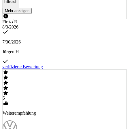
hilfreich
Mehr anzeigen
Firma R.
8/3/2026
7/30/2026
Jürgen H.
verifizierte Bewertung
5
Weiterempfehlung