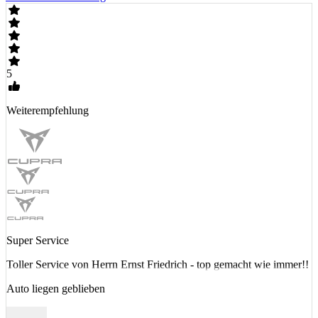
5
Weiterempfehlung
Super Service
Toller Service von Herrn Ernst Friedrich - top gemacht wie immer!!
Auto liegen geblieben