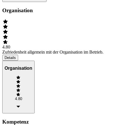
Organisation
4.80
Zufriedenheit allgemein mit der Organisation im Betrieb.
Details
Organisation
4.80
Kompetenz