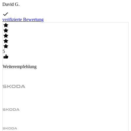
David G.
verifizierte Bewertung
5
Weiterempfehlung