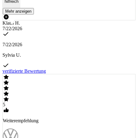
hilfreich
Mehr anzeigen
Klaus H.
7/22/2026
7/22/2026
Sylvia U.
verifizierte Bewertung
5
Weiterempfehlung