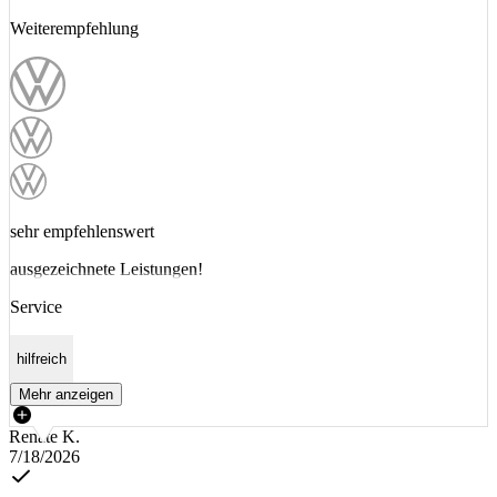
Weiterempfehlung
sehr empfehlenswert
ausgezeichnete Leistungen!
Service
hilfreich
Mehr anzeigen
Renate K.
7/18/2026