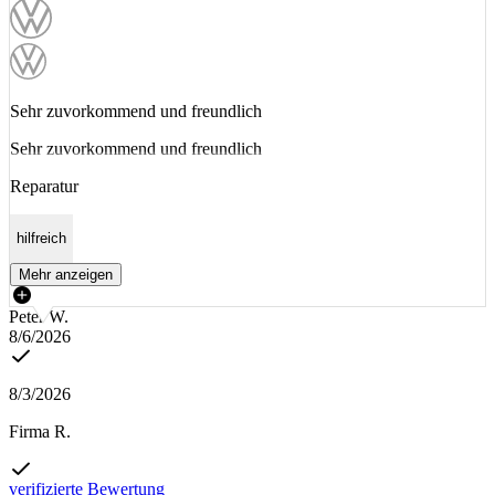
Sehr zuvorkommend und freundlich
Sehr zuvorkommend und freundlich
Reparatur
hilfreich
Mehr anzeigen
Peter W.
8/6/2026
8/3/2026
Firma R.
verifizierte Bewertung