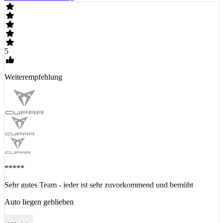
5
Weiterempfehlung
*****
Sehr gutes Team - jeder ist sehr zuvorkommend und bemüht
Auto liegen geblieben