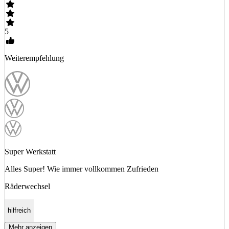
5
Weiterempfehlung
Super Werkstatt
Alles Super! Wie immer vollkommen Zufrieden
Räderwechsel
hilfreich
Mehr anzeigen