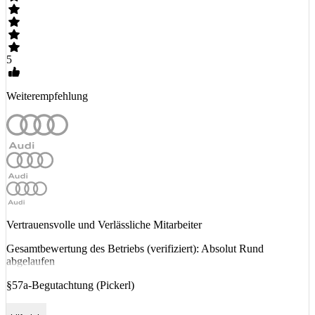
5
Weiterempfehlung
Vertrauensvolle und Verlässliche Mitarbeiter
Gesamtbewertung des Betriebs (verifiziert): Absolut Rund
abgelaufen
§57a-Begutachtung (Pickerl)