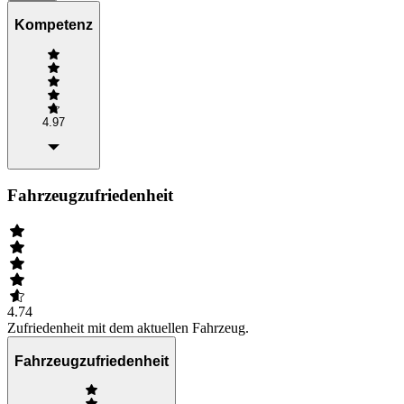
Kompetenz
4.97
Fahrzeugzufriedenheit
4.74
Zufriedenheit mit dem aktuellen Fahrzeug.
Fahrzeugzufriedenheit