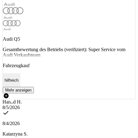
Audi Q5
Gesamtbewertung des Betriebs (verifiziert): Super Service vom
Audi Verkaufsteam
Fahrzeugkauf
hilfreich
Mehr anzeigen
Harald H.
8/5/2026
8/4/2026
Katarzyna S.