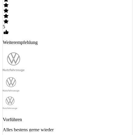
5
Weiterempfehlung
Vorführen
Alles bestens gerne wieder