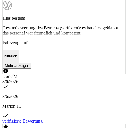
alles bestens
Gesamtbewertung des Betriebs (verifiziert): es hat alles geklappt.
das personal war freundlich und kompetent.
Fahrzeugkauf
hilfreich
Mehr anzeigen
Doris M.
8/6/2026
8/6/2026
Marion H.
verifizierte Bewertung