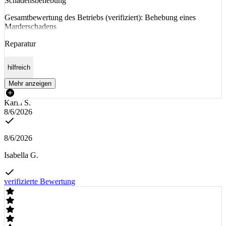
Schadensbehebung
Gesamtbewertung des Betriebs (verifiziert): Behebung eines
Marderschadens
Reparatur
hilfreich
Mehr anzeigen
Karin S.
8/6/2026
8/6/2026
Isabella G.
verifizierte Bewertung