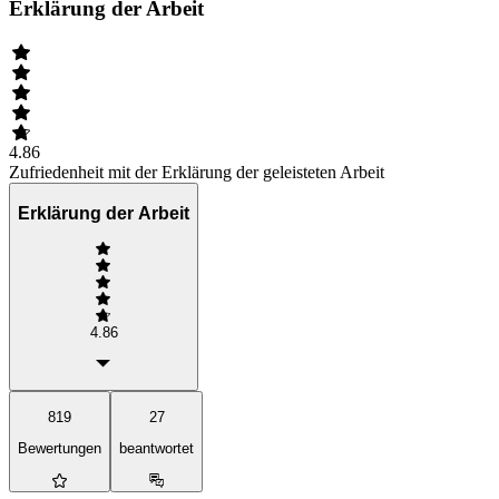
Erklärung der Arbeit
4.86
Zufriedenheit mit der Erklärung der geleisteten Arbeit
Erklärung der Arbeit
4.86
819
27
Bewertungen
beantwortet