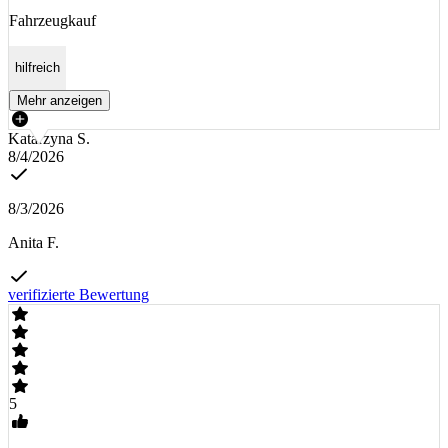
Fahrzeugkauf
hilfreich
Mehr anzeigen
Katarzyna S.
8/4/2026
8/3/2026
Anita F.
verifizierte Bewertung
5