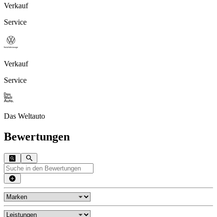
Verkauf
Service
Verkauf
Service
Das Weltauto
Bewertungen