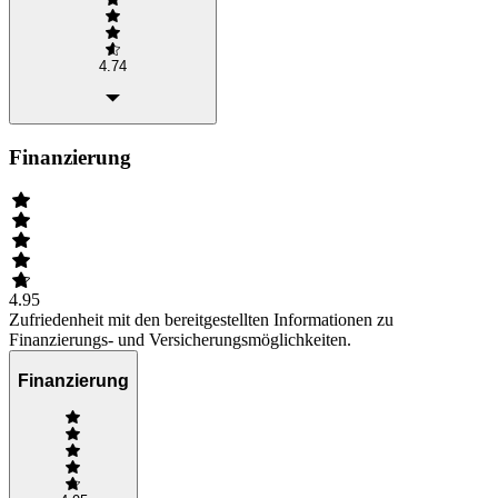
4.74
Finanzierung
4.95
Zufriedenheit mit den bereitgestellten Informationen zu
Finanzierungs- und Versicherungsmöglichkeiten.
Finanzierung