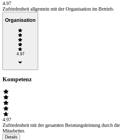
4.97
Zufriedenheit allgemein mit der Organisation im Betrieb.
Organisation
4.97
Kompetenz
4.97
Zufriedenheit mit der gesamten Beratungsleistung durch die
Mitarbeiter.
Details