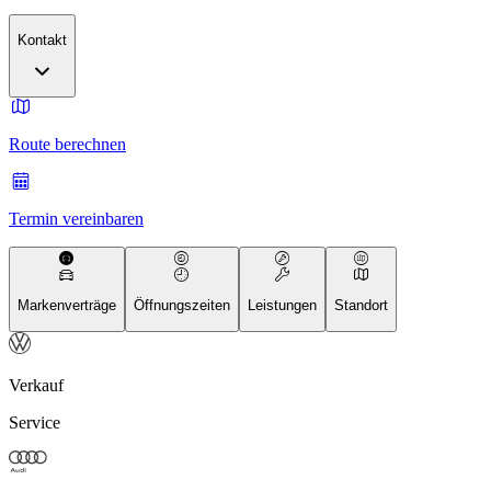
Kontakt
Route berechnen
Termin vereinbaren
Markenverträge
Öffnungszeiten
Leistungen
Standort
Verkauf
Service