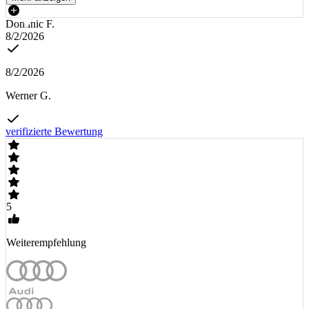
Dominic F.
8/2/2026
8/2/2026
Werner G.
verifizierte Bewertung
5
Weiterempfehlung