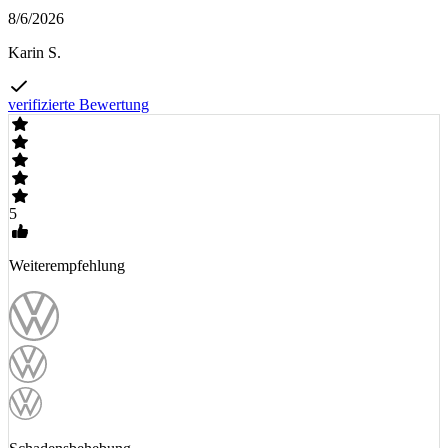
8/6/2026
Karin S.
verifizierte Bewertung
5
Weiterempfehlung