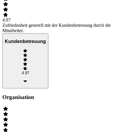
4.97
Zufriedenheit generell mit der Kundenbetreuung durch die
Mitarbeiter.
Kundenbetreuung
4.97
Organisation