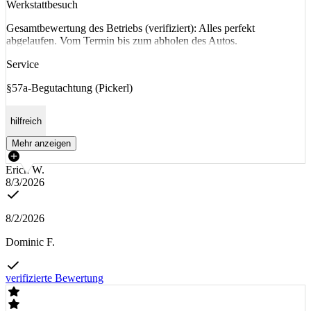
Werkstattbesuch
Gesamtbewertung des Betriebs (verifiziert): Alles perfekt
abgelaufen. Vom Termin bis zum abholen des Autos.
Service
§57a-Begutachtung (Pickerl)
hilfreich
Mehr anzeigen
Erich W.
8/3/2026
8/2/2026
Dominic F.
verifizierte Bewertung