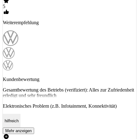
5
Weiterempfehlung
Kundenbewertung
Gesamtbewertung des Betriebs (verifiziert): Alles zur Zufriedenheit
erledigt und sehr freundlich
Elektronisches Problem (z.B. Infotainment, Konnektivität)
hilfreich
Mehr anzeigen