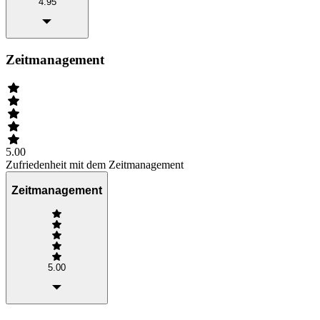
4.95
Zeitmanagement
5.00
Zufriedenheit mit dem Zeitmanagement
Zeitmanagement
5.00