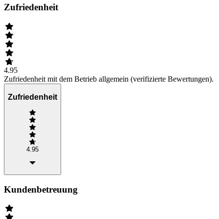
Zufriedenheit
4.95
Zufriedenheit mit dem Betrieb allgemein (verifizierte Bewertungen).
Zufriedenheit
4.95
Kundenbetreuung