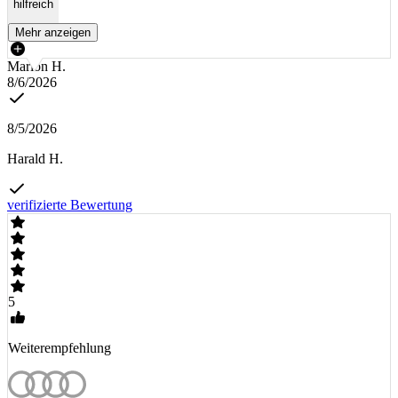
hilfreich
Mehr anzeigen
Marion H.
8/6/2026
8/5/2026
Harald H.
verifizierte Bewertung
5
Weiterempfehlung