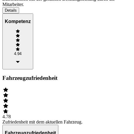
Mitarbeiter.
Details
Kompetenz
4.94
Fahrzeugzufriedenheit
4.78
Zufriedenheit mit dem aktuellen Fahrzeug.
Fahrzeugzufriedenheit