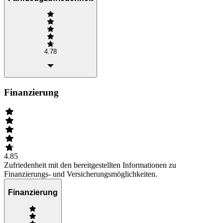
4.78
Finanzierung
4.85
Zufriedenheit mit den bereitgestellten Informationen zu
Finanzierungs- und Versicherungsmöglichkeiten.
Finanzierung