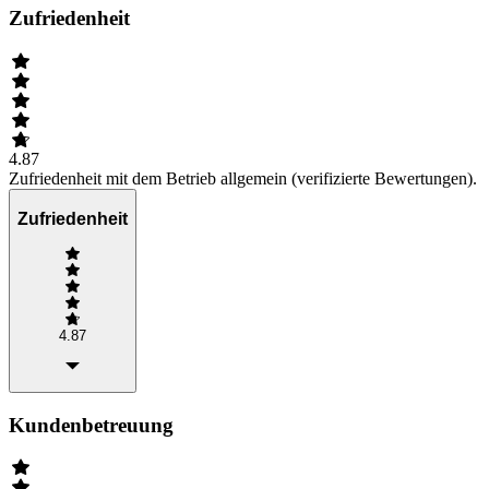
Zufriedenheit
4.87
Zufriedenheit mit dem Betrieb allgemein (verifizierte Bewertungen).
Zufriedenheit
4.87
Kundenbetreuung