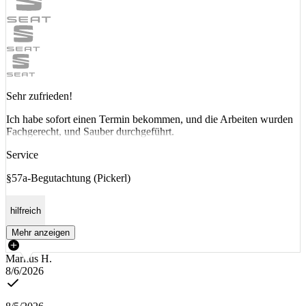
Sehr zufrieden!
Ich habe sofort einen Termin bekommen, und die Arbeiten wurden
Fachgerecht, und Sauber durchgeführt.
Service
§57a-Begutachtung (Pickerl)
hilfreich
Mehr anzeigen
Markus H.
8/6/2026