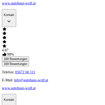
www.autohaus-wolf.at
Kontakt
4.87
98
%
169
Bewertungen
169
Bewertungen
Telefon:
05672 66 111
E-Mail:
info@autohaus-wolf.at
www.autohaus-wolf.at
Kontakt