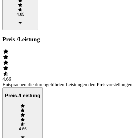
4.85
Preis-/Leistung
4.66
Entsprachen die durchgeführten Leistungen den Preisvorstellungen.
Preis-/Leistung
4.66