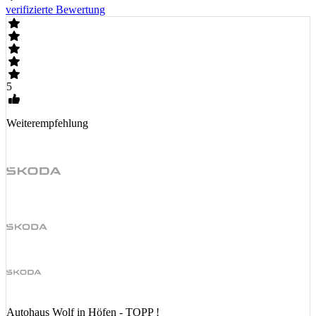
verifizierte Bewertung
5
Weiterempfehlung
Autohaus Wolf in Höfen - TOPP !