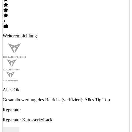
5
Weiterempfehlung
Alles Ok
Gesamtbewertung des Betriebs (verifiziert): Alles Tip Top
Reparatur
Reparatur Karosserie/Lack