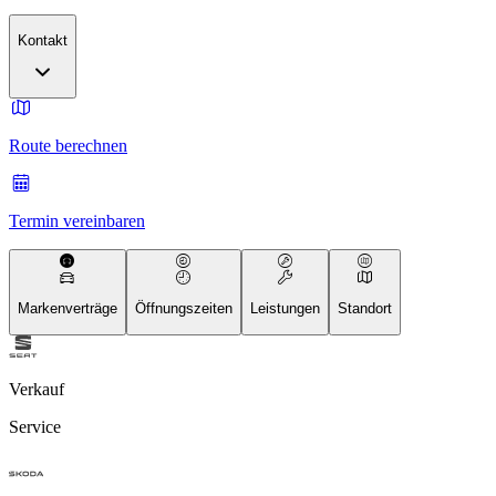
Kontakt
Route berechnen
Termin vereinbaren
Markenverträge
Öffnungszeiten
Leistungen
Standort
Verkauf
Service