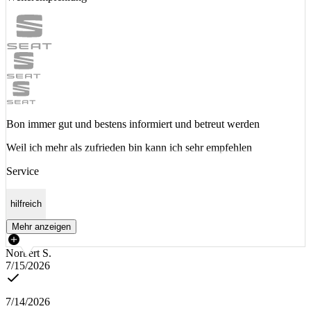
Bon immer gut und bestens informiert und betreut werden
Weil ich mehr als zufrieden bin kann ich sehr empfehlen
Service
hilfreich
Mehr anzeigen
Norbert S.
7/15/2026
7/14/2026