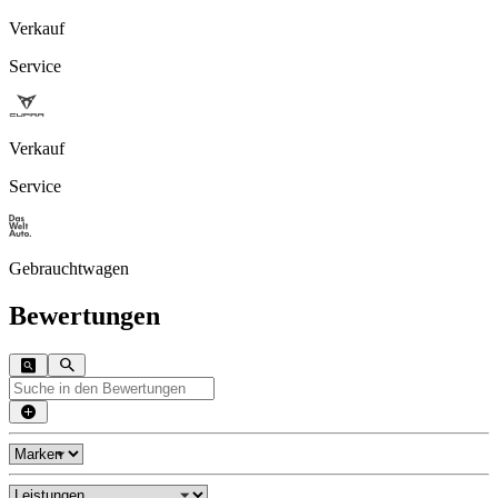
Verkauf
Service
Verkauf
Service
Gebrauchtwagen
Bewertungen