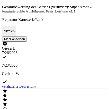
Gesamtbewertung des Betriebs (verifiziert): Super Arbeit -
termingerechte Ausführung, Preis-Leistung ok !
Reparatur Karosserie/Lack
hilfreich
Mehr anzeigen
Gisela I.
7/26/2026
7/23/2026
Gerhard V.
verifizierte Bewertung