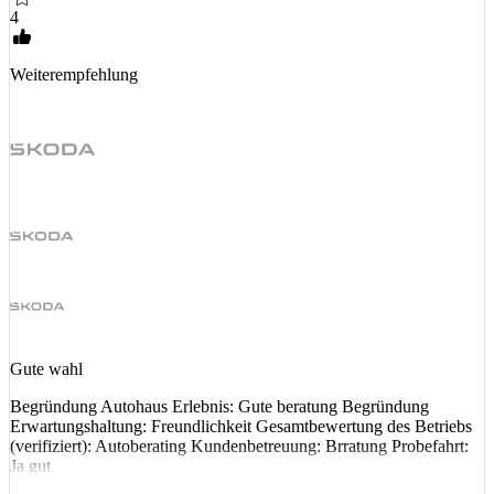
4
Weiterempfehlung
Gute wahl
Begründung Autohaus Erlebnis: Gute beratung Begründung
Erwartungshaltung: Freundlichkeit Gesamtbewertung des Betriebs
(verifiziert): Autoberating Kundenbetreuung: Brratung Probefahrt:
Ja gut