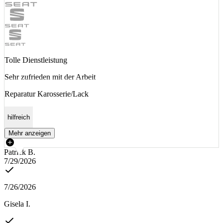
Tolle Dienstleistung
Sehr zufrieden mit der Arbeit
Reparatur Karosserie/Lack
hilfreich
Mehr anzeigen
Patrick B.
7/29/2026
7/26/2026
Gisela I.