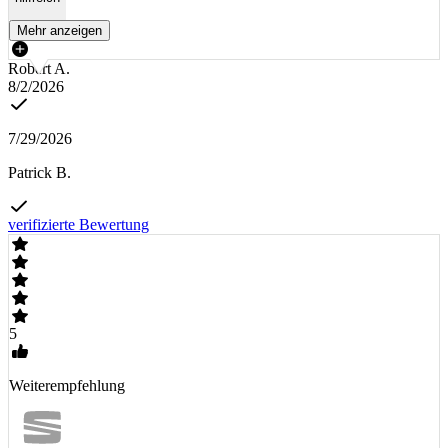
Mehr anzeigen
Robert A.
8/2/2026
7/29/2026
Patrick B.
verifizierte Bewertung
5
Weiterempfehlung