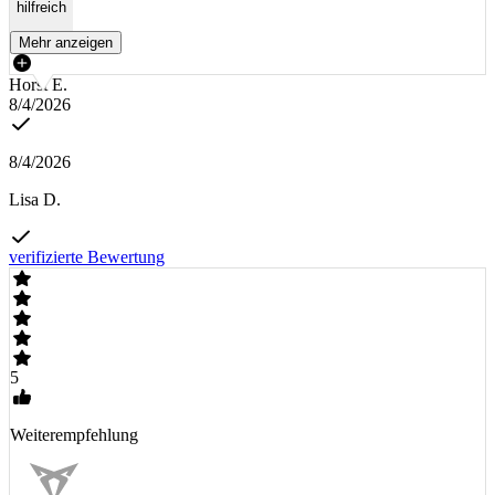
hilfreich
Mehr anzeigen
Horst E.
8/4/2026
8/4/2026
Lisa D.
verifizierte Bewertung
5
Weiterempfehlung