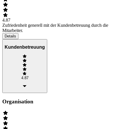
4.87
Zufriedenheit generell mit der Kundenbetreuung durch die
Mitarbeiter.
Details
Kundenbetreuung
4.87
Organisation