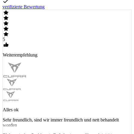
verifizierte Bewertung
5
Weiterempfehlung
Alles ok
Sehr freundlich, sind wir immer freundlich und nett behandelt
worden