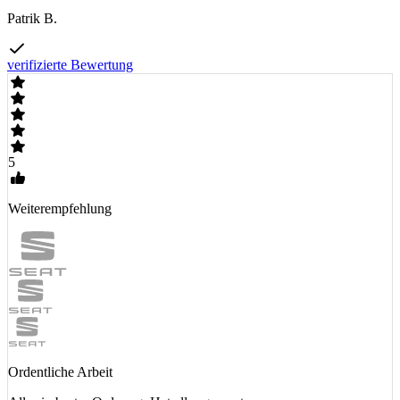
Patrik B.
verifizierte Bewertung
5
Weiterempfehlung
Ordentliche Arbeit