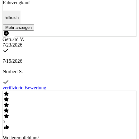
Fahrzeugkauf
hilfreich
Mehr anzeigen
Gerhard V.
7/23/2026
7/15/2026
Norbert S.
verifizierte Bewertung
5
Weiterempfehlung