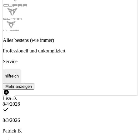
Alles bestens (wie immer)
Professionell und unkompliziert
Service
hilfreich
Mehr anzeigen
Lisa D.
8/4/2026
8/3/2026
Patrick B.