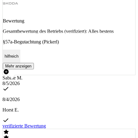
Bewertung
Gesamtbewertung des Betriebs (verifiziert): Alles bestens
§57a-Begutachtung (Pickerl)
hilfreich
Mehr anzeigen
Sabine M.
8/5/2026
8/4/2026
Horst E.
verifizierte Bewertung