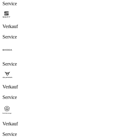
Service
Verkauf
Service
Service
Verkauf
Service
Verkauf
Service