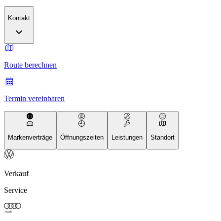
Kontakt
Route berechnen
Termin vereinbaren
Markenverträge
Öffnungszeiten
Leistungen
Standort
Verkauf
Service