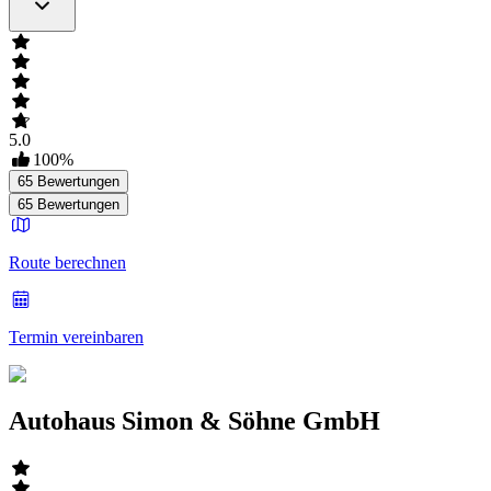
5.0
100
%
65
Bewertungen
65
Bewertungen
Route berechnen
Termin vereinbaren
Autohaus Simon & Söhne GmbH