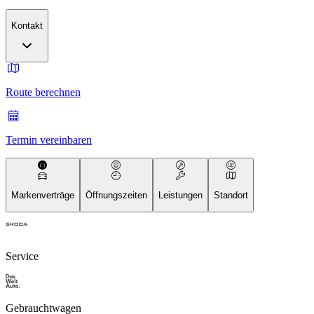
Kontakt
Route berechnen
Termin vereinbaren
Markenverträge
Öffnungszeiten
Leistungen
Standort
Service
Gebrauchtwagen