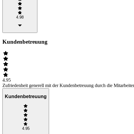
4.98
Kundenbetreuung
4.95
Zufriedenheit generell mit der Kundenbetreuung durch die Mitarbeiter
Kundenbetreuung
4.95