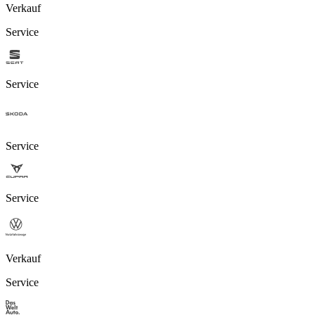
Verkauf
Service
Service
Service
Service
Verkauf
Service