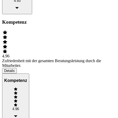
4.93
Kompetenz
4.96
Zufriedenheit mit der gesamten Beratungsleistung durch die
Mitarbeiter.
Details
Kompetenz
4.96