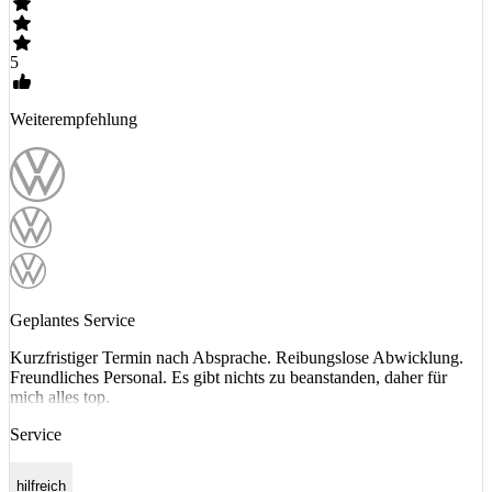
5
Weiterempfehlung
Geplantes Service
Kurzfristiger Termin nach Absprache. Reibungslose Abwicklung.
Freundliches Personal. Es gibt nichts zu beanstanden, daher für
mich alles top.
Service
hilfreich