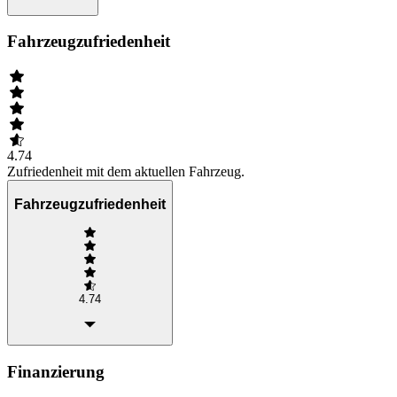
Fahrzeugzufriedenheit
4.74
Zufriedenheit mit dem aktuellen Fahrzeug.
Fahrzeugzufriedenheit
4.74
Finanzierung