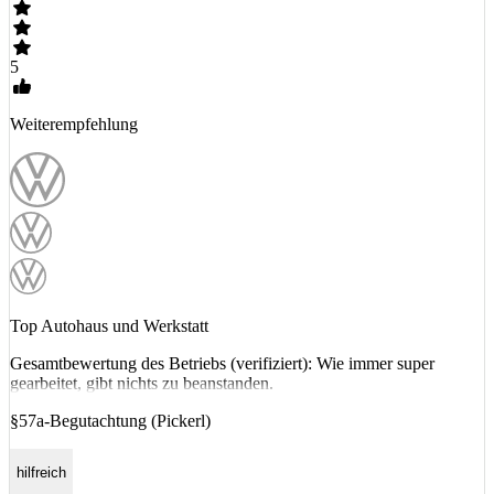
5
Weiterempfehlung
Top Autohaus und Werkstatt
Gesamtbewertung des Betriebs (verifiziert): Wie immer super
gearbeitet, gibt nichts zu beanstanden.
§57a-Begutachtung (Pickerl)
hilfreich