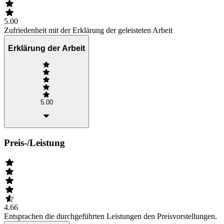
5.00
Zufriedenheit mit der Erklärung der geleisteten Arbeit
Erklärung der Arbeit
5.00
Preis-/Leistung
4.66
Entsprachen die durchgeführten Leistungen den Preisvorstellungen.