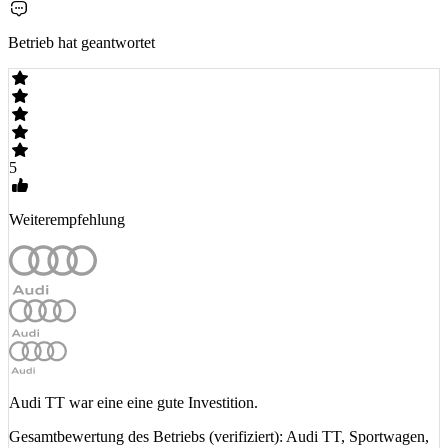
Betrieb hat geantwortet
5
Weiterempfehlung
Audi TT war eine eine gute Investition.
Gesamtbewertung des Betriebs (verifiziert): Audi TT, Sportwagen,