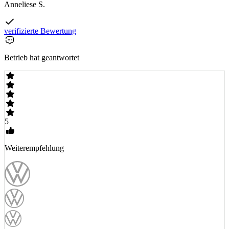
Anneliese S.
verifizierte Bewertung
Betrieb hat geantwortet
5
Weiterempfehlung