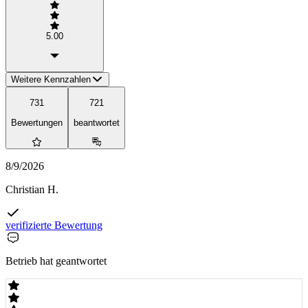
5.00
Weitere Kennzahlen
731
721
Bewertungen
beantwortet
8/9/2026
Christian H.
verifizierte Bewertung
Betrieb hat geantwortet