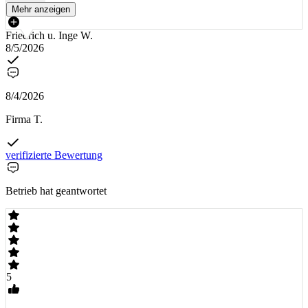
Mehr anzeigen
Friedrich u. Inge W.
8/5/2026
8/4/2026
Firma T.
verifizierte Bewertung
Betrieb hat geantwortet
5