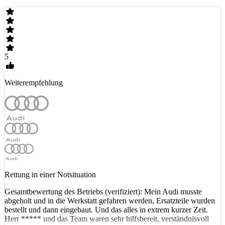
5
Weiterempfehlung
Rettung in einer Notsituation
Gesamtbewertung des Betriebs (verifiziert): Mein Audi musste
abgeholt und in die Werkstatt gefahren werden, Ersatzteile wurden
bestellt und dann eingebaut. Und das alles in extrem kurzer Zeit.
Herr ***** und das Team waren sehr hilfsbereit, verständnisvoll