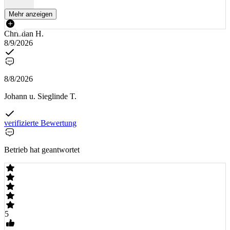
Mehr anzeigen
Christian H.
8/9/2026
8/8/2026
Johann u. Sieglinde T.
verifizierte Bewertung
Betrieb hat geantwortet
5