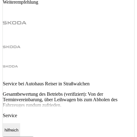
Weiterempfehlung
Service bei Autohaus Reiser in Straßwalchen
Gesamtbewertung des Betriebs (verifiziert): Von der
Terminvereinbarung, über Leihwagen bis zum Abholen des
Fahrzeuges rundum zufrieden.
Service
hilfreich