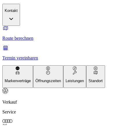
Kontakt
Route berechnen
Termin vereinbaren
Markenverträge
Öffnungszeiten
Leistungen
Standort
Verkauf
Service