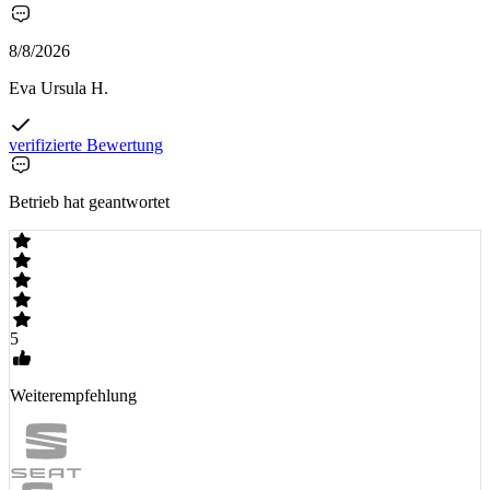
8/8/2026
Eva Ursula H.
verifizierte Bewertung
Betrieb hat geantwortet
5
Weiterempfehlung