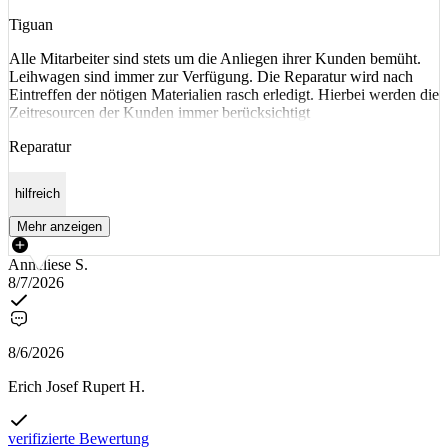
Tiguan
Alle Mitarbeiter sind stets um die Anliegen ihrer Kunden bemüht.
Leihwagen sind immer zur Verfügung. Die Reparatur wird nach
Eintreffen der nötigen Materialien rasch erledigt. Hierbei werden die
Zeitresourcen der Kunden immer berücksichtigt
Reparatur
hilfreich
Mehr anzeigen
Anneliese S.
8/7/2026
8/6/2026
Erich Josef Rupert H.
verifizierte Bewertung