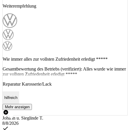
Weiterempfehlung
Wie immer alles zur vollsten Zufriedenheit erledigt *****
Gesamtbewertung des Betriebs (verifiziert): Alles wurde wie immer
zur vollsten Zufriedenheit erledigt *****
Reparatur Karosserie/Lack
hilfreich
Mehr anzeigen
Johann u. Sieglinde T.
8/8/2026