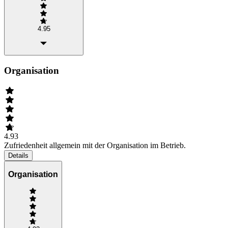
4.95
Organisation
4.93
Zufriedenheit allgemein mit der Organisation im Betrieb.
Details
Organisation