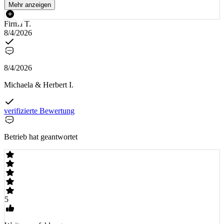
Mehr anzeigen
Firma T.
8/4/2026
8/4/2026
Michaela & Herbert I.
verifizierte Bewertung
Betrieb hat geantwortet
5