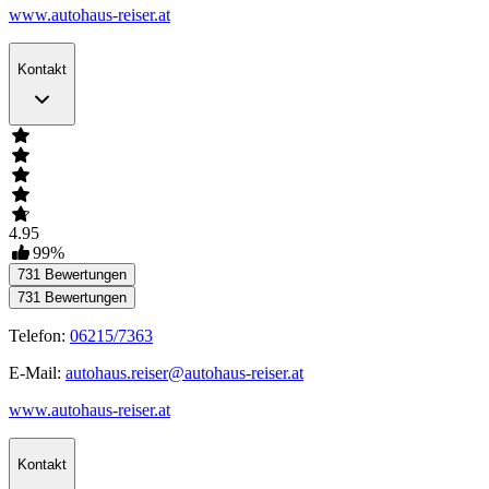
www.autohaus-reiser.at
Kontakt
4.95
99
%
731
Bewertungen
731
Bewertungen
Telefon:
06215/7363
E-Mail:
autohaus.reiser@autohaus-reiser.at
www.autohaus-reiser.at
Kontakt