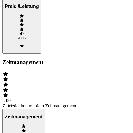
Preis-/Leistung
4.66
Zeitmanagement
5.00
Zufriedenheit mit dem Zeitmanagement
Zeitmanagement