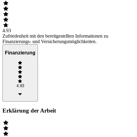
4.93
Zufriedenheit mit den bereitgestellten Informationen zu
Finanzierungs- und Versicherungsmöglichkeiten.
Finanzierung
4.93
Erklärung der Arbeit