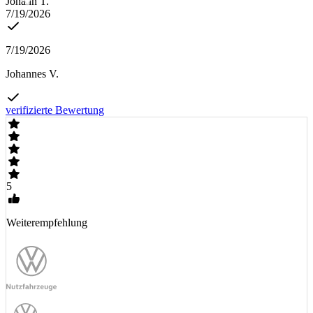
Johann T.
7/19/2026
7/19/2026
Johannes V.
verifizierte Bewertung
5
Weiterempfehlung