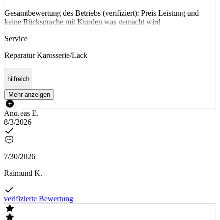
Gesamtbewertung des Betriebs (verifiziert): Preis Leistung und
keine Rücksprache mit Kunden was gemacht wird
Service
Reparatur Karosserie/Lack
hilfreich
Mehr anzeigen
Andreas E.
8/3/2026
7/30/2026
Raimund K.
verifizierte Bewertung