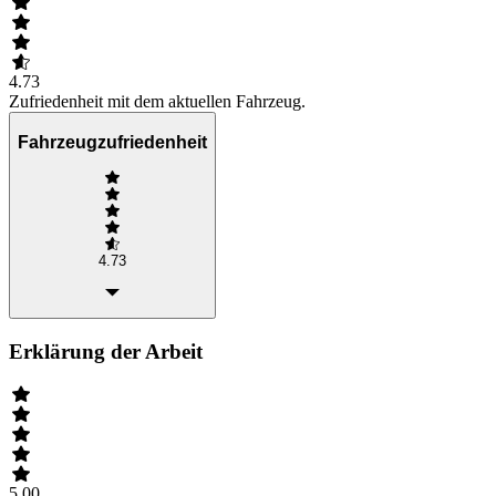
4.73
Zufriedenheit mit dem aktuellen Fahrzeug.
Fahrzeugzufriedenheit
4.73
Erklärung der Arbeit
5.00