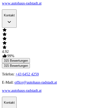
www.autohaus-radstadt.at
Kontakt
4.92
99
%
315
Bewertungen
315
Bewertungen
Telefon:
+43 6452 4259
E-Mail:
office@autohaus-radstadt.at
www.autohaus-radstadt.at
Kontakt