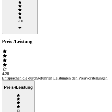
5.00
Preis-/Leistung
4.28
Entsprachen die durchgeführten Leistungen den Preisvorstellungen.
Preis-/Leistung