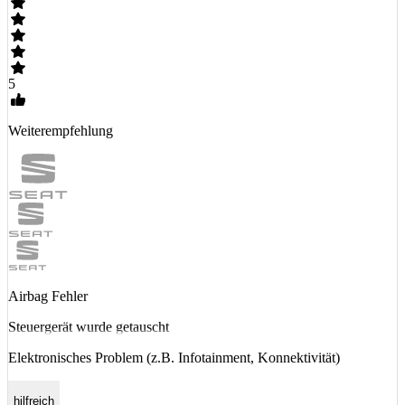
5
Weiterempfehlung
Airbag Fehler
Steuergerät wurde getauscht
Elektronisches Problem (z.B. Infotainment, Konnektivität)
hilfreich