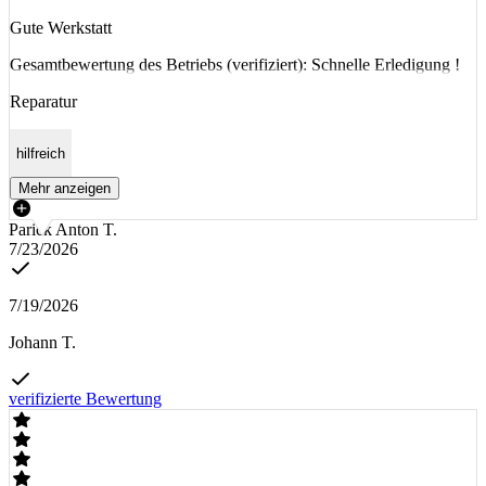
Gute Werkstatt
Gesamtbewertung des Betriebs (verifiziert): Schnelle Erledigung !
Reparatur
hilfreich
Mehr anzeigen
Parick Anton T.
7/23/2026
7/19/2026
Johann T.
verifizierte Bewertung