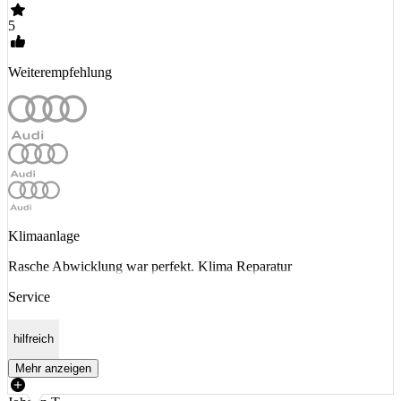
5
Weiterempfehlung
Klimaanlage
Rasche Abwicklung war perfekt. Klima Reparatur
Service
hilfreich
Mehr anzeigen