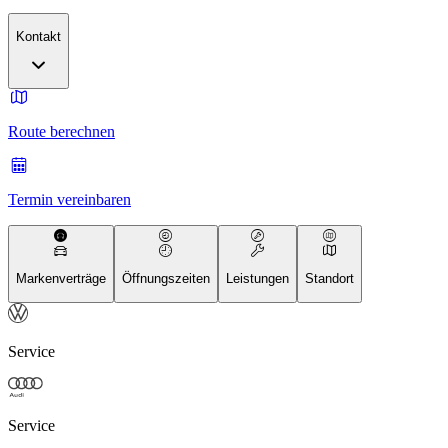
Kontakt
Route berechnen
Termin vereinbaren
Markenverträge
Öffnungszeiten
Leistungen
Standort
Service
Service