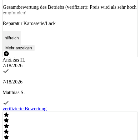
Gesamtbewertung des Betriebs (verifiziert): Preis wird als sehr hoch
empfunden!
Reparatur Karosserie/Lack
hilfreich
Mehr anzeigen
Andreas H.
7/18/2026
7/18/2026
Matthias S.
verifizierte Bewertung