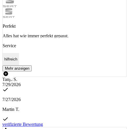
Perfekt
Alles hat wie immer perfekt gepasst.
Service
hilfreich
Mehr anzeigen
Tanja S.
7/29/2026
7/27/2026
Martin T.
verifizierte Bewertung