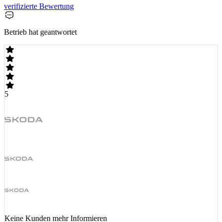
verifizierte Bewertung
Betrieb hat geantwortet
5
Keine Kunden mehr Informieren