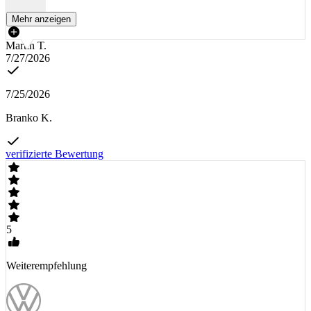
Mehr anzeigen
Martin T.
7/27/2026
7/25/2026
Branko K.
verifizierte Bewertung
5
Weiterempfehlung