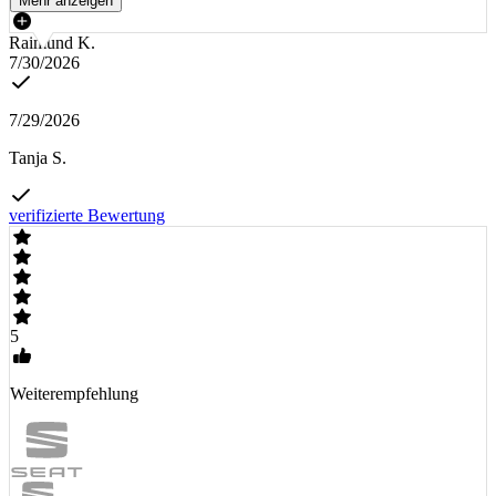
Mehr anzeigen
Raimund K.
7/30/2026
7/29/2026
Tanja S.
verifizierte Bewertung
5
Weiterempfehlung