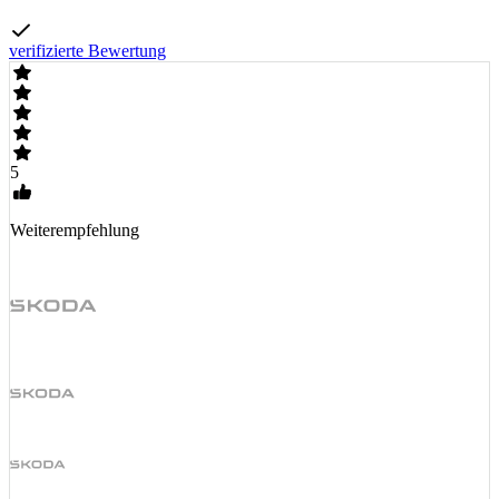
verifizierte Bewertung
5
Weiterempfehlung