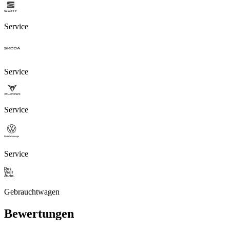
Service
Service
Service
Service
Gebrauchtwagen
Bewertungen