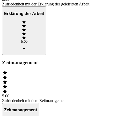
Zufriedenheit mit der Erklärung der geleisteten Arbeit
Erklärung der Arbeit
5.00
Zeitmanagement
5.00
Zufriedenheit mit dem Zeitmanagement
Zeitmanagement