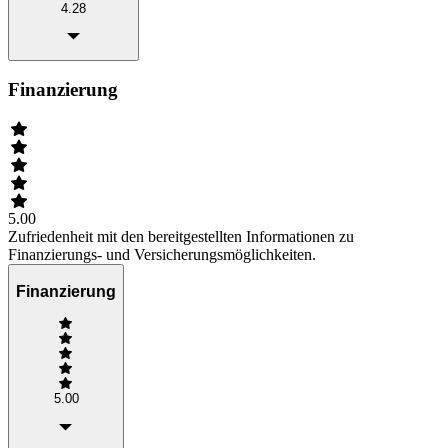
4.28
Finanzierung
5.00
Zufriedenheit mit den bereitgestellten Informationen zu
Finanzierungs- und Versicherungsmöglichkeiten.
Finanzierung
5.00