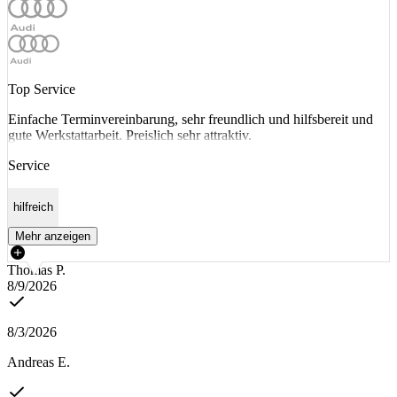
Top Service
Einfache Terminvereinbarung, sehr freundlich und hilfsbereit und
gute Werkstattarbeit. Preislich sehr attraktiv.
Service
hilfreich
Mehr anzeigen
Thomas P.
8/9/2026
8/3/2026
Andreas E.