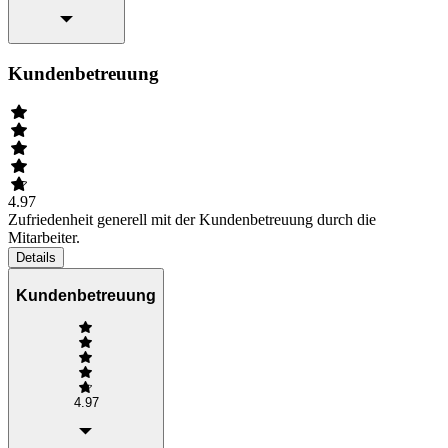
Kundenbetreuung
4.97
Zufriedenheit generell mit der Kundenbetreuung durch die
Mitarbeiter.
Details
Kundenbetreuung
4.97