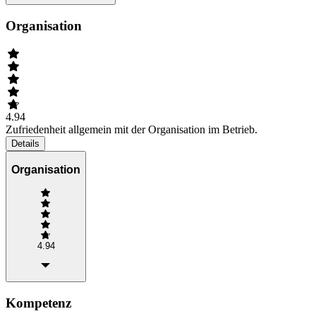
Organisation
4.94
Zufriedenheit allgemein mit der Organisation im Betrieb.
Details
Organisation
4.94
Kompetenz