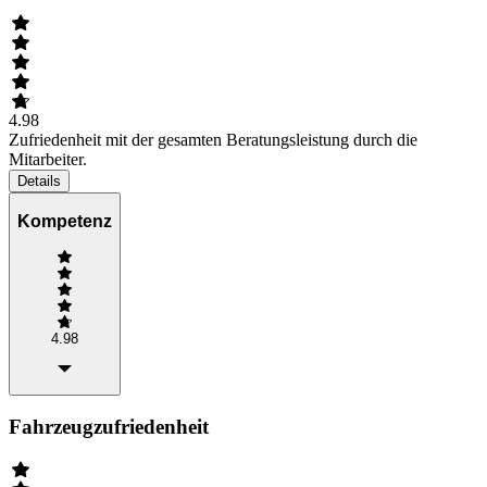
4.98
Zufriedenheit mit der gesamten Beratungsleistung durch die
Mitarbeiter.
Details
Kompetenz
4.98
Fahrzeugzufriedenheit