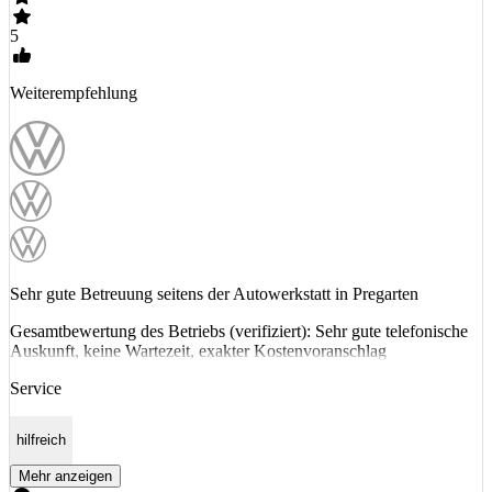
5
Weiterempfehlung
Sehr gute Betreuung seitens der Autowerkstatt in Pregarten
Gesamtbewertung des Betriebs (verifiziert): Sehr gute telefonische
Auskunft, keine Wartezeit, exakter Kostenvoranschlag
Service
hilfreich
Mehr anzeigen