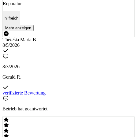
Reparatur
hilfreich
Mehr anzeigen
Theresia Maria B.
8/5/2026
8/3/2026
Gerald R.
verifizierte Bewertung
Betrieb hat geantwortet