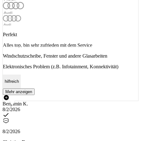
Perfekt
Alles top, bin sehr zufrieden mit dem Service
Windschutzscheibe, Fenster und andere Glasarbeiten
Elektronisches Problem (z.B. Infotainment, Konnektivität)
hilfreich
Mehr anzeigen
Benjamin K.
8/2/2026
8/2/2026