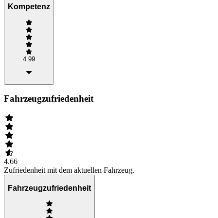
Kompetenz
4.99
Fahrzeugzufriedenheit
4.66
Zufriedenheit mit dem aktuellen Fahrzeug.
Fahrzeugzufriedenheit