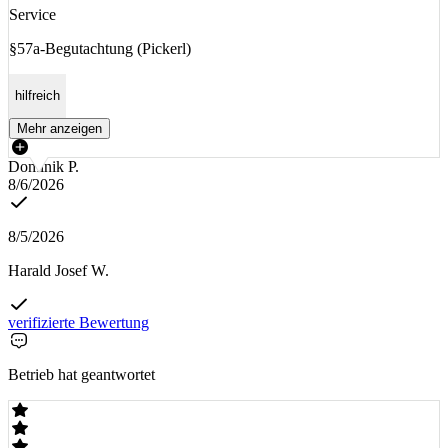
Service
§57a-Begutachtung (Pickerl)
hilfreich
Mehr anzeigen
Dominik P.
8/6/2026
8/5/2026
Harald Josef W.
verifizierte Bewertung
Betrieb hat geantwortet