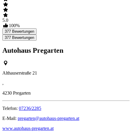
5.0
100
%
377
Bewertungen
377
Bewertungen
Autohaus Pregarten
Althauserstraße 21
,
4230
Pregarten
Telefon:
07236/2285
E-Mail:
pregarten@autohaus-pregarten.at
www.autohaus-pregarten.at