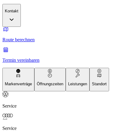
Kontakt
Route berechnen
Termin vereinbaren
Markenverträge
Öffnungszeiten
Leistungen
Standort
Service
Service