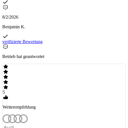
8/2/2026
Benjamin K.
verifizierte Bewertung
Betrieb hat geantwortet
5
Weiterempfehlung