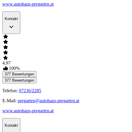
www.autohaus-pregarten.at
Kontakt
4.97
100
%
377
Bewertungen
377
Bewertungen
Telefon:
07236/2285
E-Mail:
pregarten@autohaus-pregarten.at
www.autohaus-pregarten.at
Kontakt