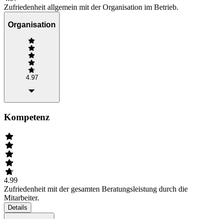
Zufriedenheit allgemein mit der Organisation im Betrieb.
Organisation
4.97
Kompetenz
4.99
Zufriedenheit mit der gesamten Beratungsleistung durch die
Mitarbeiter.
Details