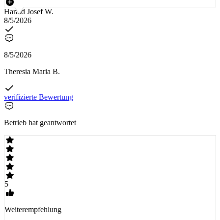
Harald Josef W.
8/5/2026
8/5/2026
Theresia Maria B.
verifizierte Bewertung
Betrieb hat geantwortet
5
Weiterempfehlung