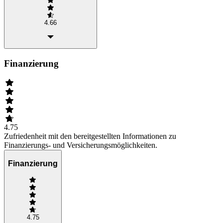
4.66
Finanzierung
4.75
Zufriedenheit mit den bereitgestellten Informationen zu
Finanzierungs- und Versicherungsmöglichkeiten.
Finanzierung
4.75