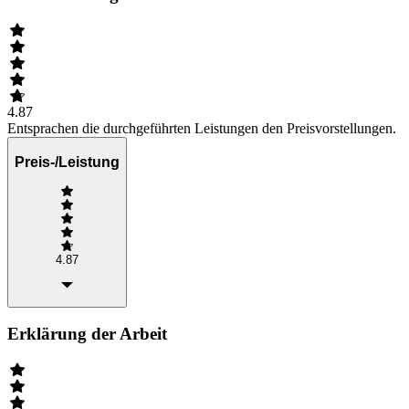
4.87
Entsprachen die durchgeführten Leistungen den Preisvorstellungen.
Preis-/Leistung
4.87
Erklärung der Arbeit