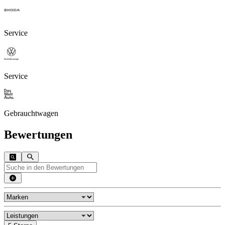
Service
Service
Gebrauchtwagen
Bewertungen