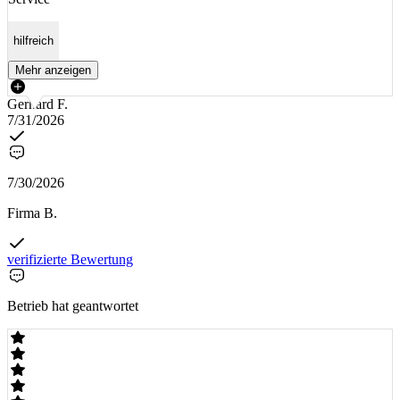
hilfreich
Mehr anzeigen
Gerhard F.
7/31/2026
7/30/2026
Firma B.
verifizierte Bewertung
Betrieb hat geantwortet