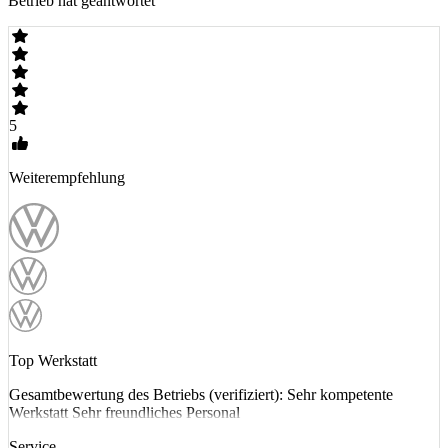
Betrieb hat geantwortet
5
Weiterempfehlung
Top Werkstatt
Gesamtbewertung des Betriebs (verifiziert): Sehr kompetente
Werkstatt Sehr freundliches Personal
Service