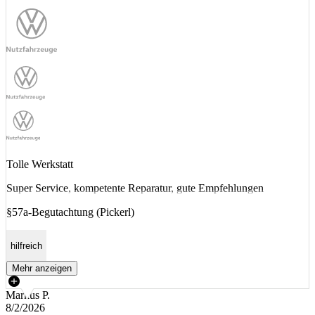
Tolle Werkstatt
Super Service, kompetente Reparatur, gute Empfehlungen
§57a-Begutachtung (Pickerl)
hilfreich
Mehr anzeigen
Markus P.
8/2/2026