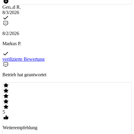
Gerald R.
8/3/2026
8/2/2026
Markus P.
verifizierte Bewertung
Betrieb hat geantwortet
5
Weiterempfehlung