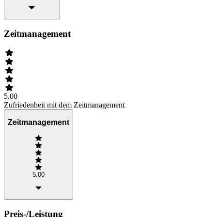
Zeitmanagement
5.00
Zufriedenheit mit dem Zeitmanagement
Zeitmanagement
5.00
Preis-/Leistung