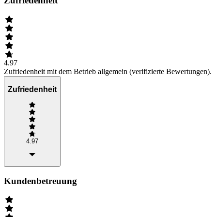
Zufriedenheit
4.97
Zufriedenheit mit dem Betrieb allgemein (verifizierte Bewertungen).
Zufriedenheit
4.97
Kundenbetreuung