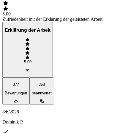
5.00
Zufriedenheit mit der Erklärung der geleisteten Arbeit
Erklärung der Arbeit
5.00
377
368
Bewertungen
beantwortet
8/6/2026
Dominik P.