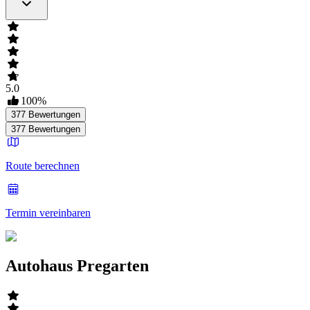
5.0
100
%
377
Bewertungen
377
Bewertungen
Route berechnen
Termin vereinbaren
Autohaus Pregarten