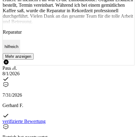
bestellt, Termin vereinbart. Während ich bei einem gemütlichen
Kaffee saß, wurde die Reparatur in Rekordzeit professionell
durchgeführt. Vielen Dank an das gesamte Team für die tolle Arbeit
und Betreuung.
Reparatur
hilfreich
Mehr anzeigen
Paul H.
8/1/2026
7/31/2026
Gerhard F.
verifizierte Bewertung