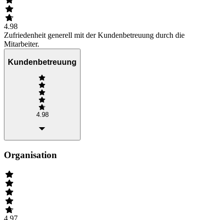
4.98
Zufriedenheit generell mit der Kundenbetreuung durch die
Mitarbeiter.
Kundenbetreuung
4.98
Organisation
4.97