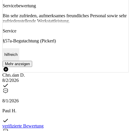
Servicebewertung
Bin sehr zufrieden, aufmerksames freundliches Personal sowie sehr
zufriedenstellende Werkstattleistung.
Service
§57a-Begutachtung (Pickerl)
hilfreich
Mehr anzeigen
Christian D.
8/2/2026
8/1/2026
Paul H.
verifizierte Bewertung