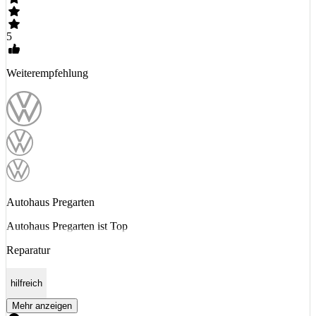
5
Weiterempfehlung
Autohaus Pregarten
Autohaus Pregarten ist Top
Reparatur
hilfreich
Mehr anzeigen