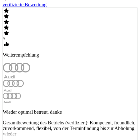
verifizierte Bewertung
5
Weiterempfehlung
Wieder optimal betreut, danke
Gesamtbewertung des Betriebs (verifiziert): Kompetent, freundlich,
zuvorkommend, flexibel, von der Terminfindung bis zur Abholung
wieder