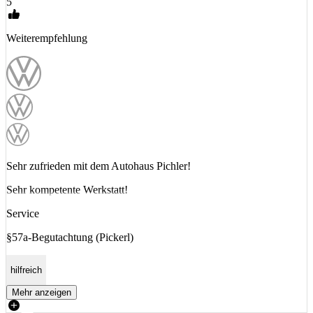
5
Weiterempfehlung
Sehr zufrieden mit dem Autohaus Pichler!
Sehr kompetente Werkstatt!
Service
§57a-Begutachtung (Pickerl)
hilfreich
Mehr anzeigen