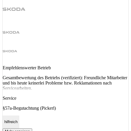
Empfehlenswerter Betrieb
Gesamtbewertung des Betriebs (verifiziert): Freundliche Mitarbeiter
und bis heute keinerlei Probleme bzw. Reklamationen nach
Servicearbeiten.
Service
§57a-Begutachtung (Pickerl)
hilfreich