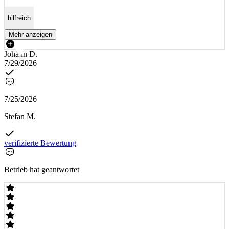
hilfreich
Mehr anzeigen
Johann D.
7/29/2026
7/25/2026
Stefan M.
verifizierte Bewertung
Betrieb hat geantwortet