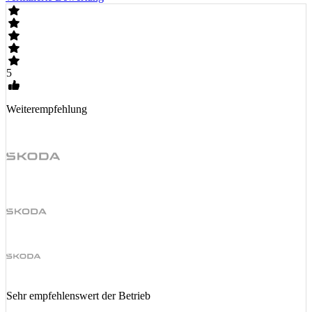
5
Weiterempfehlung
Sehr empfehlenswert der Betrieb