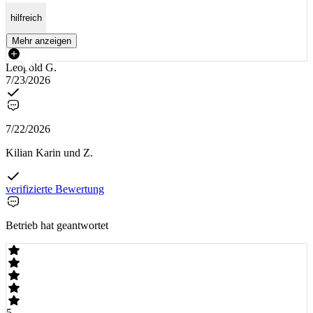
hilfreich
Mehr anzeigen
Leopold G.
7/23/2026
7/22/2026
Kilian Karin und Z.
verifizierte Bewertung
Betrieb hat geantwortet
5