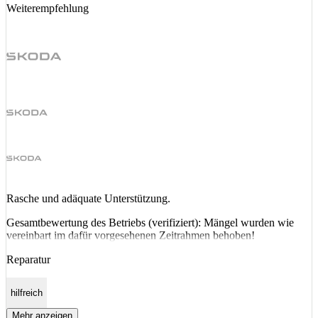
Weiterempfehlung
Rasche und adäquate Unterstützung.
Gesamtbewertung des Betriebs (verifiziert): Mängel wurden wie
vereinbart im dafür vorgesehenen Zeitrahmen behoben!
Reparatur
hilfreich
Mehr anzeigen