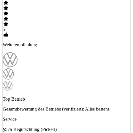
5
Weiterempfehlung
Top Betrieb
Gesamtbewertung des Betriebs (verifiziert): Alles bestens
Service
§57a-Begutachtung (Pickerl)