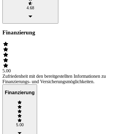
4.68
Finanzierung
5.00
Zufriedenheit mit den bereitgestellten Informationen zu
Finanzierungs- und Versicherungsmöglichkeiten.
Finanzierung
5.00