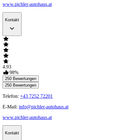
www.pichler-autohaus.at
Kontakt
4.93
98
%
250
Bewertungen
250
Bewertungen
Telefon:
+43 7252 72201
E-Mail:
info@pichler-autohaus.at
www.pichler-autohaus.at
Kontakt