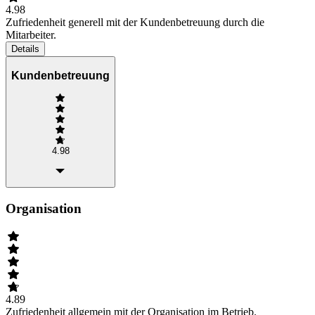
4.98
Zufriedenheit generell mit der Kundenbetreuung durch die
Mitarbeiter.
Details
Kundenbetreuung
4.98
Organisation
4.89
Zufriedenheit allgemein mit der Organisation im Betrieb.