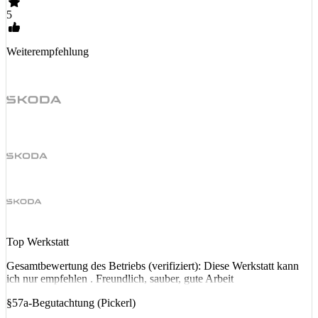
5
Weiterempfehlung
Top Werkstatt
Gesamtbewertung des Betriebs (verifiziert): Diese Werkstatt kann
ich nur empfehlen . Freundlich, sauber, gute Arbeit
§57a-Begutachtung (Pickerl)