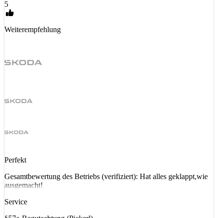
5
Weiterempfehlung
Perfekt
Gesamtbewertung des Betriebs (verifiziert): Hat alles geklappt,wie
ausgemacht!
Service