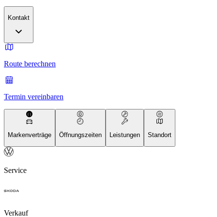
Kontakt
Route berechnen
Termin vereinbaren
Markenverträge
Öffnungszeiten
Leistungen
Standort
Service
Verkauf