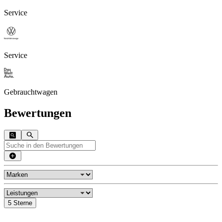
Service
Service
Gebrauchtwagen
Bewertungen
5 Sterne