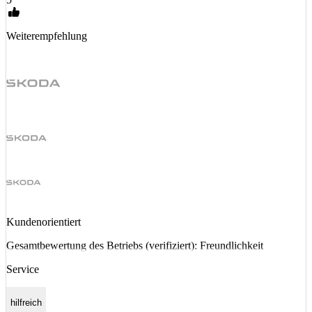
Weiterempfehlung
Kundenorientiert
Gesamtbewertung des Betriebs (verifiziert): Freundlichkeit
Service
hilfreich