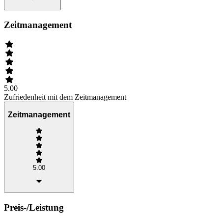
Zeitmanagement
5.00
Zufriedenheit mit dem Zeitmanagement
Zeitmanagement
5.00
Preis-/Leistung