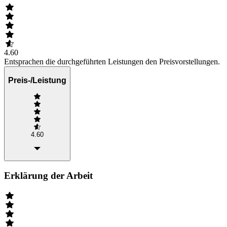
4.60
Entsprachen die durchgeführten Leistungen den Preisvorstellungen.
Preis-/Leistung
4.60
Erklärung der Arbeit