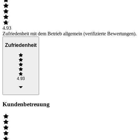
4.93
Zufriedenheit mit dem Betrieb allgemein (verifizierte Bewertungen).
Zufriedenheit
4.93
Kundenbetreuung