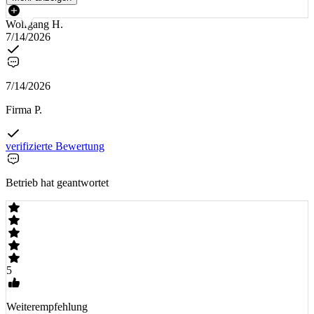
Wolfgang H.
7/14/2026
7/14/2026
Firma P.
verifizierte Bewertung
Betrieb hat geantwortet
5
Weiterempfehlung