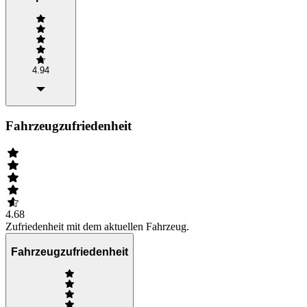
4.94
Fahrzeugzufriedenheit
4.68
Zufriedenheit mit dem aktuellen Fahrzeug.
Fahrzeugzufriedenheit