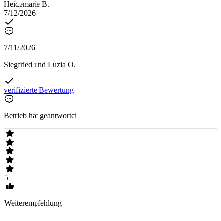
Heidemarie B.
7/12/2026
7/11/2026
Siegfried und Luzia O.
verifizierte Bewertung
Betrieb hat geantwortet
5
Weiterempfehlung