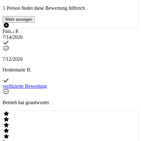
1 Person findet diese Bewertung hilfreich
Mehr anzeigen
Firma P.
7/14/2026
7/12/2026
Heidemarie B.
verifizierte Bewertung
Betrieb hat geantwortet