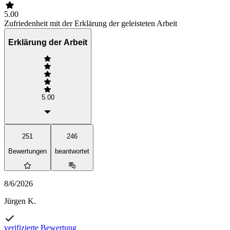
5.00
Zufriedenheit mit der Erklärung der geleisteten Arbeit
Erklärung der Arbeit
5.00
251
246
Bewertungen
beantwortet
8/6/2026
Jürgen K.
verifizierte Bewertung