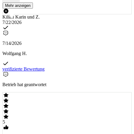
Mehr anzeigen
Kilian Karin und Z.
7/22/2026
7/14/2026
Wolfgang H.
verifizierte Bewertung
Betrieb hat geantwortet
5