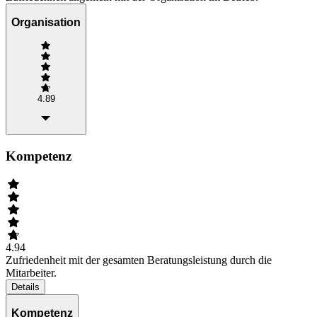
Organisation
4.89
Kompetenz
4.94
Zufriedenheit mit der gesamten Beratungsleistung durch die
Mitarbeiter.
Details
Kompetenz