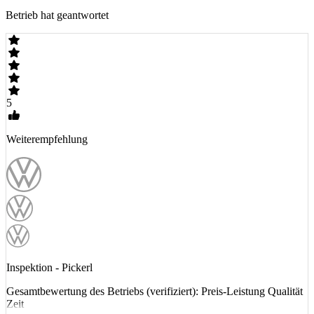
Betrieb hat geantwortet
5
Weiterempfehlung
Inspektion - Pickerl
Gesamtbewertung des Betriebs (verifiziert): Preis-Leistung Qualität
Zeit