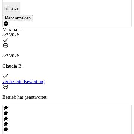
hilfreich
Mehr anzeigen
Martina L.
8/2/2026
8/2/2026
Claudia B.
verifizierte Bewertung
Betrieb hat geantwortet