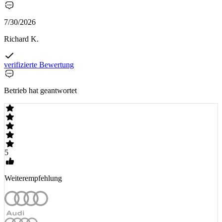
7/30/2026
Richard K.
verifizierte Bewertung
Betrieb hat geantwortet
5
Weiterempfehlung