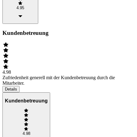
4.95
Kundenbetreuung
4.98
Zufriedenheit generell mit der Kundenbetreuung durch die
Mitarbeiter.
Details
Kundenbetreuung
4.98