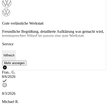
Gute verlässliche Werkstatt
Freundliche Begrüßung, detaillierte Aufklärung was gemacht wird,
termingerechter Ablauf im ganzen eine gute Werkstatt.
Service
hilfreich
Mehr anzeigen
Franz G.
8/6/2026
8/3/2026
Michael R.