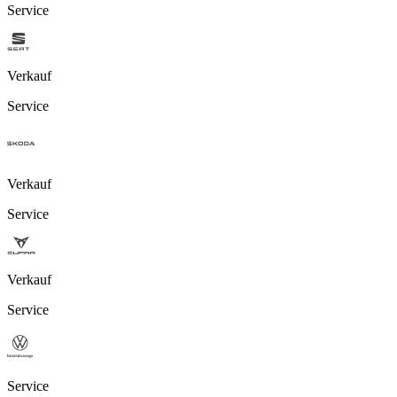
Service
Verkauf
Service
Verkauf
Service
Verkauf
Service
Service