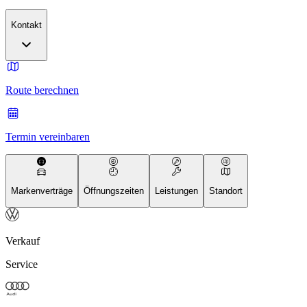
Kontakt
Route berechnen
Termin vereinbaren
Markenverträge
Öffnungszeiten
Leistungen
Standort
Verkauf
Service