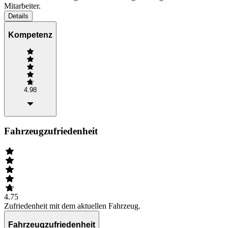
Mitarbeiter.
Details
Kompetenz
4.98
Fahrzeugzufriedenheit
4.75
Zufriedenheit mit dem aktuellen Fahrzeug.
Fahrzeugzufriedenheit