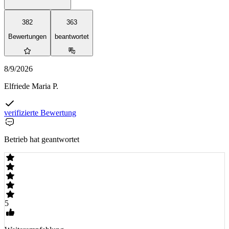
382
363
Bewertungen
beantwortet
8/9/2026
Elfriede Maria P.
verifizierte Bewertung
Betrieb hat geantwortet
5