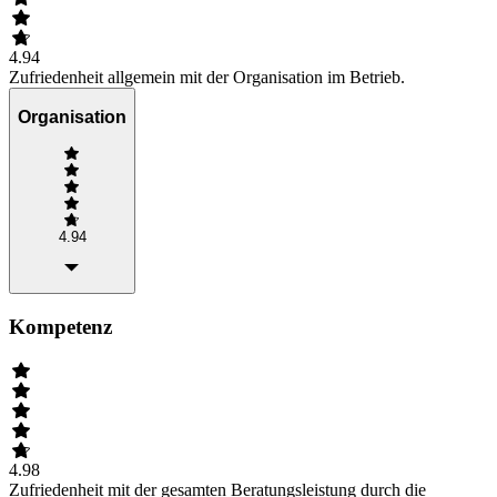
4.94
Zufriedenheit allgemein mit der Organisation im Betrieb.
Organisation
4.94
Kompetenz
4.98
Zufriedenheit mit der gesamten Beratungsleistung durch die