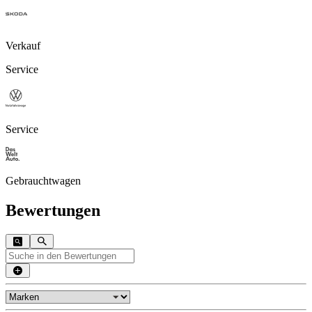
Verkauf
Service
Service
Gebrauchtwagen
Bewertungen