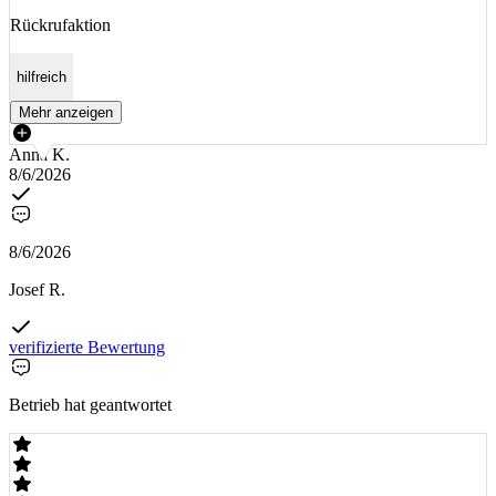
Rückrufaktion
hilfreich
Mehr anzeigen
Anna K.
8/6/2026
8/6/2026
Josef R.
verifizierte Bewertung
Betrieb hat geantwortet