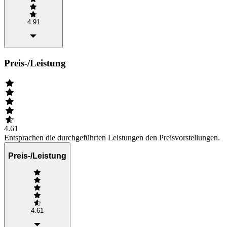
4.91
Preis-/Leistung
4.61
Entsprachen die durchgeführten Leistungen den Preisvorstellungen.
Preis-/Leistung
4.61