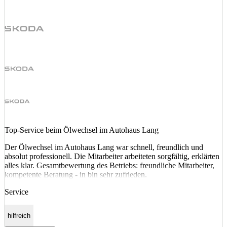
Top‑Service beim Ölwechsel im Autohaus Lang
Der Ölwechsel im Autohaus Lang war schnell, freundlich und
absolut professionell. Die Mitarbeiter arbeiteten sorgfältig, erklärten
alles klar. Gesamtbewertung des Betriebs: freundliche Mitarbeiter,
kompetente Beratung - in bin sehr zufrieden.
Service
hilfreich