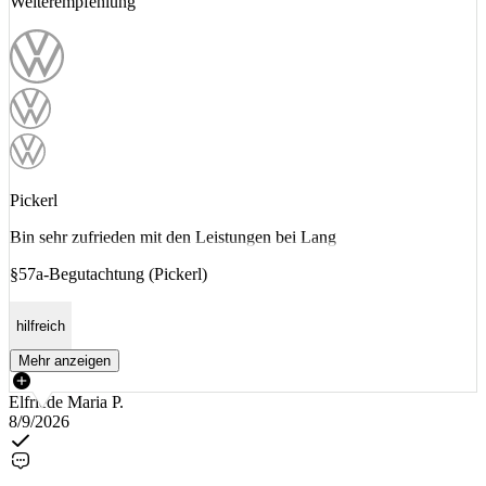
Weiterempfehlung
Pickerl
Bin sehr zufrieden mit den Leistungen bei Lang
§57a-Begutachtung (Pickerl)
hilfreich
Mehr anzeigen
Elfriede Maria P.
8/9/2026