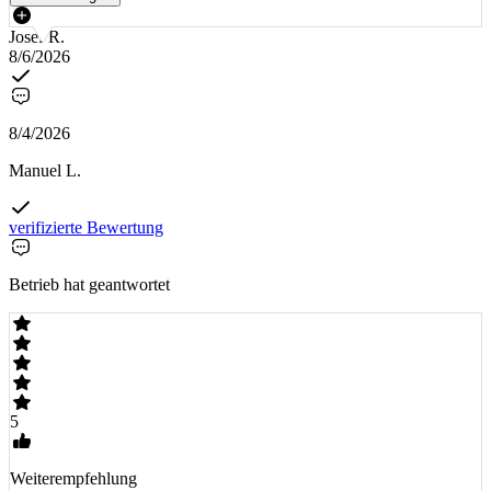
Josef R.
8/6/2026
8/4/2026
Manuel L.
verifizierte Bewertung
Betrieb hat geantwortet
5
Weiterempfehlung