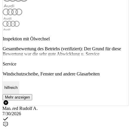
Inspektion mit Ölwechsel
Gesamtbewertung des Betriebs (verifiziert): Der Grund für diese
Bewertung war die sehr gute Abwicklung u. Service
Service
Windschutzscheibe, Fenster und andere Glasarbeiten
hilfreich
Mehr anzeigen
Manfred Rudolf A.
7/30/2026