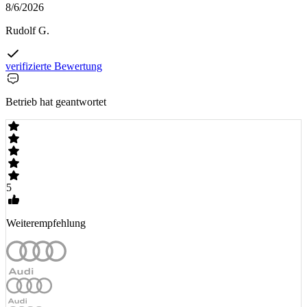
8/6/2026
Rudolf G.
verifizierte Bewertung
Betrieb hat geantwortet
5
Weiterempfehlung