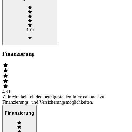
4.75
Finanzierung
4.91
Zufriedenheit mit den bereitgestellten Informationen zu
Finanzierungs- und Versicherungsmöglichkeiten.
Finanzierung