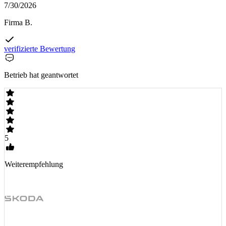
7/30/2026
Firma B.
verifizierte Bewertung
Betrieb hat geantwortet
5
Weiterempfehlung