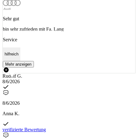
Sehr gut
bin sehr zufrieden mit Fa. Lang
Service
hilfreich
Mehr anzeigen
Rudolf G.
8/6/2026
8/6/2026
Anna K.
verifizierte Bewertung