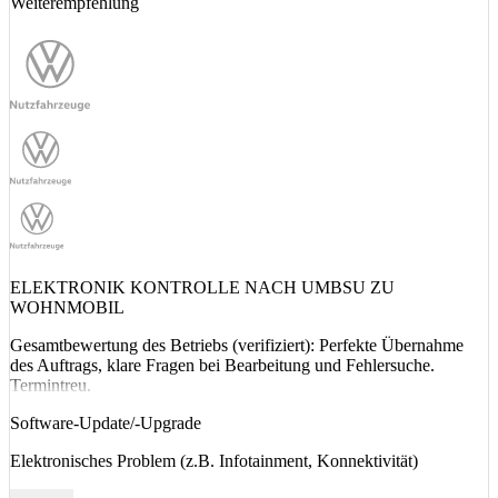
Weiterempfehlung
ELEKTRONIK KONTROLLE NACH UMBSU ZU
WOHNMOBIL
Gesamtbewertung des Betriebs (verifiziert): Perfekte Übernahme
des Auftrags, klare Fragen bei Bearbeitung und Fehlersuche.
Termintreu.
Software-Update/-Upgrade
Elektronisches Problem (z.B. Infotainment, Konnektivität)