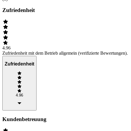
Zufriedenheit
4.96
Zufriedenheit mit dem Betrieb allgemein (verifizierte Bewertungen).
Zufriedenheit
4.96
Kundenbetreuung