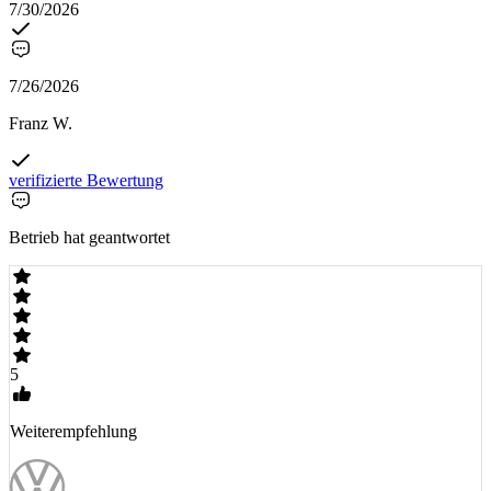
7/30/2026
7/26/2026
Franz W.
verifizierte Bewertung
Betrieb hat geantwortet
5
Weiterempfehlung