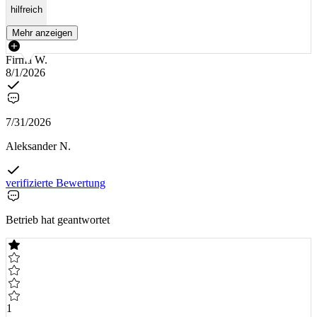
hilfreich
Mehr anzeigen
Firma W.
8/1/2026
7/31/2026
Aleksander N.
verifizierte Bewertung
Betrieb hat geantwortet
1