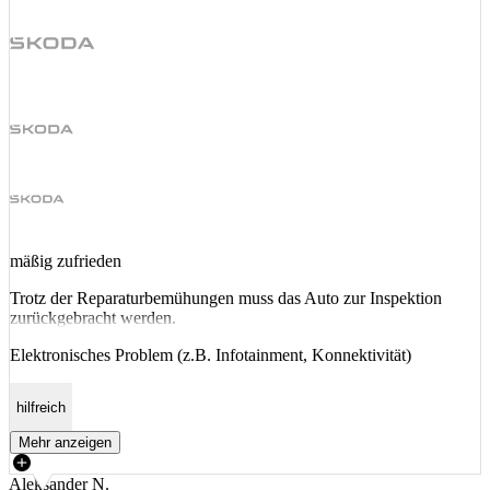
mäßig zufrieden
Trotz der Reparaturbemühungen muss das Auto zur Inspektion
zurückgebracht werden.
Elektronisches Problem (z.B. Infotainment, Konnektivität)
hilfreich
Mehr anzeigen
Aleksander N.