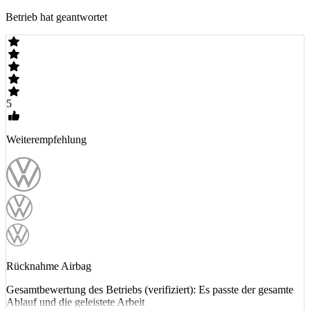
Betrieb hat geantwortet
5
Weiterempfehlung
Rücknahme Airbag
Gesamtbewertung des Betriebs (verifiziert): Es passte der gesamte
Ablauf und die geleistete Arbeit