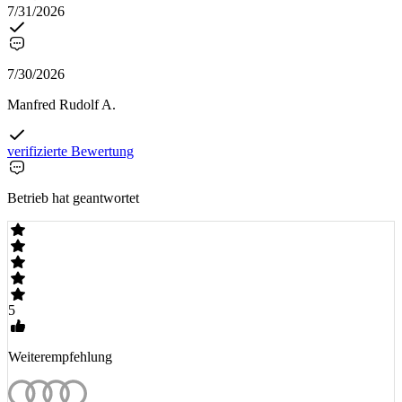
7/31/2026
7/30/2026
Manfred Rudolf A.
verifizierte Bewertung
Betrieb hat geantwortet
5
Weiterempfehlung