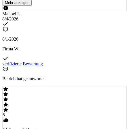
Mehr anzeigen
Manuel L.
8/4/2026
8/1/2026
Firma W.
verifizierte Bewertung
Betrieb hat geantwortet
5