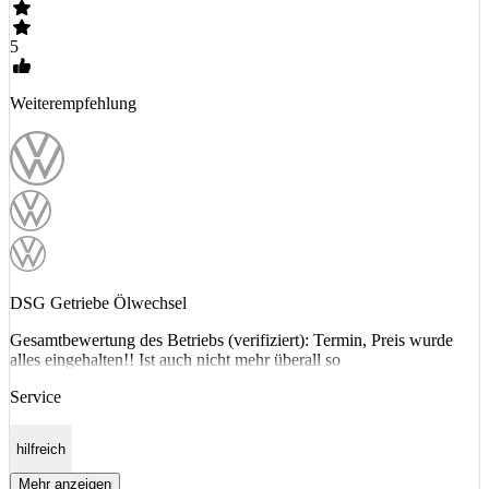
5
Weiterempfehlung
DSG Getriebe Ölwechsel
Gesamtbewertung des Betriebs (verifiziert): Termin, Preis wurde
alles eingehalten!! Ist auch nicht mehr überall so
Service
hilfreich
Mehr anzeigen