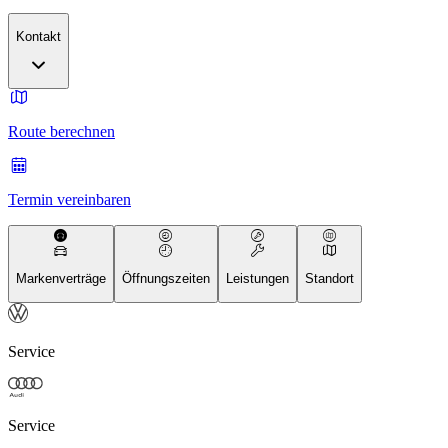
Kontakt
Route berechnen
Termin vereinbaren
Markenverträge
Öffnungszeiten
Leistungen
Standort
Service
Service