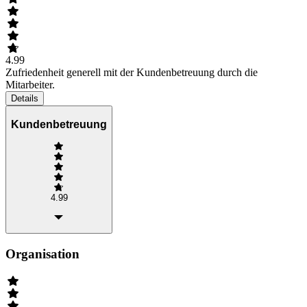
4.99
Zufriedenheit generell mit der Kundenbetreuung durch die
Mitarbeiter.
Details
Kundenbetreuung
4.99
Organisation