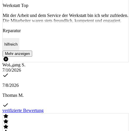
Werkstatt Top
Mit der Arbeit und dem Service der Werkstatt bin ich sehr zufrieden.
Die Mitarbeiter waren stets freundlich, kompetent und engagiert.
Reparatur
hilfreich
Mehr anzeigen
Wolfgang S.
7/10/2026
7/8/2026
Thomas M.
verifizierte Bewertung