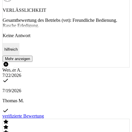
VERLÄSSLICHKEIT
Gesamtbewertung des Betriebs (vet): Freundliche Bedienung.
Rasche Erledigung.
Keine Antwort
hilfreich
Mehr anzeigen
Werner A.
7/22/2026
7/19/2026
Thomas M.
verifizierte Bewertung