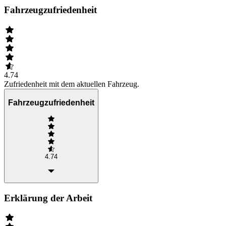
Fahrzeugzufriedenheit
4.74
Zufriedenheit mit dem aktuellen Fahrzeug.
Fahrzeugzufriedenheit
4.74
Erklärung der Arbeit