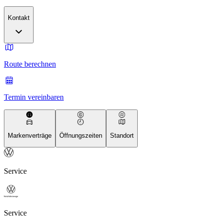
Kontakt
Route berechnen
Termin vereinbaren
Markenverträge
Öffnungszeiten
Standort
Service
Service