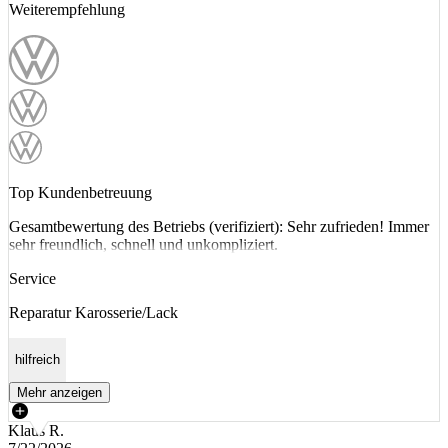
Weiterempfehlung
Top Kundenbetreuung
Gesamtbewertung des Betriebs (verifiziert): Sehr zufrieden! Immer
sehr freundlich, schnell und unkompliziert.
Service
Reparatur Karosserie/Lack
hilfreich
Mehr anzeigen
Klaus R.