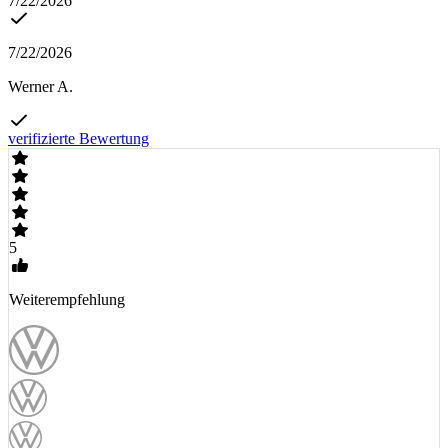
7/22/2026
7/22/2026
Werner A.
verifizierte Bewertung
5
Weiterempfehlung