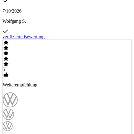
7/10/2026
Wolfgang S.
verifizierte Bewertung
5
Weiterempfehlung