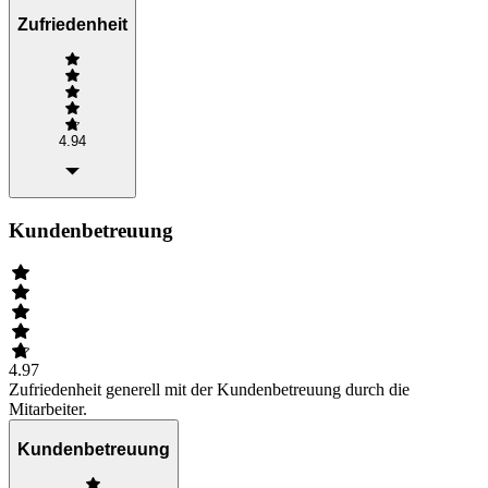
Zufriedenheit
4.94
Kundenbetreuung
4.97
Zufriedenheit generell mit der Kundenbetreuung durch die
Mitarbeiter.
Kundenbetreuung