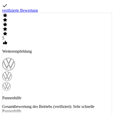
verifizierte Bewertung
5
Weiterempfehlung
Pannenhilfe
Gesamtbewertung des Betriebs (verifiziert): Sehr schnelle
Pannenhilfe