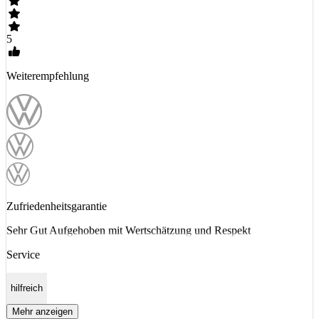
5
Weiterempfehlung
Zufriedenheitsgarantie
Sehr Gut Aufgehoben mit Wertschätzung und Respekt
Service
hilfreich
Mehr anzeigen