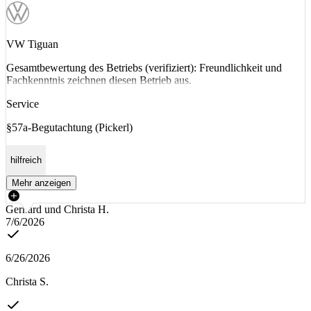
VW Tiguan
Gesamtbewertung des Betriebs (verifiziert): Freundlichkeit und
Fachkenntnis zeichnen diesen Betrieb aus.
Service
§57a-Begutachtung (Pickerl)
hilfreich
Mehr anzeigen
Gerhard und Christa H.
7/6/2026
6/26/2026
Christa S.