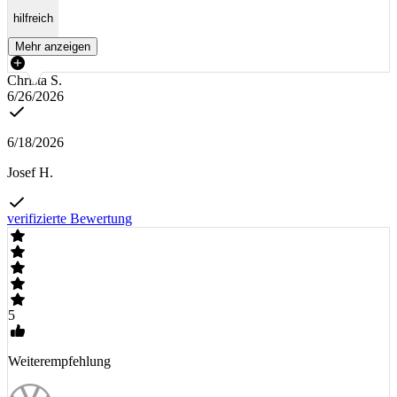
hilfreich
Mehr anzeigen
Christa S.
6/26/2026
6/18/2026
Josef H.
verifizierte Bewertung
5
Weiterempfehlung