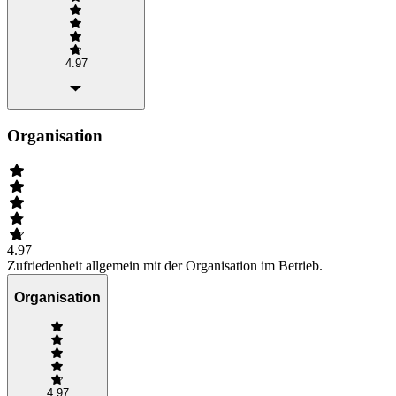
4.97
Organisation
4.97
Zufriedenheit allgemein mit der Organisation im Betrieb.
Organisation
4.97