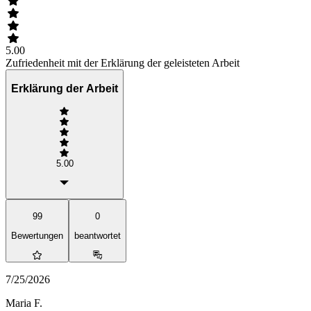
5.00
Zufriedenheit mit der Erklärung der geleisteten Arbeit
Erklärung der Arbeit
5.00
99
0
Bewertungen
beantwortet
7/25/2026
Maria F.