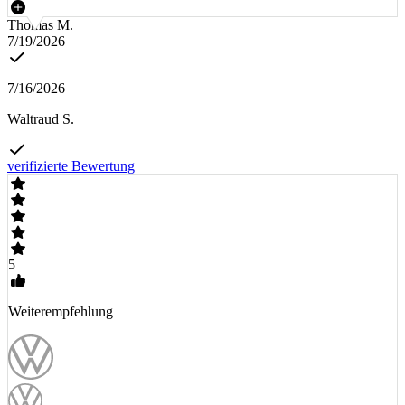
Thomas M.
7/19/2026
7/16/2026
Waltraud S.
verifizierte Bewertung
5
Weiterempfehlung