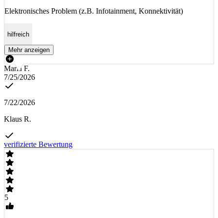
Elektronisches Problem (z.B. Infotainment, Konnektivität)
hilfreich
Mehr anzeigen
Maria F.
7/25/2026
7/22/2026
Klaus R.
verifizierte Bewertung
5