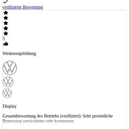
verifizierte Bewertung
5
Weiterempfehlung
Display
Gesamtbewertung des Betriebs (verifiziert): Sehr persönliche
Betreuung-serviceleiter sehr kompetent.