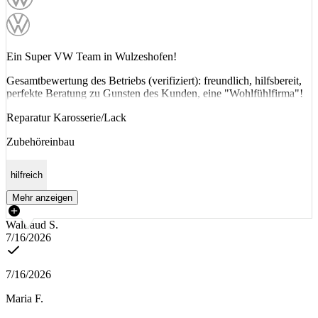
Ein Super VW Team in Wulzeshofen!
Gesamtbewertung des Betriebs (verifiziert): freundlich, hilfsbereit,
perfekte Beratung zu Gunsten des Kunden, eine "Wohlfühlfirma"!
Reparatur Karosserie/Lack
Zubehöreinbau
hilfreich
Mehr anzeigen
Waltraud S.
7/16/2026
7/16/2026
Maria F.