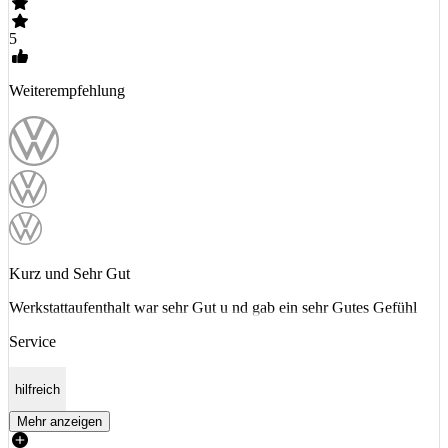
5
Weiterempfehlung
Kurz und Sehr Gut
Werkstattaufenthalt war sehr Gut u nd gab ein sehr Gutes Gefühl
Service
hilfreich
Mehr anzeigen