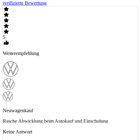
verifizierte Bewertung
5
Weiterempfehlung
Neuwagenkauf
Rasche Abwicklung beim Autokauf und Einschulung
Keine Antwort