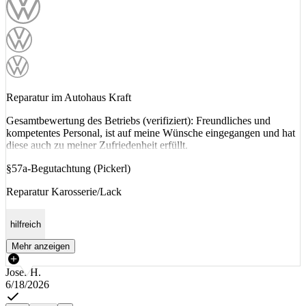
Reparatur im Autohaus Kraft
Gesamtbewertung des Betriebs (verifiziert): Freundliches und
kompetentes Personal, ist auf meine Wünsche eingegangen und hat
diese auch zu meiner Zufriedenheit erfüllt.
§57a-Begutachtung (Pickerl)
Reparatur Karosserie/Lack
hilfreich
Mehr anzeigen
Josef H.
6/18/2026