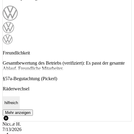
Freundlichkeit
Gesamtbewertung des Betriebs (verifiziert): Es passt der gesamte
Ablauf. Freundliche Mitarbeiter.
§57a-Begutachtung (Pickerl)
Räderwechsel
hilfreich
Mehr anzeigen
Nicole H.
7/13/2026