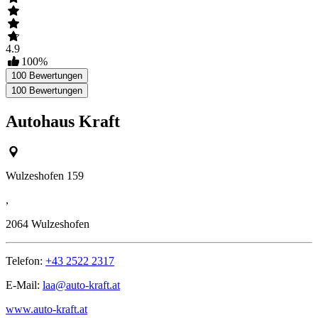
4.9
100
%
100
Bewertungen
100
Bewertungen
Autohaus Kraft
Wulzeshofen 159
,
2064
Wulzeshofen
Telefon:
+43 2522 2317
E-Mail:
laa@auto-kraft.at
www.auto-kraft.at