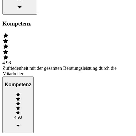
Kompetenz
4.98
Zufriedenheit mit der gesamten Beratungsleistung durch die
Mitarbeiter.
Kompetenz
4.98