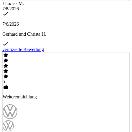
Thomas M.
7/8/2026
7/6/2026
Gerhard und Christa H.
verifizierte Bewertung
5
Weiterempfehlung