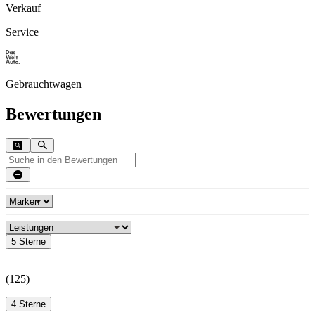
Verkauf
Service
Gebrauchtwagen
Bewertungen
5 Sterne
(
125
)
4 Sterne