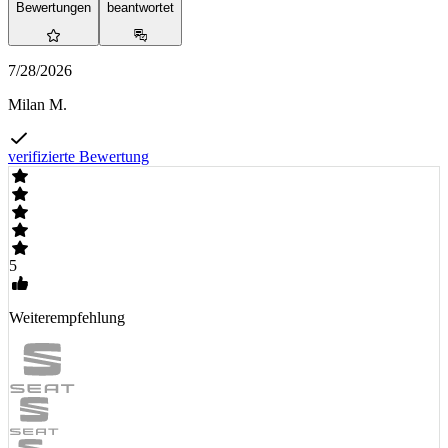
Bewertungen
beantwortet
7/28/2026
Milan M.
verifizierte Bewertung
5
Weiterempfehlung