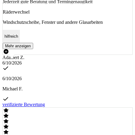
Jederzeit gute Beratung und Termingenaugikeit
Räderwechsel
Windschutzscheibe, Fenster und andere Glasarbeiten
hilfreich
Mehr anzeigen
Adalbert Z.
6/10/2026
6/10/2026
Michael F.
verifizierte Bewertung