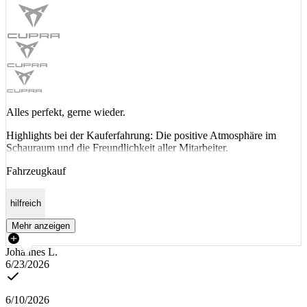
Alles perfekt, gerne wieder.
Highlights bei der Kauferfahrung: Die positive Atmosphäre im
Schauraum und die Freundlichkeit aller Mitarbeiter.
Fahrzeugkauf
hilfreich
Mehr anzeigen
Johannes L.
6/23/2026
6/10/2026