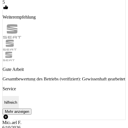
5
Weiterempfehlung
Gute Arbeit
Gesamtbewertung des Betriebs (verifiziert): Gewissenhaft gearbeitet
Service
hilfreich
Mehr anzeigen
Michael F.
6/10/2026