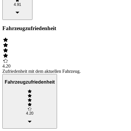
4.91
Fahrzeugzufriedenheit
4.20
Zufriedenheit mit dem aktuellen Fahrzeug.
Fahrzeugzufriedenheit
4.20