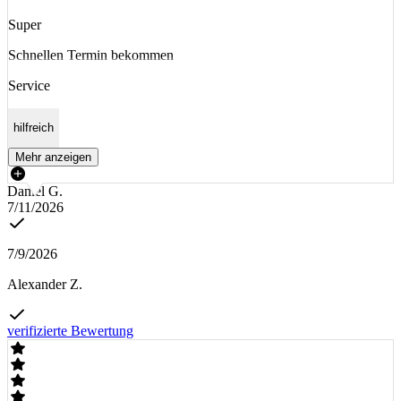
Super
Schnellen Termin bekommen
Service
hilfreich
Mehr anzeigen
Daniel G.
7/11/2026
7/9/2026
Alexander Z.
verifizierte Bewertung