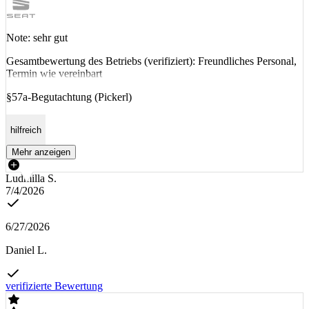
Note: sehr gut
Gesamtbewertung des Betriebs (verifiziert): Freundliches Personal,
Termin wie vereinbart
§57a-Begutachtung (Pickerl)
hilfreich
Mehr anzeigen
Ludmilla S.
7/4/2026
6/27/2026
Daniel L.
verifizierte Bewertung