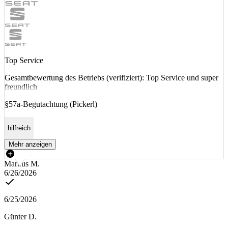
Top Service
Gesamtbewertung des Betriebs (verifiziert): Top Service und super
freundlich
§57a-Begutachtung (Pickerl)
hilfreich
Mehr anzeigen
Markus M.
6/26/2026
6/25/2026
Günter D.