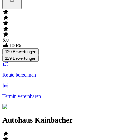
5.0
100
%
129
Bewertungen
129
Bewertungen
Route berechnen
Termin vereinbaren
Autohaus Kainbacher