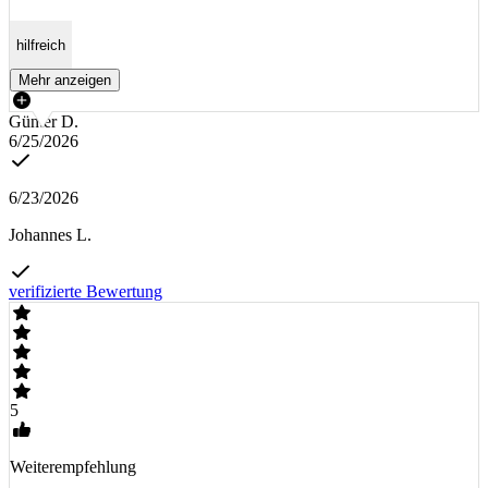
hilfreich
Mehr anzeigen
Günter D.
6/25/2026
6/23/2026
Johannes L.
verifizierte Bewertung
5
Weiterempfehlung