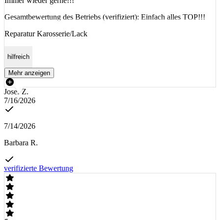
Immer wieder gerne!!!
Gesamtbewertung des Betriebs (verifiziert): Einfach alles TOP!!!
Reparatur Karosserie/Lack
hilfreich
Mehr anzeigen
Josef Z.
7/16/2026
7/14/2026
Barbara R.
verifizierte Bewertung