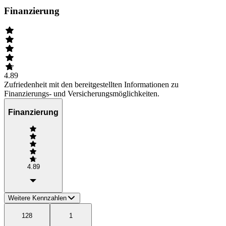
Finanzierung
4.89
Zufriedenheit mit den bereitgestellten Informationen zu
Finanzierungs- und Versicherungsmöglichkeiten.
Finanzierung
4.89
Weitere Kennzahlen
128
1