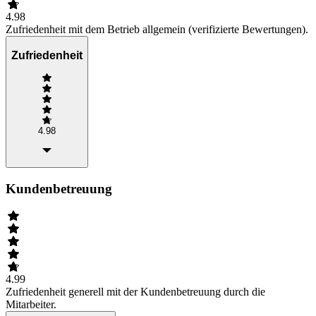
4.98
Zufriedenheit mit dem Betrieb allgemein (verifizierte Bewertungen).
Zufriedenheit
4.98
Kundenbetreuung
4.99
Zufriedenheit generell mit der Kundenbetreuung durch die
Mitarbeiter.