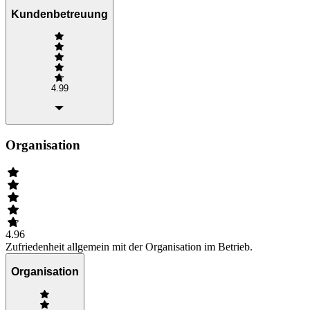
Kundenbetreuung
4.99
Organisation
4.96
Zufriedenheit allgemein mit der Organisation im Betrieb.
Organisation