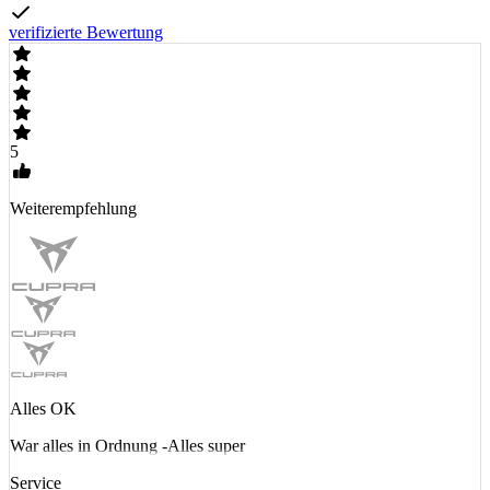
verifizierte Bewertung
5
Weiterempfehlung
Alles OK
War alles in Ordnung -Alles super
Service