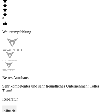
5
Weiterempfehlung
Bestes Autohaus
Sehr kompetentes und sehr freundliches Unternehmen! Tolles
Team!
Reparatur
hilfreich