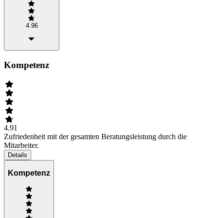
4.96
Kompetenz
4.91
Zufriedenheit mit der gesamten Beratungsleistung durch die
Mitarbeiter.
Details
Kompetenz