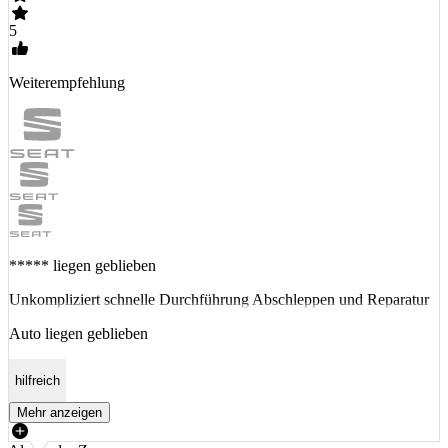
5
Weiterempfehlung
***** liegen geblieben
Unkompliziert schnelle Durchführung Abschleppen und Reparatur
Auto liegen geblieben
hilfreich
Mehr anzeigen