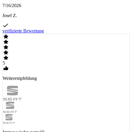
7/16/2026
Josef Z.
verifizierte Bewertung
5
Weiterempfehlung