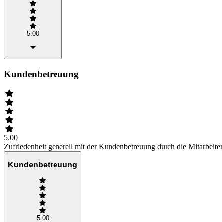
5.00
Kundenbetreuung
5.00
Zufriedenheit generell mit der Kundenbetreuung durch die Mitarbeiter
Kundenbetreuung
5.00