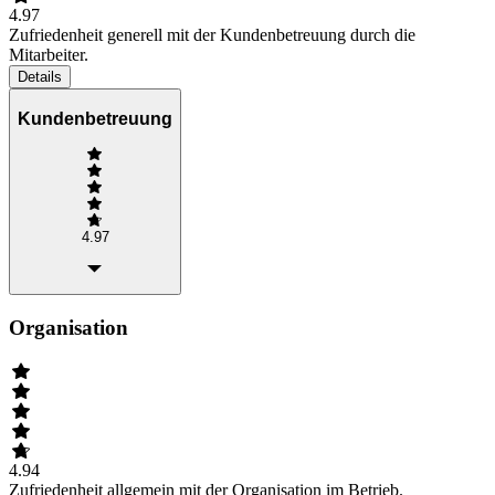
4.97
Zufriedenheit generell mit der Kundenbetreuung durch die
Mitarbeiter.
Details
Kundenbetreuung
4.97
Organisation
4.94
Zufriedenheit allgemein mit der Organisation im Betrieb.