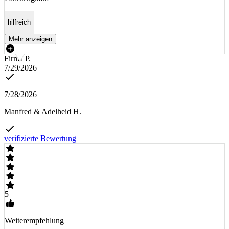
hilfreich
Mehr anzeigen
Firma P.
7/29/2026
7/28/2026
Manfred & Adelheid H.
verifizierte Bewertung
5
Weiterempfehlung