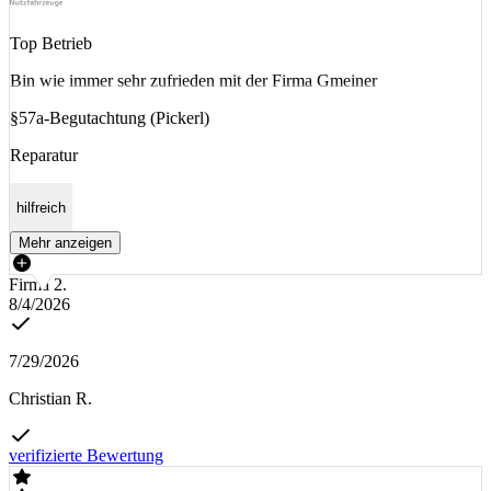
Top Betrieb
Bin wie immer sehr zufrieden mit der Firma Gmeiner
§57a-Begutachtung (Pickerl)
Reparatur
hilfreich
Mehr anzeigen
Firma 2.
8/4/2026
7/29/2026
Christian R.
verifizierte Bewertung