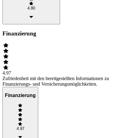
4.80
Finanzierung
4.97
Zufriedenheit mit den bereitgestellten Informationen zu
Finanzierungs- und Versicherungsmöglichkeiten.
Finanzierung
4.97