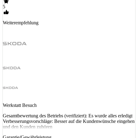
5
Weiterempfehlung
Werkstatt Besuch
Gesamtbewertung des Betriebs (verifiziert): Es wurde alles erledigt
Verbesserungsvorschläge: Besser auf die Kundenwünsche eingehen
und den Kunden zuhören
Garantie/Gewährleistung