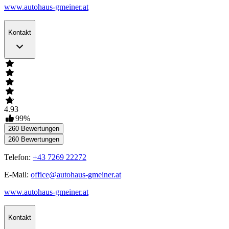
www.autohaus-gmeiner.at
Kontakt
4.93
99
%
260
Bewertungen
260
Bewertungen
Telefon:
+43 7269 22272
E-Mail:
office@autohaus-gmeiner.at
www.autohaus-gmeiner.at
Kontakt