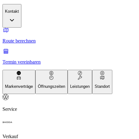
Kontakt
Route berechnen
Termin vereinbaren
Markenverträge
Öffnungszeiten
Leistungen
Standort
Service
Verkauf