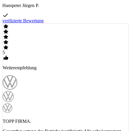
Hanspeter Jürgen P.
verifizierte Bewertung
5
Weiterempfehlung
TOPP FIRMA.