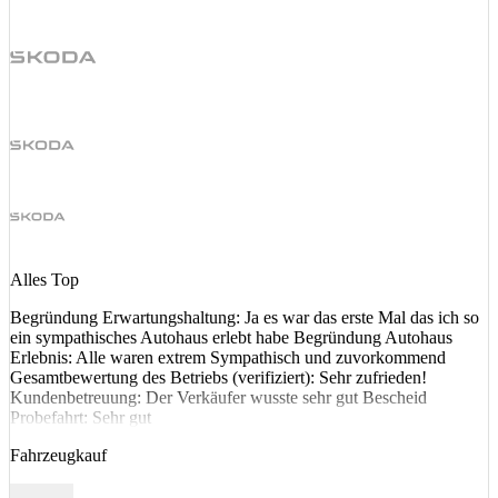
Alles Top
Begründung Erwartungshaltung: Ja es war das erste Mal das ich so
ein sympathisches Autohaus erlebt habe Begründung Autohaus
Erlebnis: Alle waren extrem Sympathisch und zuvorkommend
Gesamtbewertung des Betriebs (verifiziert): Sehr zufrieden!
Kundenbetreuung: Der Verkäufer wusste sehr gut Bescheid
Probefahrt: Sehr gut
Fahrzeugkauf