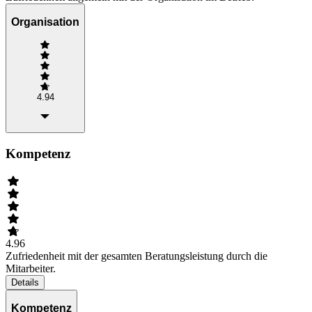
Organisation
4.94
Kompetenz
4.96
Zufriedenheit mit der gesamten Beratungsleistung durch die
Mitarbeiter.
Details
Kompetenz