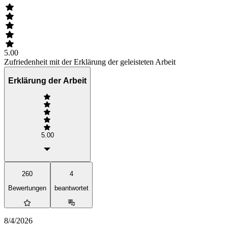
5.00
Zufriedenheit mit der Erklärung der geleisteten Arbeit
Erklärung der Arbeit
5.00
260
4
Bewertungen
beantwortet
8/4/2026