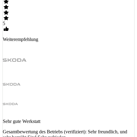
5
Weiterempfehlung
Sehr gute Werkstatt
Gesamtbewertung des Betriebs (verifiziert): Sehr freundlich, und