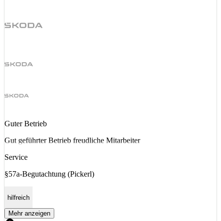
Guter Betrieb
Gut geführter Betrieb freudliche Mitarbeiter
Service
§57a-Begutachtung (Pickerl)
hilfreich
Mehr anzeigen