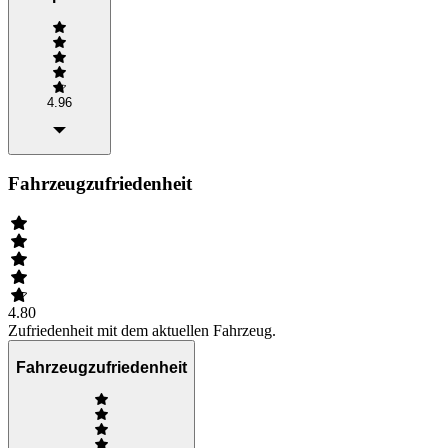
4.96
Fahrzeugzufriedenheit
4.80
Zufriedenheit mit dem aktuellen Fahrzeug.
Fahrzeugzufriedenheit