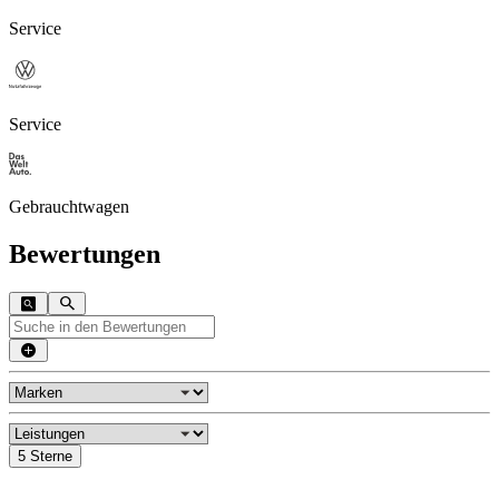
Service
Service
Gebrauchtwagen
Bewertungen
5 Sterne