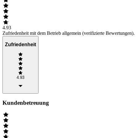
4.93
Zufriedenheit mit dem Betrieb allgemein (verifizierte Bewertungen).
Zufriedenheit
4.93
Kundenbetreuung