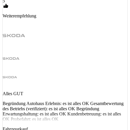
5
Weiterempfehlung
Alles GUT
Begründung Autohaus Erlebnis: es ist alles OK Gesamtbewertung
des Betriebs (verifiziert): es ist alles OK Begründung
Erwartungshaltung: es ist alles OK Kundenbetreuung: es ist alles
OK Probefahrt: es ist alles OK
Fahrzeugkauf