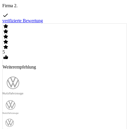
Firma 2.
verifizierte Bewertung
5
Weiterempfehlung