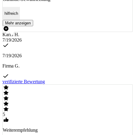
hilfreich
Mehr anzeigen
Karin H.
7/19/2026
7/19/2026
Firma G.
verifizierte Bewertung
5
Weiterempfehlung