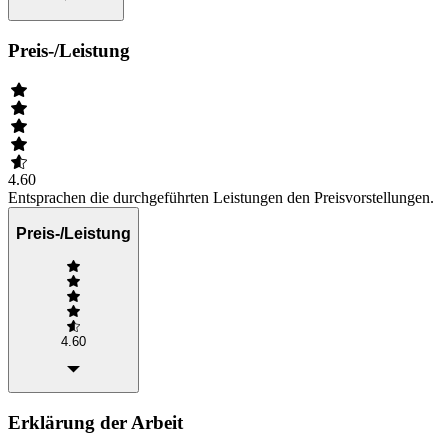
Preis-/Leistung
4.60
Entsprachen die durchgeführten Leistungen den Preisvorstellungen.
Preis-/Leistung
4.60
Erklärung der Arbeit