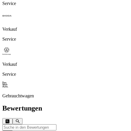
Service
Verkauf
Service
Verkauf
Service
Gebrauchtwagen
Bewertungen