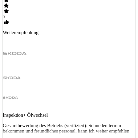
5
Weiterempfehlung
Inspektion+ Ölwechsel
Gesamtbewertung des Betriebs (verifiziert): Schnellen termin
bekommen und freundliches personal, kann ich weiter empfehlen