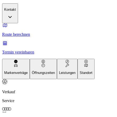
Kontakt
Route berechnen
Termin vereinbaren
Markenverträge
Öffnungszeiten
Leistungen
Standort
Verkauf
Service