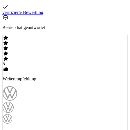
verifizierte Bewertung
Betrieb hat geantwortet
5
Weiterempfehlung