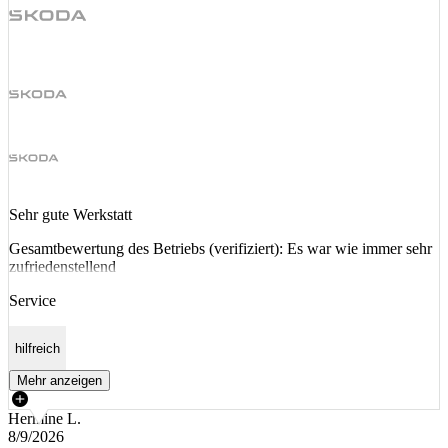
Sehr gute Werkstatt
Gesamtbewertung des Betriebs (verifiziert): Es war wie immer sehr
zufriedenstellend
Service
hilfreich
Mehr anzeigen
Hermine L.
8/9/2026