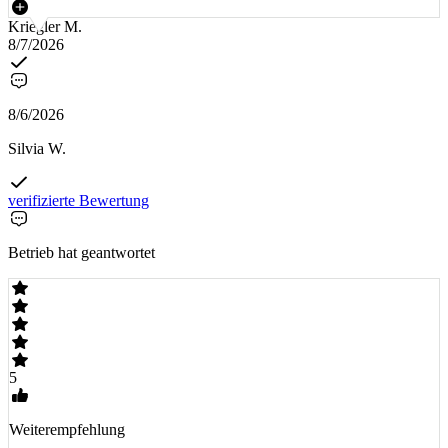
Kriegler M.
8/7/2026
8/6/2026
Silvia W.
verifizierte Bewertung
Betrieb hat geantwortet
5
Weiterempfehlung