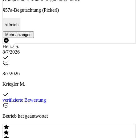
§57a-Begutachtung (Pickerl)
hilfreich
Mehr anzeigen
Heinz S.
8/7/2026
8/7/2026
Kriegler M.
verifizierte Bewertung
Betrieb hat geantwortet