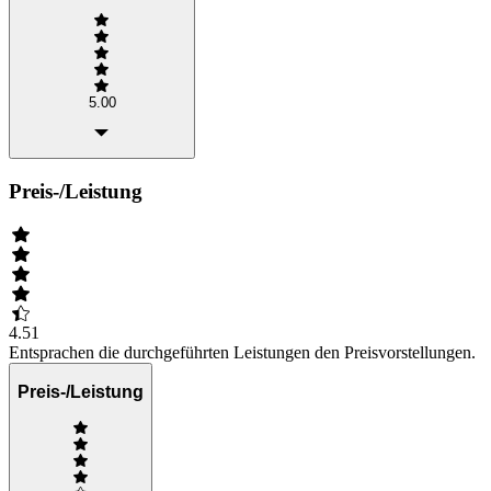
5.00
Preis-/Leistung
4.51
Entsprachen die durchgeführten Leistungen den Preisvorstellungen.
Preis-/Leistung