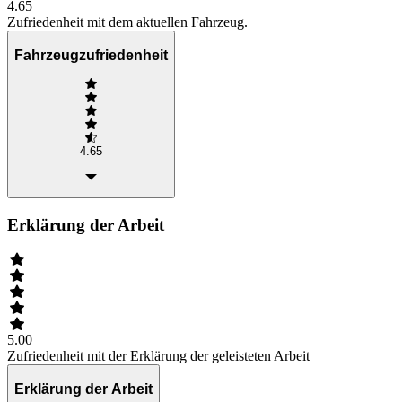
4.65
Zufriedenheit mit dem aktuellen Fahrzeug.
Fahrzeugzufriedenheit
4.65
Erklärung der Arbeit
5.00
Zufriedenheit mit der Erklärung der geleisteten Arbeit
Erklärung der Arbeit