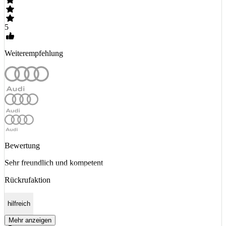
5
Weiterempfehlung
Bewertung
Sehr freundlich und kompetent
Rückrufaktion
hilfreich
Mehr anzeigen