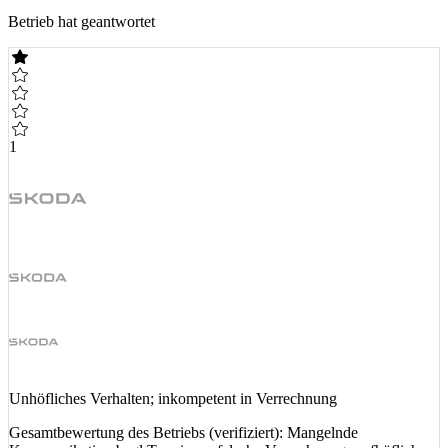
Betrieb hat geantwortet
1
Unhöfliches Verhalten; inkompetent in Verrechnung
Gesamtbewertung des Betriebs (verifiziert): Mangelnde