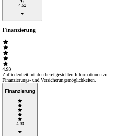
4.51
Finanzierung
4.93
Zufriedenheit mit den bereitgestellten Informationen zu
Finanzierungs- und Versicherungsmöglichkeiten.
Finanzierung
4.93