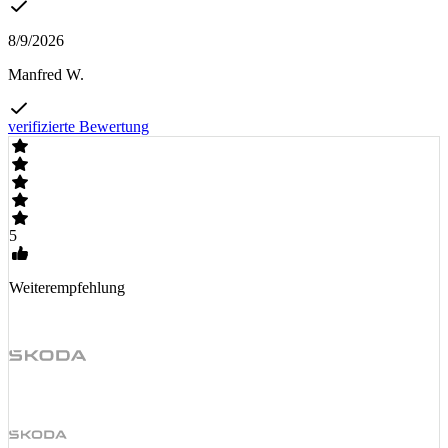
8/9/2026
Manfred W.
verifizierte Bewertung
5
Weiterempfehlung