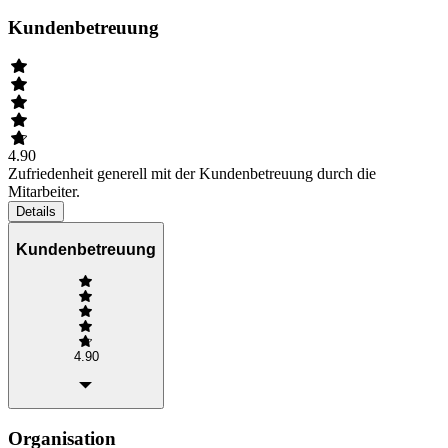
Kundenbetreuung
4.90
Zufriedenheit generell mit der Kundenbetreuung durch die
Mitarbeiter.
Details
Kundenbetreuung
4.90
Organisation