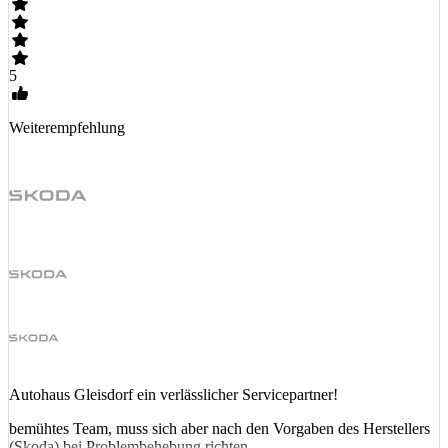
5
Weiterempfehlung
Autohaus Gleisdorf ein verlässlicher Servicepartner!
bemühtes Team, muss sich aber nach den Vorgaben des Herstellers
(Skoda) bei Problembehebung richten