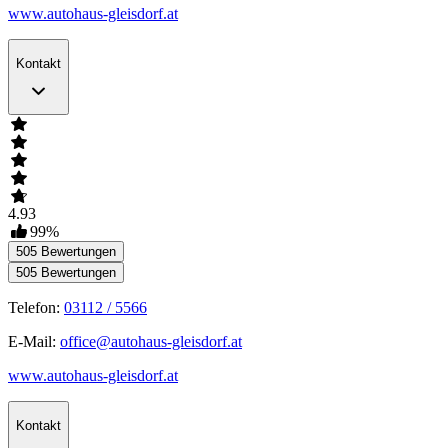
www.autohaus-gleisdorf.at
Kontakt
4.93
99
%
505
Bewertungen
505
Bewertungen
Telefon:
03112 / 5566
E-Mail:
office@autohaus-gleisdorf.at
www.autohaus-gleisdorf.at
Kontakt