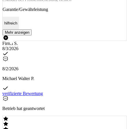
Garantie/Gewährleistung
hilfreich
Mehr anzeigen
Firma S.
8/3/2026
8/2/2026
Michael Walter P.
verifizierte Bewertung
Betrieb hat geantwortet