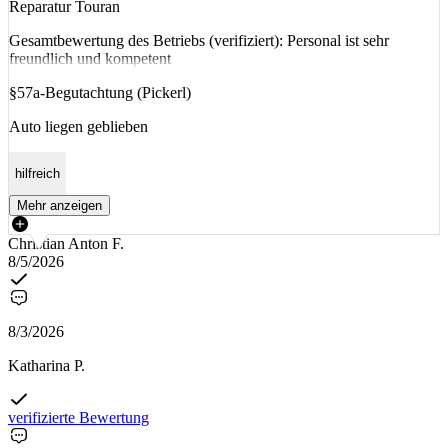
Reparatur Touran
Gesamtbewertung des Betriebs (verifiziert): Personal ist sehr
freundlich und kompetent
§57a-Begutachtung (Pickerl)
Auto liegen geblieben
hilfreich
Mehr anzeigen
Christian Anton F.
8/5/2026
8/3/2026
Katharina P.
verifizierte Bewertung