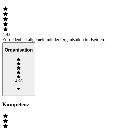
4.93
Zufriedenheit allgemein mit der Organisation im Betrieb.
Organisation
4.93
Kompetenz