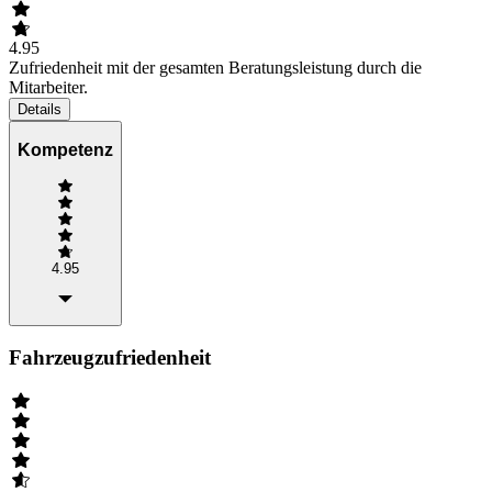
4.95
Zufriedenheit mit der gesamten Beratungsleistung durch die
Mitarbeiter.
Details
Kompetenz
4.95
Fahrzeugzufriedenheit