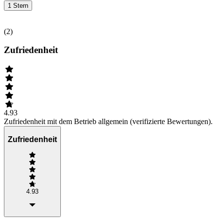
1 Stern
(
2
)
Zufriedenheit
4.93
Zufriedenheit mit dem Betrieb allgemein (verifizierte Bewertungen).
Zufriedenheit
4.93