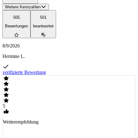
Weitere Kennzahlen
505
501
Bewertungen
beantwortet
8/9/2026
Hermine L.
verifizierte Bewertung
5
Weiterempfehlung