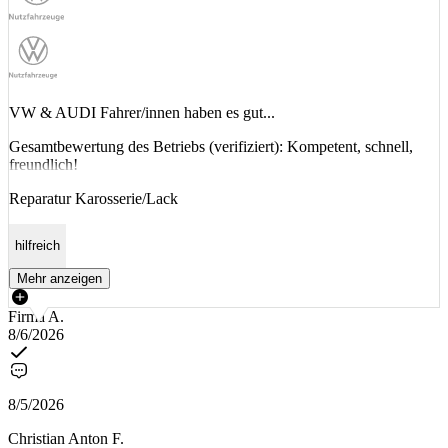
VW & AUDI Fahrer/innen haben es gut...
Gesamtbewertung des Betriebs (verifiziert): Kompetent, schnell,
freundlich!
Reparatur Karosserie/Lack
hilfreich
Mehr anzeigen
Firma A.
8/6/2026
8/5/2026
Christian Anton F.