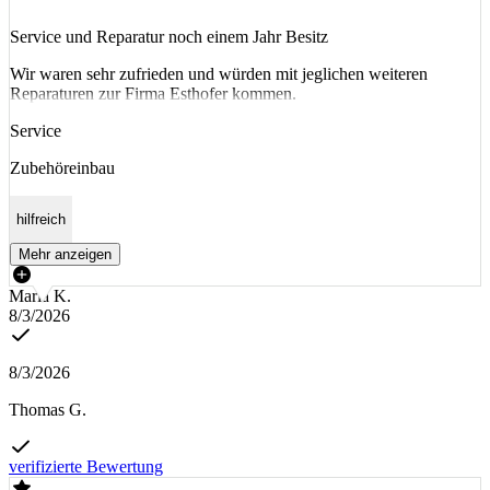
Service und Reparatur noch einem Jahr Besitz
Wir waren sehr zufrieden und würden mit jeglichen weiteren
Reparaturen zur Firma Esthofer kommen.
Service
Zubehöreinbau
hilfreich
Mehr anzeigen
Maria K.
8/3/2026
8/3/2026
Thomas G.
verifizierte Bewertung