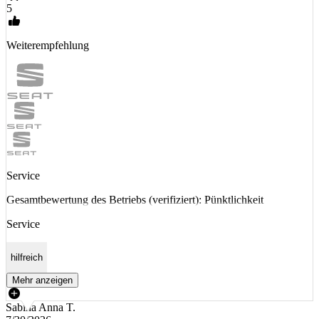
5
Weiterempfehlung
Service
Gesamtbewertung des Betriebs (verifiziert): Pünktlichkeit
Service
hilfreich
Mehr anzeigen
Sabina Anna T.