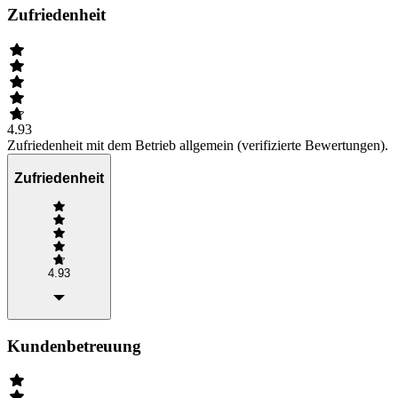
Zufriedenheit
4.93
Zufriedenheit mit dem Betrieb allgemein (verifizierte Bewertungen).
Zufriedenheit
4.93
Kundenbetreuung