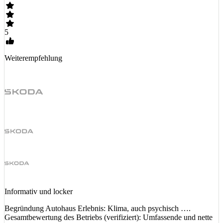
5
Weiterempfehlung
Informativ und locker
Begründung Autohaus Erlebnis: Klima, auch psychisch ….
Gesamtbewertung des Betriebs (verifiziert): Umfassende und nette