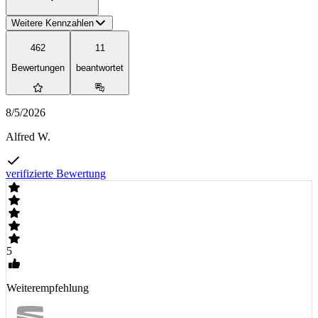
Weitere Kennzahlen
462
11
Bewertungen
beantwortet
8/5/2026
Alfred W.
verifizierte Bewertung
5
Weiterempfehlung