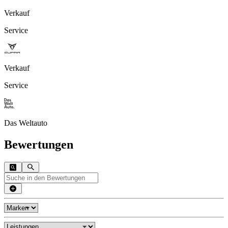
Verkauf
Service
Verkauf
Service
Das Weltauto
Bewertungen