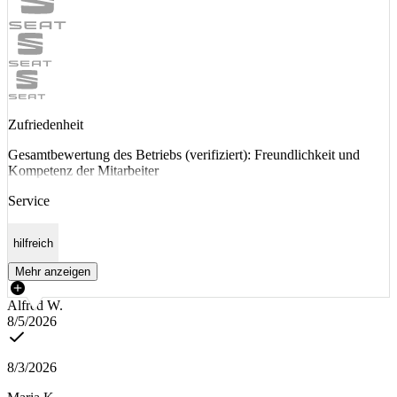
Zufriedenheit
Gesamtbewertung des Betriebs (verifiziert): Freundlichkeit und
Kompetenz der Mitarbeiter
Service
hilfreich
Mehr anzeigen
Alfred W.
8/5/2026
8/3/2026