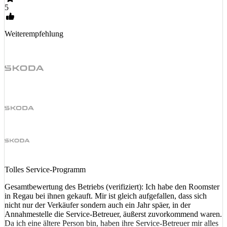
5
Weiterempfehlung
Tolles Service-Programm
Gesamtbewertung des Betriebs (verifiziert): Ich habe den Roomster
in Regau bei ihnen gekauft. Mir ist gleich aufgefallen, dass sich
nicht nur der Verkäufer sondern auch ein Jahr späer, in der
Annahmestelle die Service-Betreuer, äußerst zuvorkommend waren.
Da ich eine ältere Person bin, haben ihre Service-Betreuer mir alles