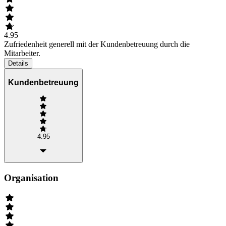
4.95
Zufriedenheit generell mit der Kundenbetreuung durch die
Mitarbeiter.
Details
Kundenbetreuung
4.95
Organisation