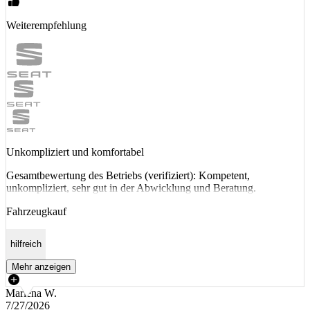
Weiterempfehlung
Unkompliziert und komfortabel
Gesamtbewertung des Betriebs (verifiziert): Kompetent,
unkompliziert, sehr gut in der Abwicklung und Beratung.
Fahrzeugkauf
hilfreich
Mehr anzeigen
Marlena W.
7/27/2026