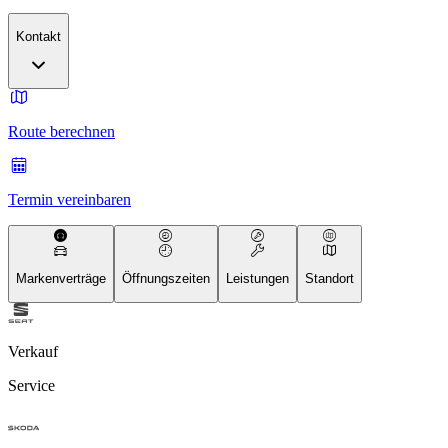
Kontakt
Route berechnen
Termin vereinbaren
Markenverträge
Öffnungszeiten
Leistungen
Standort
Verkauf
Service