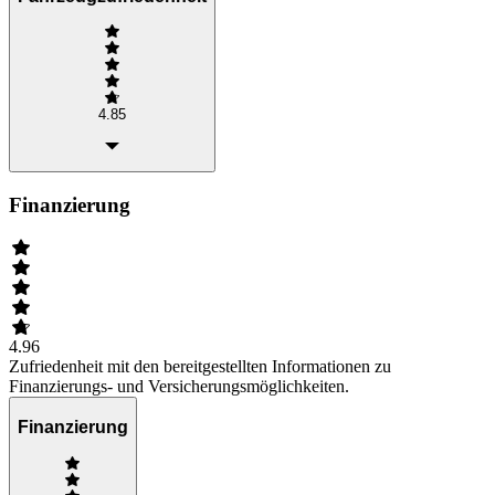
4.85
Finanzierung
4.96
Zufriedenheit mit den bereitgestellten Informationen zu
Finanzierungs- und Versicherungsmöglichkeiten.
Finanzierung