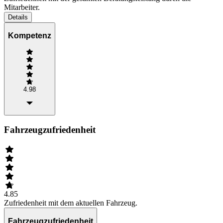
Mitarbeiter.
Details
Kompetenz
4.98
Fahrzeugzufriedenheit
4.85
Zufriedenheit mit dem aktuellen Fahrzeug.
Fahrzeugzufriedenheit