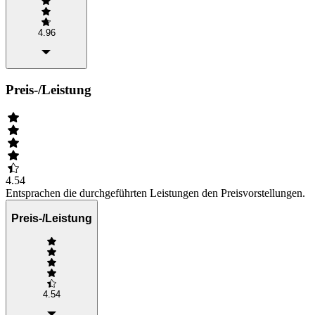
4.96
Preis-/Leistung
4.54
Entsprachen die durchgeführten Leistungen den Preisvorstellungen.
Preis-/Leistung
4.54