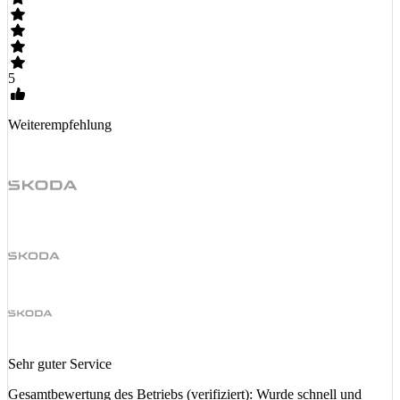
5
Weiterempfehlung
Sehr guter Service
Gesamtbewertung des Betriebs (verifiziert): Wurde schnell und