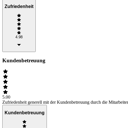
Zufriedenheit
4.98
Kundenbetreuung
5.00
Zufriedenheit generell mit der Kundenbetreuung durch die Mitarbeiter
Kundenbetreuung