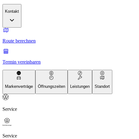
Kontakt
Route berechnen
Termin vereinbaren
Markenverträge
Öffnungszeiten
Leistungen
Standort
Service
Service