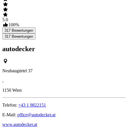
5.0
100
%
317
Bewertungen
317
Bewertungen
autodecker
Neubaugürtel 37
,
1150
Wien
Telefon:
+43 1 9822151
E-Mail:
office@autodecker.at
www.autodecker.at