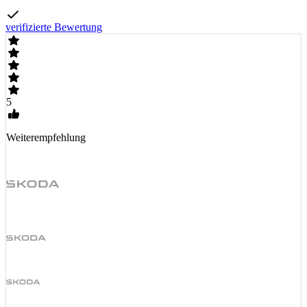
verifizierte Bewertung
5
Weiterempfehlung