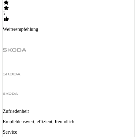
5
Weiterempfehlung
Zufriedenheit
Empfehlenswert, effizient, freundlich
Service