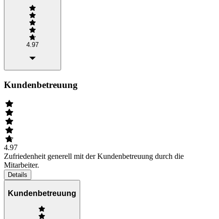
4.97
Kundenbetreuung
4.97
Zufriedenheit generell mit der Kundenbetreuung durch die
Mitarbeiter.
Details
Kundenbetreuung