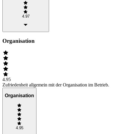
4.97
Organisation
4.95
Zufriedenheit allgemein mit der Organisation im Betrieb.
Organisation
4.95