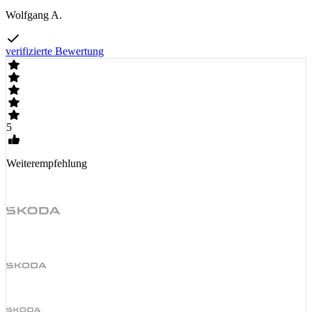
Wolfgang A.
verifizierte Bewertung
5
Weiterempfehlung