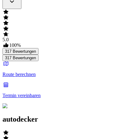
5.0
100
%
317
Bewertungen
317
Bewertungen
Route berechnen
Termin vereinbaren
autodecker