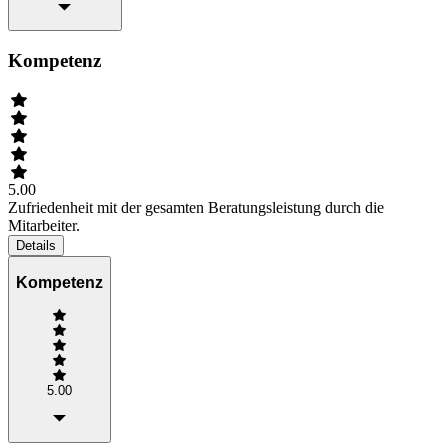
Kompetenz
5.00
Zufriedenheit mit der gesamten Beratungsleistung durch die
Mitarbeiter.
Details
Kompetenz
5.00