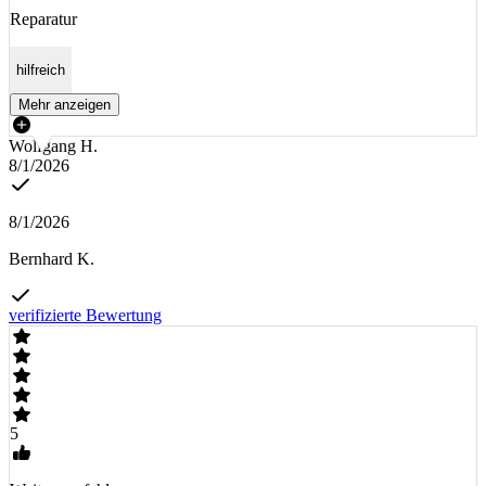
Reparatur
hilfreich
Mehr anzeigen
Wolfgang H.
8/1/2026
8/1/2026
Bernhard K.
verifizierte Bewertung
5