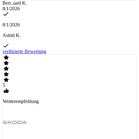
Bernhard K.
8/1/2026
8/1/2026
Astrid K.
verifizierte Bewertung
5
Weiterempfehlung