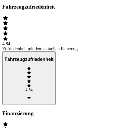
Fahrzeugzufriedenheit
4.84
Zufriedenheit mit dem aktuellen Fahrzeug.
Fahrzeugzufriedenheit
4.84
Finanzierung