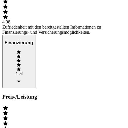
4.98
Zufriedenheit mit den bereitgestellten Informationen zu
Finanzierungs- und Versicherungsmöglichkeiten.
Finanzierung
4.98
Preis-/Leistung