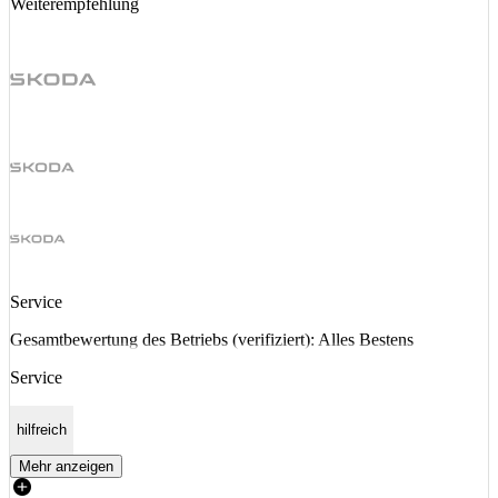
Weiterempfehlung
Service
Gesamtbewertung des Betriebs (verifiziert): Alles Bestens
Service
hilfreich
Mehr anzeigen