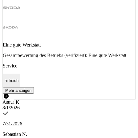
Eine gute Werkstatt
Gesamtbewertung des Betriebs (verifiziert): Eine gute Werkstatt
Service
hilfreich
Mehr anzeigen
Astrid K.
8/1/2026
7/31/2026
Sebastian N.