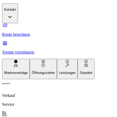
Kontakt
Route berechnen
Termin vereinbaren
Markenverträge
Öffnungszeiten
Leistungen
Standort
Verkauf
Service