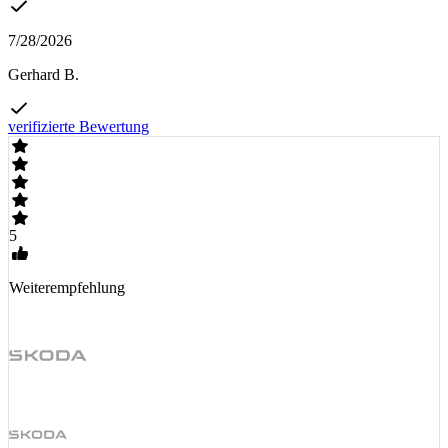
7/28/2026
Gerhard B.
verifizierte Bewertung
5
Weiterempfehlung