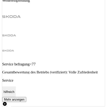
Weiterempfehlung
Service befragung<77
Gesamtbewertung des Betriebs (verifiziert): Volle Zufriedenheit
Service
hilfreich
Mehr anzeigen