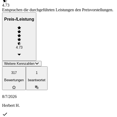
4.73
Entsprachen die durchgeführten Leistungen den Preisvorstellungen.
Preis-/Leistung
4.73
Weitere Kennzahlen
317
1
Bewertungen
beantwortet
8/7/2026
Herbert H.