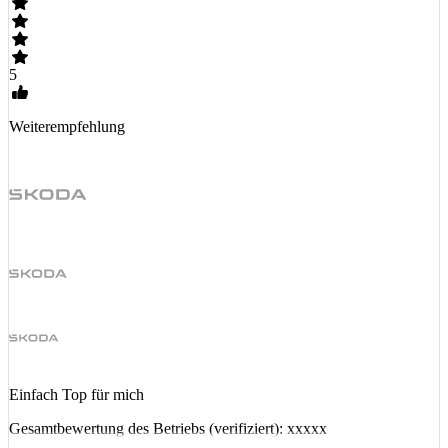
5
Weiterempfehlung
Einfach Top für mich
Gesamtbewertung des Betriebs (verifiziert): xxxxx