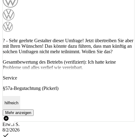
? - Sehr geehrte Gestalter dieser Umfrage! Jetzt übertreiben Sie aber
mit Ihren Wünschen! Das könnte dazu führen, dass man künftig an
solchen Umfragen nicht mehr teilnimmt. Wollen Sie das?
Gesamtbewertung des Betriebs (verifiziert): Ich hatte keine
Probleme und alles verlief wie vereinbart.
Service
§57a-Begutachtung (Pickerl)
hilfreich
Mehr anzeigen
Erwin S.
8/2/2026