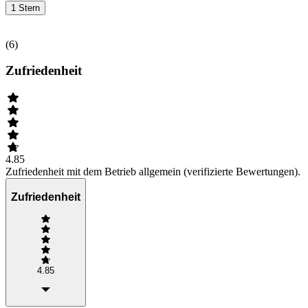
1 Stern
(
6
)
Zufriedenheit
4.85
Zufriedenheit mit dem Betrieb allgemein (verifizierte Bewertungen).
Zufriedenheit
4.85