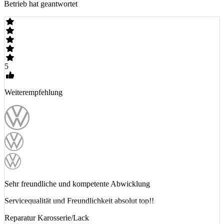
Betrieb hat geantwortet
5
Weiterempfehlung
Sehr freundliche und kompetente Abwicklung
Servicequalität und Freundlichkeit absolut top!!
Reparatur Karosserie/Lack