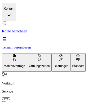
Kontakt
Route berechnen
Termin vereinbaren
Markenverträge
Öffnungszeiten
Leistungen
Standort
Verkauf
Service