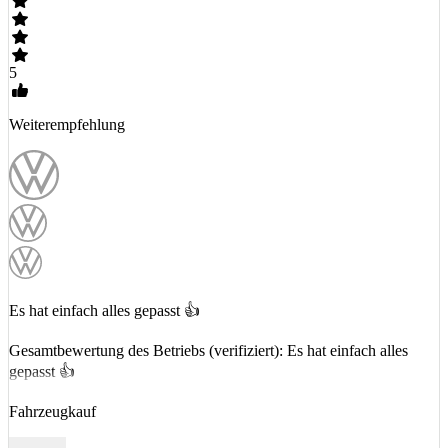
5
Weiterempfehlung
Es hat einfach alles gepasst 👍
Gesamtbewertung des Betriebs (verifiziert): Es hat einfach alles
gepasst 👍
Fahrzeugkauf