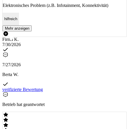
Elektronisches Problem (z.B. Infotainment, Konnektivität)
hilfreich
Mehr anzeigen
Firma K.
7/30/2026
7/27/2026
Berta W.
verifizierte Bewertung
Betrieb hat geantwortet