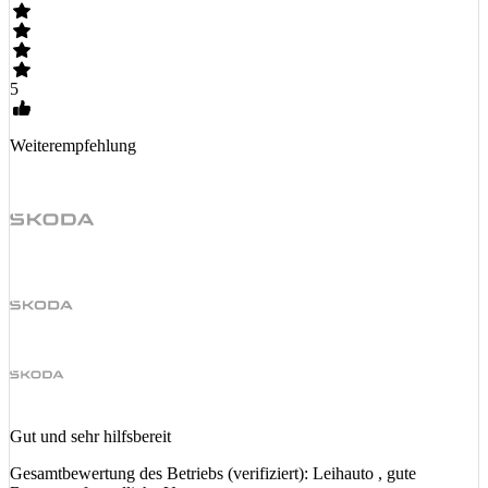
5
Weiterempfehlung
Gut und sehr hilfsbereit
Gesamtbewertung des Betriebs (verifiziert): Leihauto , gute