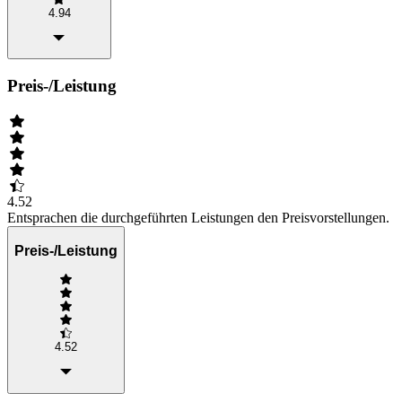
4.94
Preis-/Leistung
4.52
Entsprachen die durchgeführten Leistungen den Preisvorstellungen.
Preis-/Leistung
4.52