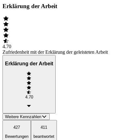
Erklärung der Arbeit
4.70
Zufriedenheit mit der Erklärung der geleisteten Arbeit
Erklärung der Arbeit
4.70
Weitere Kennzahlen
427
411
Bewertungen
beantwortet