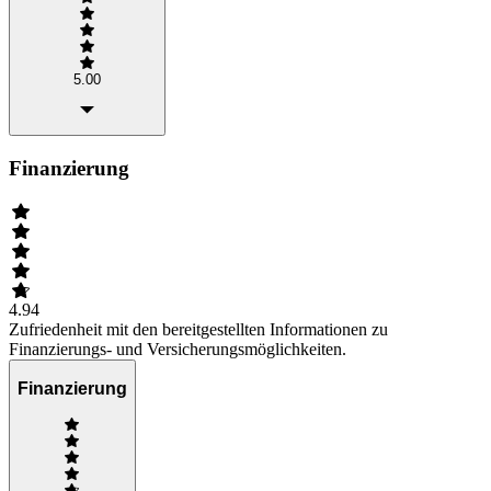
5.00
Finanzierung
4.94
Zufriedenheit mit den bereitgestellten Informationen zu
Finanzierungs- und Versicherungsmöglichkeiten.
Finanzierung