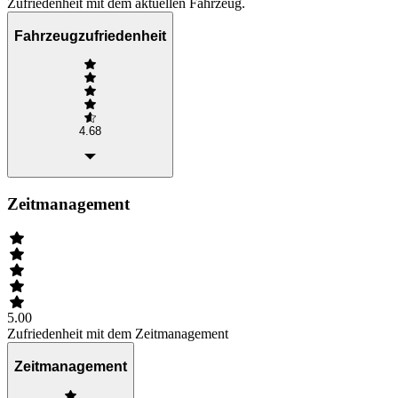
Zufriedenheit mit dem aktuellen Fahrzeug.
Fahrzeugzufriedenheit
4.68
Zeitmanagement
5.00
Zufriedenheit mit dem Zeitmanagement
Zeitmanagement