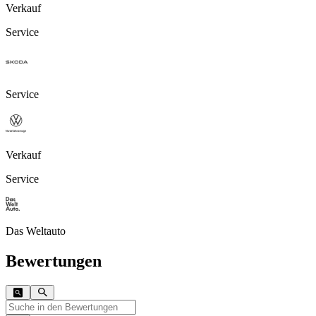
Verkauf
Service
Service
Verkauf
Service
Das Weltauto
Bewertungen