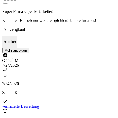
Super Firma super Mitarbeiter!
Kann den Betrieb nur weiterempfehlen! Danke für alles!
Fahrzeugkauf
hilfreich
Mehr anzeigen
Günter M.
7/24/2026
7/24/2026
Sabine K.
verifizierte Bewertung