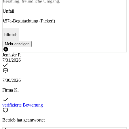
Beratung, freundliche Umgang.
Unfall
§57a-Begutachtung (Pickerl)
hilfreich
Mehr anzeigen
Jennifer P.
7/31/2026
7/30/2026
Firma K.
verifizierte Bewertung
Betrieb hat geantwortet