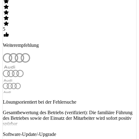
5
Weiterempfehlung
Lösungsorientiert bei der Fehlersuche
Gesamtbewertung des Betriebs (verifiziert): Die familiäre Führung
des Betriebes sowie der Einsatz der Mitarbeiter wird sofort positiv
spürbar
Software-Update/-Upgrade