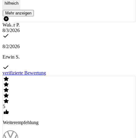
hilfreich
Mehr anzeigen
Walter P.
8/3/2026
8/2/2026
Erwin S.
verifizierte Bewertung
5
Weiterempfehlung