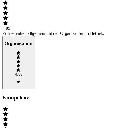
4.85
Zufriedenheit allgemein mit der Organisation im Betrieb.
Organisation
4.85
Kompetenz