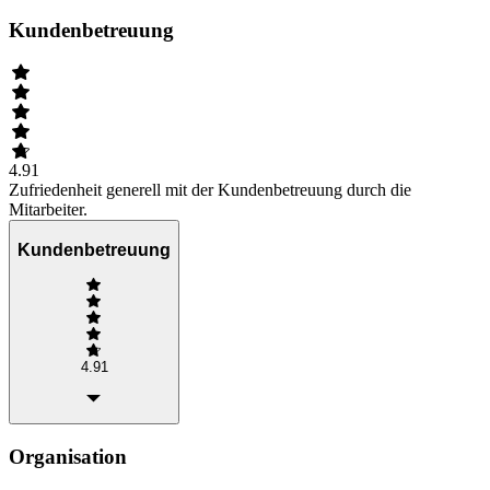
Kundenbetreuung
4.91
Zufriedenheit generell mit der Kundenbetreuung durch die
Mitarbeiter.
Kundenbetreuung
4.91
Organisation