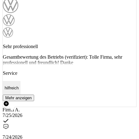
Sehr professionell
Gesamtbewertung des Betriebs (verifiziert): Tolle Firma, sehr
professionell und freundlich! Danke
Service
hilfreich
Mehr anzeigen
Firma A.
7/25/2026
7/24/2026