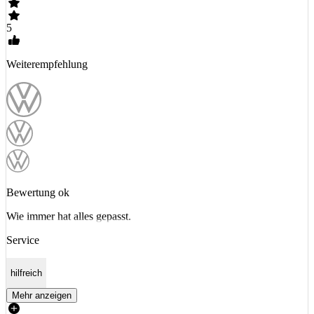
5
Weiterempfehlung
Bewertung ok
Wie immer hat alles gepasst.
Service
hilfreich
Mehr anzeigen