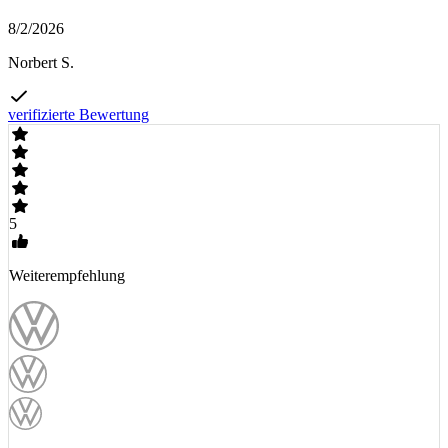
8/2/2026
Norbert S.
verifizierte Bewertung
5
Weiterempfehlung