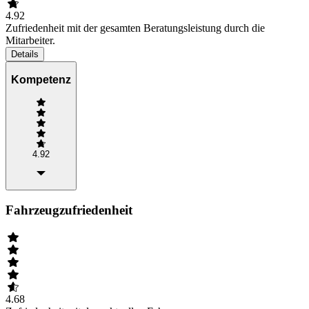
4.92
Zufriedenheit mit der gesamten Beratungsleistung durch die
Mitarbeiter.
Details
Kompetenz
4.92
Fahrzeugzufriedenheit
4.68