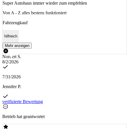
Super Autohaus immer wieder zum empfehlen
Von A - Z alles bestens funktioniert
Fahrzeugkauf
hilfreich
Mehr anzeigen
Norbert S.
8/2/2026
7/31/2026
Jennifer P.
verifizierte Bewertung
Betrieb hat geantwortet