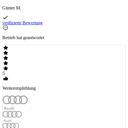
Günter M.
verifizierte Bewertung
Betrieb hat geantwortet
5
Weiterempfehlung