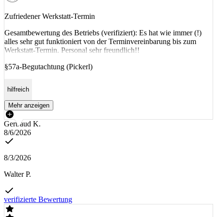
Zufriedener Werkstatt-Termin
Gesamtbewertung des Betriebs (verifiziert): Es hat wie immer (!)
alles sehr gut funktioniert von der Terminvereinbarung bis zum
Werkstatt-Termin. Personal sehr freundlich!!
§57a-Begutachtung (Pickerl)
hilfreich
Mehr anzeigen
Gertraud K.
8/6/2026
8/3/2026
Walter P.
verifizierte Bewertung