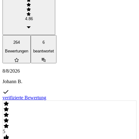
4.86
264
6
Bewertungen
beantwortet
8/8/2026
Johann B.
verifizierte Bewertung
5