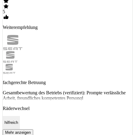
5
Weiterempfehlung
fachgerechte Betruung
Gesamtbewertung des Betriebs (verifiziert): Prompte verlässliche
Arbeit, freundliches kompetentes Personql
Räderwechsel
hilfreich
Mehr anzeigen