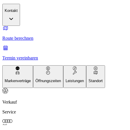
Kontakt
Route berechnen
Termin vereinbaren
Markenverträge
Öffnungszeiten
Leistungen
Standort
Verkauf
Service