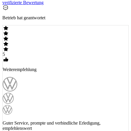
verifizierte Bewertung
Betrieb hat geantwortet
5
Weiterempfehlung
Guter Service, prompte und verbindliche Erledigung,
empfehlenswert