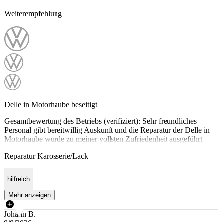
Weiterempfehlung
Delle in Motorhaube beseitigt
Gesamtbewertung des Betriebs (verifiziert): Sehr freundliches
Personal gibt bereitwillig Auskunft und die Reparatur der Delle in
Motorhaube wurde zu meiner vollsten Zufriedenheit ausgeführt
Reparatur Karosserie/Lack
hilfreich
Mehr anzeigen
Johann B.