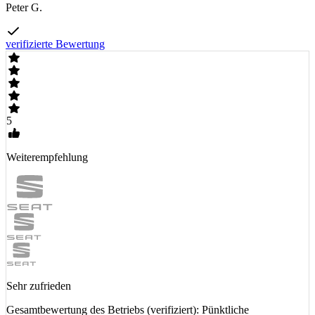
Peter G.
verifizierte Bewertung
5
Weiterempfehlung
Sehr zufrieden
Gesamtbewertung des Betriebs (verifiziert): Pünktliche