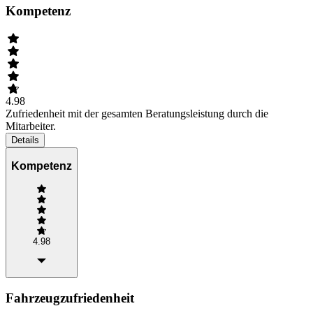
Kompetenz
4.98
Zufriedenheit mit der gesamten Beratungsleistung durch die
Mitarbeiter.
Details
Kompetenz
4.98
Fahrzeugzufriedenheit