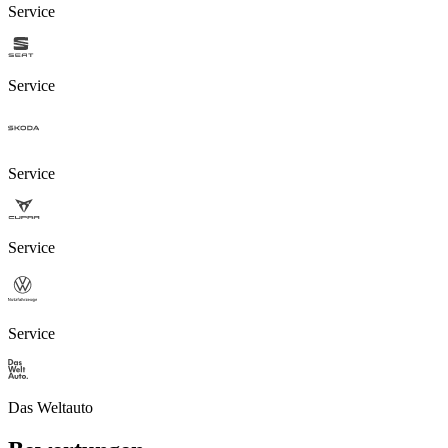
Service
Service
Service
Service
Service
Das Weltauto