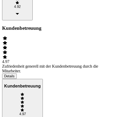
4.92
Kundenbetreuung
4.97
Zufriedenheit generell mit der Kundenbetreuung durch die
Mitarbeiter.
Details
Kundenbetreuung
4.97