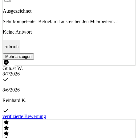
Ausgezeichnet
Sehr kompetenter Betrieb mit ausreichenden Mitarbeitern. !
Keine Antwort
hilfreich
Mehr anzeigen
Günter W.
8/7/2026
8/6/2026
Reinhard K.
verifizierte Bewertung