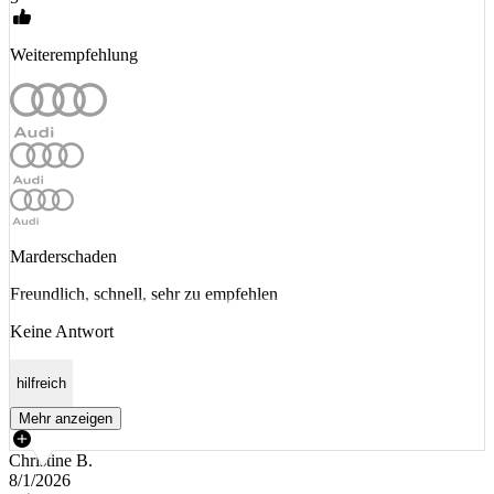
Weiterempfehlung
Marderschaden
Freundlich, schnell, sehr zu empfehlen
Keine Antwort
hilfreich
Mehr anzeigen
Christine B.
8/1/2026