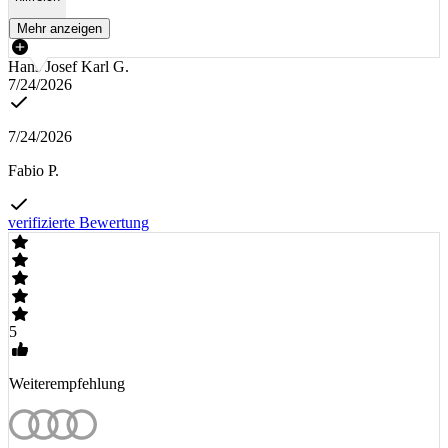
Mehr anzeigen
Hans Josef Karl G.
7/24/2026
7/24/2026
Fabio P.
verifizierte Bewertung
5
Weiterempfehlung