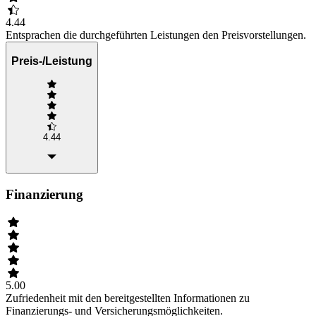
4.44
Entsprachen die durchgeführten Leistungen den Preisvorstellungen.
Preis-/Leistung
4.44
Finanzierung
5.00
Zufriedenheit mit den bereitgestellten Informationen zu
Finanzierungs- und Versicherungsmöglichkeiten.