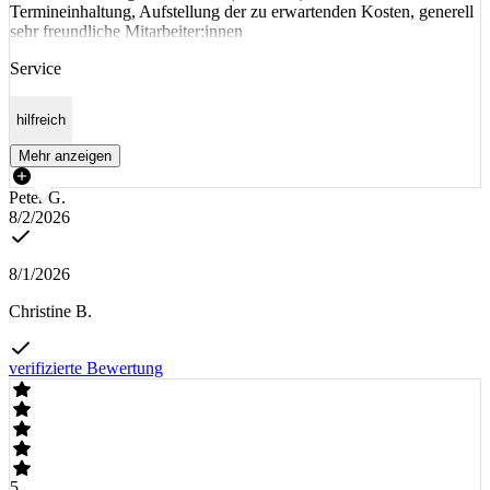
Termineinhaltung, Aufstellung der zu erwartenden Kosten, generell
sehr freundliche Mitarbeiter:innen
Service
hilfreich
Mehr anzeigen
Peter G.
8/2/2026
8/1/2026
Christine B.
verifizierte Bewertung
5