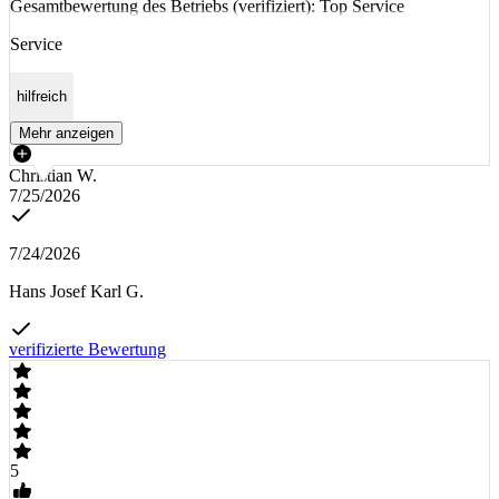
Gesamtbewertung des Betriebs (verifiziert): Top Service
Service
hilfreich
Mehr anzeigen
Christian W.
7/25/2026
7/24/2026
Hans Josef Karl G.
verifizierte Bewertung
5