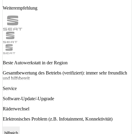
Weiterempfehlung
Beste Autowerkstatt in der Region
Gesamtbewertung des Betriebs (verifiziert): immer sehr freundlich
und hilfsbereit
Service
Software-Update/-Upgrade
Räderwechsel
Elektronisches Problem (z.B. Infotainment, Konnektivität)
hilfreich