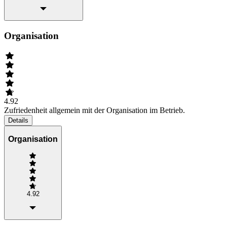
Organisation
4.92
Zufriedenheit allgemein mit der Organisation im Betrieb.
Details
Organisation
4.92