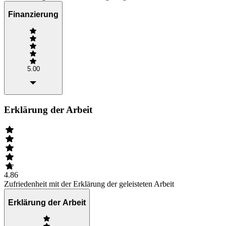
Finanzierung
5.00
Erklärung der Arbeit
4.86
Zufriedenheit mit der Erklärung der geleisteten Arbeit
Erklärung der Arbeit