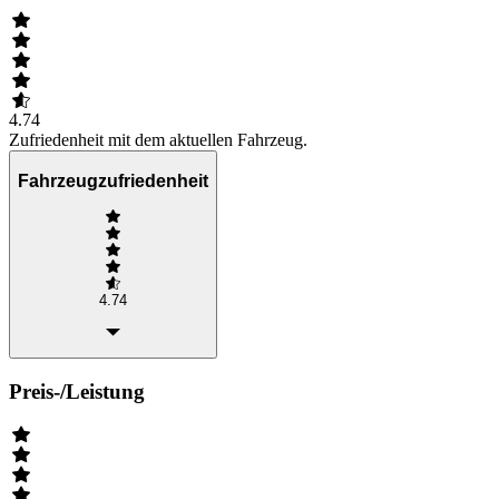
4.74
Zufriedenheit mit dem aktuellen Fahrzeug.
Fahrzeugzufriedenheit
4.74
Preis-/Leistung