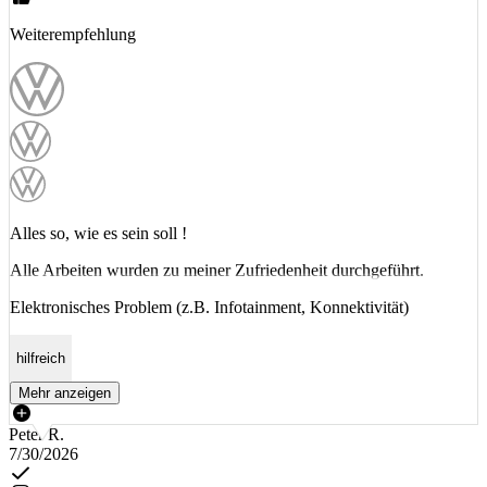
Weiterempfehlung
Alles so, wie es sein soll !
Alle Arbeiten wurden zu meiner Zufriedenheit durchgeführt.
Elektronisches Problem (z.B. Infotainment, Konnektivität)
hilfreich
Mehr anzeigen
Peter R.
7/30/2026