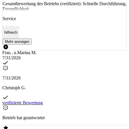
Gesamtbewertung des Betriebs (verifiziert): Schnelle Durchführung,
Freundlichkeit
Service
hilfreich
Mehr anzeigen
Franz u.Marina M.
7/31/2026
7/31/2026
Christoph G.
verifizierte Bewertung
Betrieb hat geantwortet