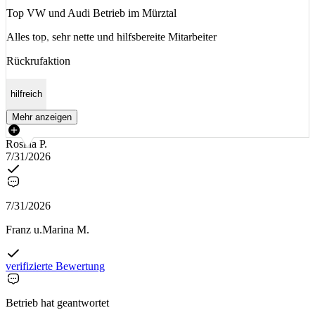
Top VW und Audi Betrieb im Mürztal
Alles top, sehr nette und hilfsbereite Mitarbeiter
Rückrufaktion
hilfreich
Mehr anzeigen
Rosina P.
7/31/2026
7/31/2026
Franz u.Marina M.
verifizierte Bewertung
Betrieb hat geantwortet