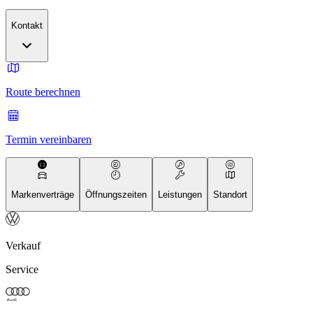
Kontakt
Route berechnen
Termin vereinbaren
Markenverträge
Öffnungszeiten
Leistungen
Standort
Verkauf
Service