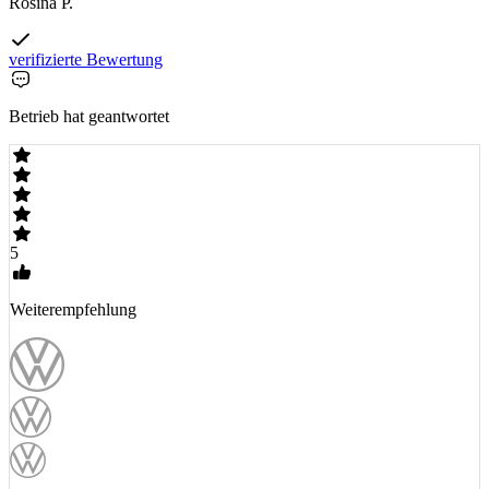
Rosina P.
verifizierte Bewertung
Betrieb hat geantwortet
5
Weiterempfehlung