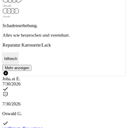
Schadenserhebung.
Alles wie besprochen und vereinbart.
Reparatur Karosserie/Lack
hilfreich
Mehr anzeigen
Johann E.
7/30/2026
7/30/2026
Oswald G.