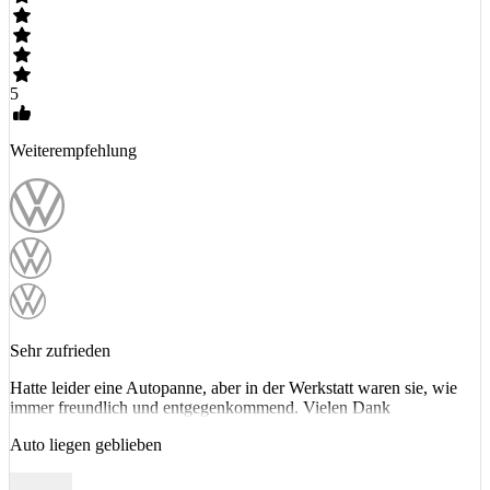
5
Weiterempfehlung
Sehr zufrieden
Hatte leider eine Autopanne, aber in der Werkstatt waren sie, wie
immer freundlich und entgegenkommend. Vielen Dank
Auto liegen geblieben