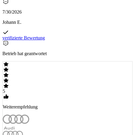
7/30/2026
Johann E.
verifizierte Bewertung
Betrieb hat geantwortet
5
Weiterempfehlung