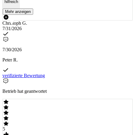
hilfreich
Mehr anzeigen
Christoph G.
7/31/2026
7/30/2026
Peter R.
verifizierte Bewertung
Betrieb hat geantwortet
5