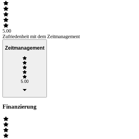
5.00
Zufriedenheit mit dem Zeitmanagement
Zeitmanagement
5.00
Finanzierung