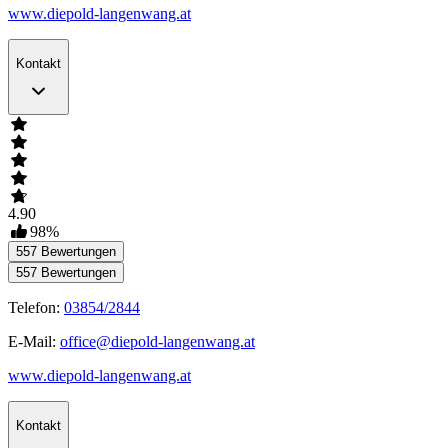
www.diepold-langenwang.at
Kontakt
4.90
98
%
557
Bewertungen
557
Bewertungen
Telefon:
03854/2844
E-Mail:
office@diepold-langenwang.at
www.diepold-langenwang.at
Kontakt