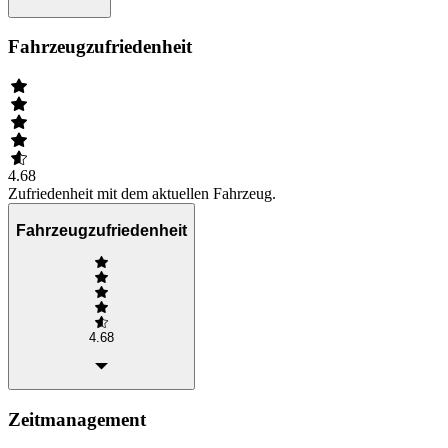
Fahrzeugzufriedenheit
4.68
Zufriedenheit mit dem aktuellen Fahrzeug.
Fahrzeugzufriedenheit
4.68
Zeitmanagement