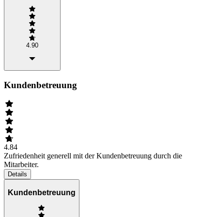
4.90
Kundenbetreuung
4.84
Zufriedenheit generell mit der Kundenbetreuung durch die
Mitarbeiter.
Details
Kundenbetreuung