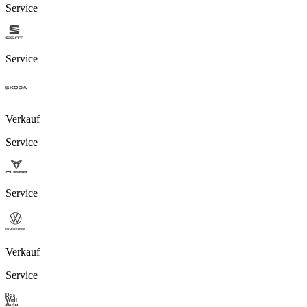
Service
Service
Verkauf
Service
Service
Verkauf
Service