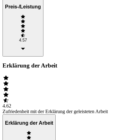
Preis-/Leistung
4.57
Erklärung der Arbeit
4.62
Zufriedenheit mit der Erklärung der geleisteten Arbeit
Erklärung der Arbeit