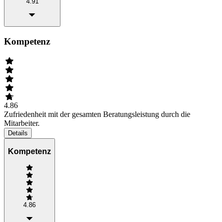
4.91
Kompetenz
4.86
Zufriedenheit mit der gesamten Beratungsleistung durch die
Mitarbeiter.
Details
Kompetenz
4.86