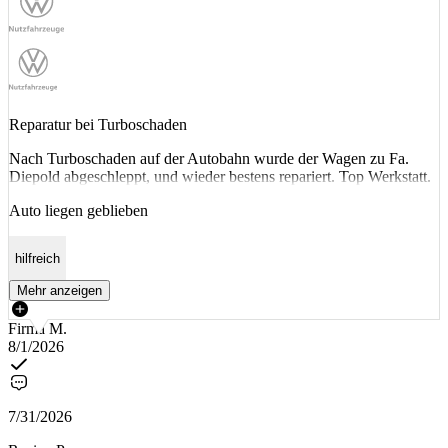
Reparatur bei Turboschaden
Nach Turboschaden auf der Autobahn wurde der Wagen zu Fa.
Diepold abgeschleppt, und wieder bestens repariert. Top Werkstatt.
Auto liegen geblieben
hilfreich
Mehr anzeigen
Firma M.
8/1/2026
7/31/2026