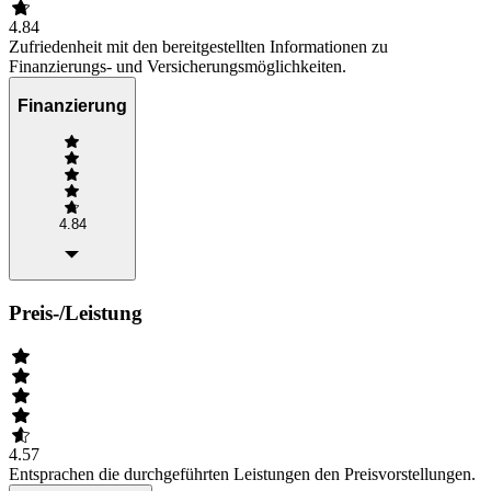
4.84
Zufriedenheit mit den bereitgestellten Informationen zu
Finanzierungs- und Versicherungsmöglichkeiten.
Finanzierung
4.84
Preis-/Leistung
4.57
Entsprachen die durchgeführten Leistungen den Preisvorstellungen.