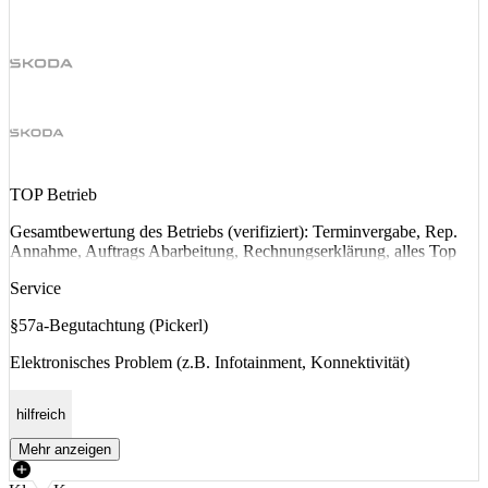
TOP Betrieb
Gesamtbewertung des Betriebs (verifiziert): Terminvergabe, Rep.
Annahme, Auftrags Abarbeitung, Rechnungserklärung, alles Top
Service
§57a-Begutachtung (Pickerl)
Elektronisches Problem (z.B. Infotainment, Konnektivität)
hilfreich
Mehr anzeigen