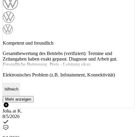
Kompetent und freundlich
Gesamtbewertung des Betriebs (verifiziert): Termine und
Zeitangaben haben exakt gepasst. Diagnose und Arbeit gut.
Freundliche Betreuung. Preis - Leistung okay.
Elektronisches Problem (z.B. Infotainment, Konnektivität)
hilfreich
Mehr anzeigen
Johann K.
8/5/2026