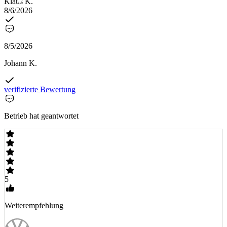
Klaus K.
8/6/2026
8/5/2026
Johann K.
verifizierte Bewertung
Betrieb hat geantwortet
5
Weiterempfehlung