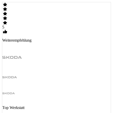
5
Weiterempfehlung
Top Werkstatt