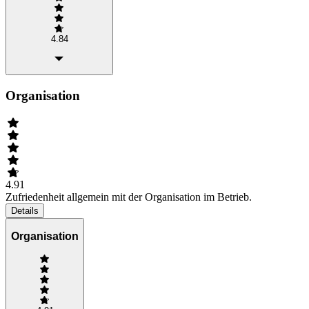
4.84
Organisation
4.91
Zufriedenheit allgemein mit der Organisation im Betrieb.
Details
Organisation