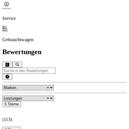
Service
Gebrauchtwagen
Bewertungen
5 Sterne
(
113
)