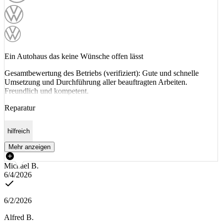
Ein Autohaus das keine Wünsche offen lässt
Gesamtbewertung des Betriebs (verifiziert): Gute und schnelle
Umsetzung und Durchführung aller beauftragten Arbeiten.
Freundlich und kompetent.
Reparatur
hilfreich
Mehr anzeigen
Michael B.
6/4/2026
6/2/2026
Alfred B.