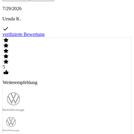
7/29/2026
Ursula K.
verifizierte Bewertung
5
Weiterempfehlung