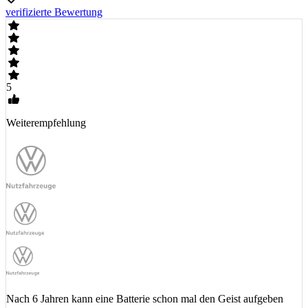
verifizierte Bewertung
5
Weiterempfehlung
Nach 6 Jahren kann eine Batterie schon mal den Geist aufgeben