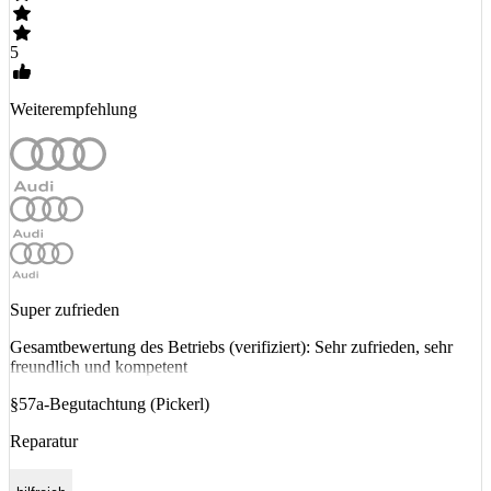
5
Weiterempfehlung
Super zufrieden
Gesamtbewertung des Betriebs (verifiziert): Sehr zufrieden, sehr
freundlich und kompetent
§57a-Begutachtung (Pickerl)
Reparatur