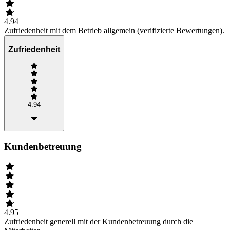
4.94
Zufriedenheit mit dem Betrieb allgemein (verifizierte Bewertungen).
Zufriedenheit
4.94
Kundenbetreuung
4.95
Zufriedenheit generell mit der Kundenbetreuung durch die