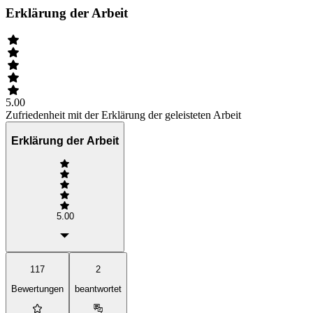
Erklärung der Arbeit
5.00
Zufriedenheit mit der Erklärung der geleisteten Arbeit
Erklärung der Arbeit
5.00
117
2
Bewertungen
beantwortet