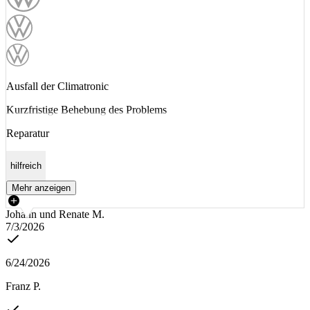
Ausfall der Climatronic
Kurzfristige Behebung des Problems
Reparatur
hilfreich
Mehr anzeigen
Johann und Renate M.
7/3/2026
6/24/2026
Franz P.