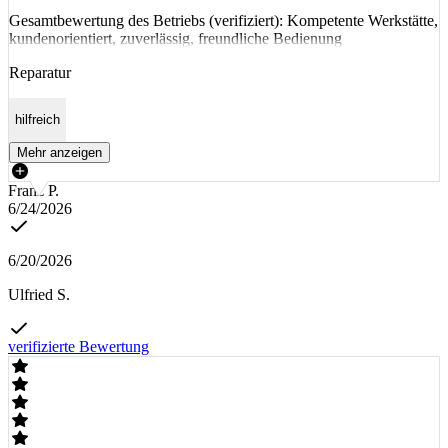
Gesamtbewertung des Betriebs (verifiziert): Kompetente Werkstätte,
kundenorientiert, zuverlässig, freundliche Bedienung
Reparatur
hilfreich
Mehr anzeigen
Franz P.
6/24/2026
6/20/2026
Ulfried S.
verifizierte Bewertung