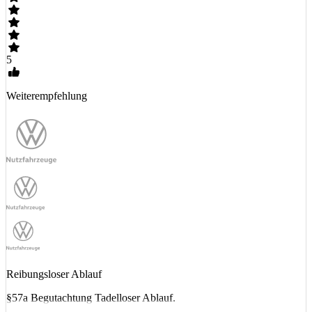
5
Weiterempfehlung
Reibungsloser Ablauf
§57a Begutachtung Tadelloser Ablauf.