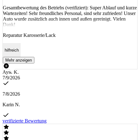
Gesamtbewertung des Betriebs (verifiziert): Super Ablauf und kurze
Wartezeiten! Sehr freundliches Personal, sind sehr zufrieden! Unser
Auto wurde zusätzlich auch innen und außen gereinigt. Vielen
Dank!
Reparatur Karosserie/Lack
hilfreich
Mehr anzeigen
Ayse K.
7/9/2026
7/8/2026
Karin N.
verifizierte Bewertung