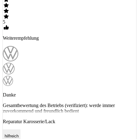
5
Weiterempfehlung
Danke
Gesamtbewertung des Betriebs (verifiziert): werde immer
zuvorkommend und freundlich bedient
Reparatur Karosserie/Lack
hilfreich