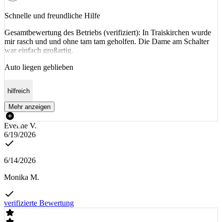
Schnelle und freundliche Hilfe
Gesamtbewertung des Betriebs (verifiziert): In Traiskirchen wurde
mir rasch und und ohne tam tam geholfen. Die Dame am Schalter
war einfach großartig.
Auto liegen geblieben
hilfreich
Mehr anzeigen
Eveline V.
6/19/2026
6/14/2026
Monika M.
verifizierte Bewertung