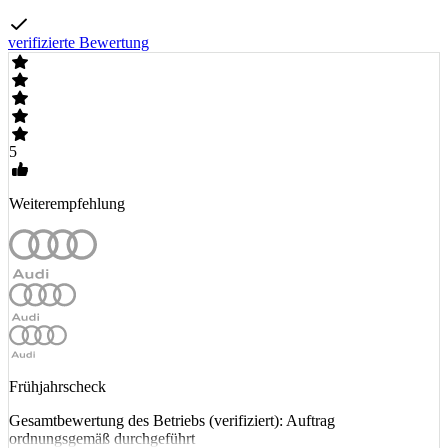
verifizierte Bewertung
5
Weiterempfehlung
Frühjahrscheck
Gesamtbewertung des Betriebs (verifiziert): Auftrag
ordnungsgemäß durchgeführt