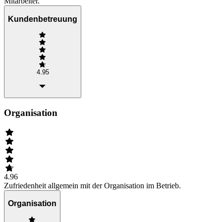
Mitarbeiter.
Kundenbetreuung
4.95
Organisation
4.96
Zufriedenheit allgemein mit der Organisation im Betrieb.
Organisation