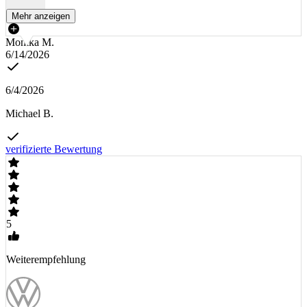
Mehr anzeigen
Monika M.
6/14/2026
6/4/2026
Michael B.
verifizierte Bewertung
5
Weiterempfehlung