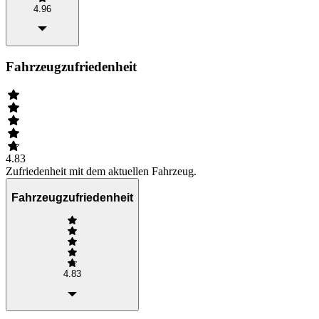
4.96
Fahrzeugzufriedenheit
4.83
Zufriedenheit mit dem aktuellen Fahrzeug.
Fahrzeugzufriedenheit
4.83