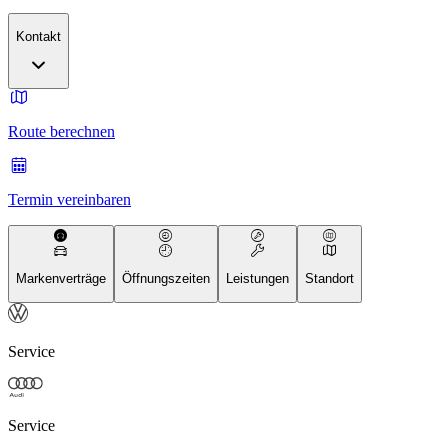
Kontakt
Route berechnen
Termin vereinbaren
Markenverträge
Öffnungszeiten
Leistungen
Standort
Service
Service