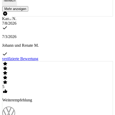
hilfreich
Mehr anzeigen
Karin N.
7/8/2026
7/3/2026
Johann und Renate M.
verifizierte Bewertung
5
Weiterempfehlung