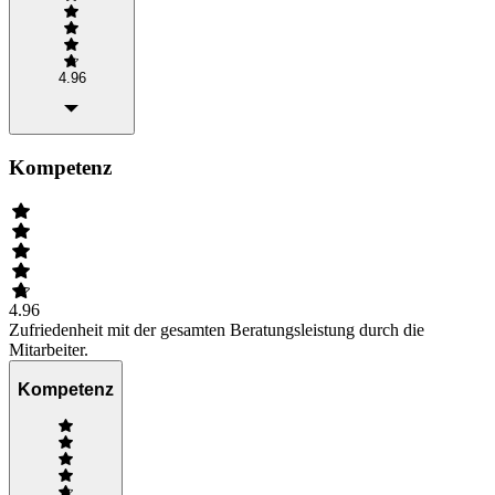
4.96
Kompetenz
4.96
Zufriedenheit mit der gesamten Beratungsleistung durch die
Mitarbeiter.
Kompetenz