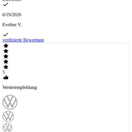
6/19/2026
Eveline V.
verifizierte Bewertung
5
Weiterempfehlung